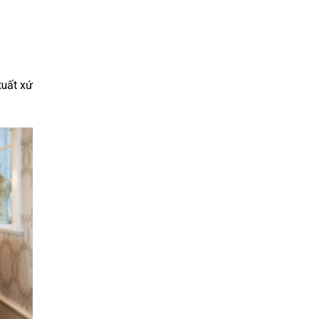
xuất xứ