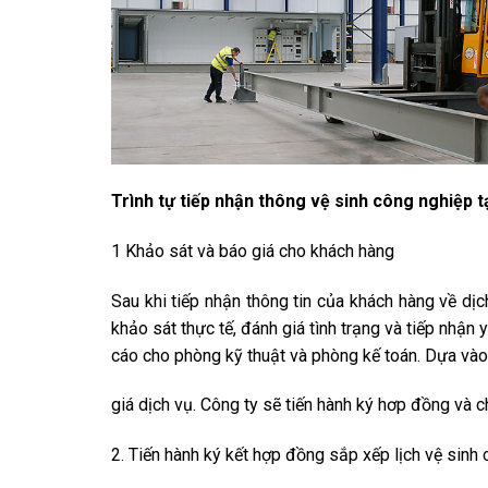
Trình tự tiếp nhận thông vệ sinh công nghiệp t
1 Khảo sát và báo giá cho khách hàng
Sau khi tiếp nhận thông tin của khách hàng về dịc
khảo sát thực tế, đánh giá tình trạng và tiếp nhận
cáo cho phòng kỹ thuật và phòng kế toán. Dựa vào
giá dịch vụ. Công ty sẽ tiến hành ký hơp đồng và 
2. Tiến hành ký kết hợp đồng sắp xếp lịch vệ sinh 