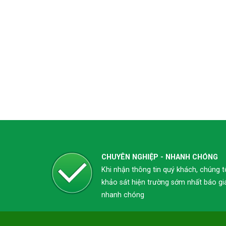
CHUYÊN NGHIỆP - NHANH CHÓNG
Khi nhận thông tin quý khách, chúng t
khảo sát hiện trường sớm nhất báo gi
nhanh chóng