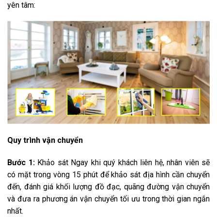
yên tâm:
Quy trình vận chuyển
Bước 1:
Khảo sát Ngay khi quý khách liên hệ, nhân viên sẽ
có mặt trong vòng 15 phút để khảo sát địa hình cần chuyển
đến, đánh giá khối lượng đồ đạc, quãng đường vận chuyển
và đưa ra phương án vận chuyển tối ưu trong thời gian ngắn
nhất.