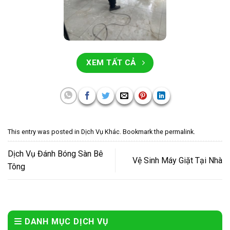
XEM TẤT CẢ
This entry was posted in
Dịch Vụ Khác
. Bookmark the
permalink
.
Dịch Vụ Đánh Bóng Sàn Bê
Vệ Sinh Máy Giặt Tại Nhà
Tông
DANH MỤC DỊCH VỤ