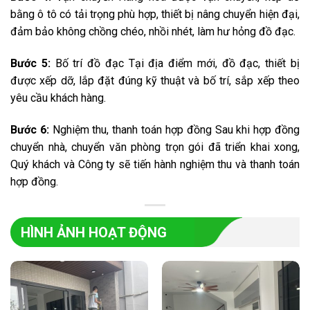
bằng ô tô có tải trọng phù hợp, thiết bị nâng chuyển hiện đại,
đảm bảo không chồng chéo, nhồi nhét, làm hư hỏng đồ đạc.
Bước 5:
Bố trí đồ đạc Tại địa điểm mới, đồ đạc, thiết bị
được xếp dỡ, lắp đặt đúng kỹ thuật và bố trí, sắp xếp theo
yêu cầu khách hàng.
Bước 6:
Nghiệm thu, thanh toán hợp đồng Sau khi hợp đồng
chuyển nhà, chuyển văn phòng trọn gói đã triển khai xong,
Quý khách và Công ty sẽ tiến hành nghiệm thu và thanh toán
hợp đồng.
HÌNH ẢNH HOẠT ĐỘNG