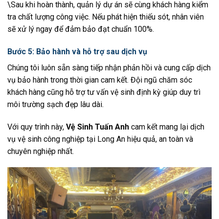
\Sau khi hoàn thành, quản lý dự án sẽ cùng khách hàng kiểm
tra chất lượng công việc. Nếu phát hiện thiếu sót, nhân viên
sẽ xử lý ngay để đảm bảo đạt chuẩn 100%.
Bước 5: Bảo hành và hỗ trợ sau dịch vụ
Chúng tôi luôn sẵn sàng tiếp nhận phản hồi và cung cấp dịch
vụ bảo hành trong thời gian cam kết. Đội ngũ chăm sóc
khách hàng cũng hỗ trợ tư vấn vệ sinh định kỳ giúp duy trì
môi trường sạch đẹp lâu dài.
Với quy trình này,
Vệ Sinh Tuấn Anh
cam kết mang lại dịch
vụ vệ sinh công nghiệp tại Long An hiệu quả, an toàn và
chuyên nghiệp nhất.