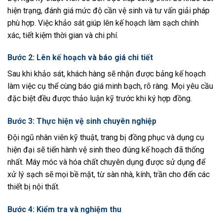
hiện trạng, đánh giá mức độ cần vệ sinh và tư vấn giải pháp
phù hợp. Việc khảo sát giúp lên kế hoạch làm sạch chính
xác, tiết kiệm thời gian và chi phí.
Bước 2: Lên kế hoạch và báo giá chi tiết
Sau khi khảo sát, khách hàng sẽ nhận được bảng kế hoạch
làm việc cụ thể cùng báo giá minh bạch, rõ ràng. Mọi yêu cầu
đặc biệt đều được thảo luận kỹ trước khi ký hợp đồng.
Bước 3: Thực hiện vệ sinh chuyên nghiệp
Đội ngũ nhân viên kỹ thuật, trang bị đồng phục và dụng cụ
hiện đại sẽ tiến hành vệ sinh theo đúng kế hoạch đã thống
nhất. Máy móc và hóa chất chuyên dụng được sử dụng để
xử lý sạch sẽ mọi bề mặt, từ sàn nhà, kính, trần cho đến các
thiết bị nội thất.
Bước 4: Kiểm tra và nghiệm thu