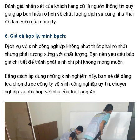
Đánh giá, nhận xét của khách hàng cũ là nguồn thông tin quý
giá giúp bạn hiểu rõ hơn về chất lượng dịch vụ cũng như thái
độ làm việc của công ty.
6. Giá cả hợp lý, minh bạch:
Dịch vụ vệ sinh công nghiệp không nhất thiết phải rẻ nhất
nhưng phải tương xứng với chất lượng. Bạn nên yêu cầu báo
giá chi tiết để tránh phát sinh chi phí không mong muốn.
Bằng cách áp dụng những kinh nghiệm này, bạn sẽ dễ dàng
lựa chọn được công ty vệ sinh công nghiệp uy tín, chuyên
nghiệp và phù hợp với nhu cầu tại Long An.