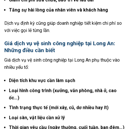
Tăng sự hài lòng của nhân viên và khách hàng
Dịch vụ định kỳ cũng giúp doanh nghiệp tiết kiệm chi phí so
với việc gọi lẻ từng lần.
Giá dịch vụ vệ sinh công nghiệp tại Long An:
Những điều cần biết
Giá dịch vụ vệ sinh công nghiệp tại Long An phụ thuộc vào
nhiều yếu tố:
Diện tích khu vực cần làm sạch
Loại hình công trình (xưởng, văn phòng, nhà ở, cao
ốc…)
Tình trạng thực tế (mới xây, cũ, dơ nhiều hay ít)
Loại sàn, vật liệu cần xử lý
Thời gian yêu cầu (ngày thường, cuối tuần, ban đêm…)