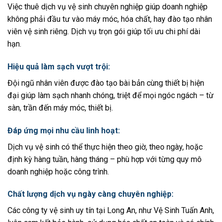
Việc thuê dịch vụ vệ sinh chuyên nghiệp giúp doanh nghiệp
không phải đầu tư vào máy móc, hóa chất, hay đào tạo nhân
viên vệ sinh riêng. Dịch vụ trọn gói giúp tối ưu chi phí dài
hạn.
Hiệu quả làm sạch vượt trội
:
Đội ngũ nhân viên được đào tạo bài bản cùng thiết bị hiện
đại giúp làm sạch nhanh chóng, triệt để mọi ngóc ngách – từ
sàn, trần đến máy móc, thiết bị.
Đáp ứng mọi nhu cầu linh hoạt
:
Dịch vụ vệ sinh có thể thực hiện theo giờ, theo ngày, hoặc
định kỳ hàng tuần, hàng tháng – phù hợp với từng quy mô
doanh nghiệp hoặc công trình.
Chất lượng dịch vụ ngày càng chuyên nghiệp
:
Các công ty vệ sinh uy tín tại Long An, như Vệ Sinh Tuấn Anh,