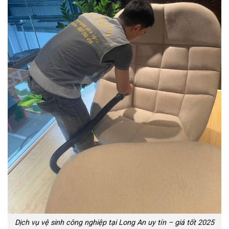
Dịch vụ vệ sinh công nghiệp tại Long An uy tín – giá tốt 2025