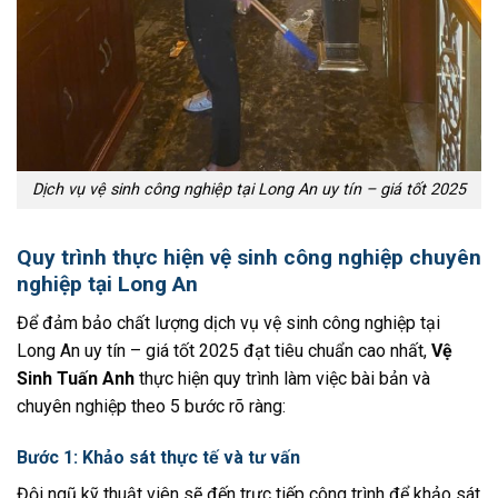
Dịch vụ vệ sinh công nghiệp tại Long An uy tín – giá tốt 2025
Quy trình thực hiện vệ sinh công nghiệp chuyên
nghiệp tại Long An
Để đảm bảo chất lượng dịch vụ vệ sinh công nghiệp tại
Long An uy tín – giá tốt 2025 đạt tiêu chuẩn cao nhất,
Vệ
Sinh Tuấn Anh
thực hiện quy trình làm việc bài bản và
chuyên nghiệp theo 5 bước rõ ràng:
Bước 1: Khảo sát thực tế và tư vấn
Đội ngũ kỹ thuật viên sẽ đến trực tiếp công trình để khảo sát