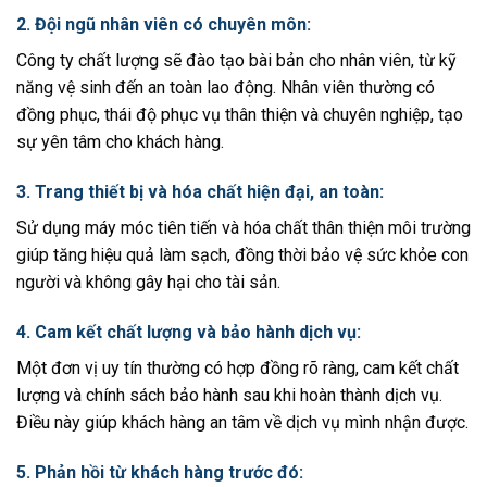
2. Đội ngũ nhân viên có chuyên môn:
Công ty chất lượng sẽ đào tạo bài bản cho nhân viên, từ kỹ
năng vệ sinh đến an toàn lao động. Nhân viên thường có
đồng phục, thái độ phục vụ thân thiện và chuyên nghiệp, tạo
sự yên tâm cho khách hàng.
3. Trang thiết bị và hóa chất hiện đại, an toàn:
Sử dụng máy móc tiên tiến và hóa chất thân thiện môi trường
giúp tăng hiệu quả làm sạch, đồng thời bảo vệ sức khỏe con
người và không gây hại cho tài sản.
4. Cam kết chất lượng và bảo hành dịch vụ:
Một đơn vị uy tín thường có hợp đồng rõ ràng, cam kết chất
lượng và chính sách bảo hành sau khi hoàn thành dịch vụ.
Điều này giúp khách hàng an tâm về dịch vụ mình nhận được.
5. Phản hồi từ khách hàng trước đó: