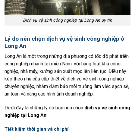
Dịch vụ vệ sinh công nghiệp tại Long An uy tín
Lý do nên chọn dịch vụ vệ sinh công nghiệp ở
Long An
Long An là một trong những địa phương có tốc độ phát triển
công nghiệp nhanh tại miền Nam, với hàng loạt khu công
nghiệp, nhà máy, xưởng sản xuất mọc lên liên tục. Điều này
kéo theo nhu cầu cấp thiết về dịch vụ vệ sinh công nghiệp
chuyên nghiệp, nhằm đảm bảo môi trường làm việc sạch sẽ,
an toàn và nâng cao hình ảnh doanh nghiệp.
Dưới đây là những lý do bạn nên chọn
dịch vụ vệ sinh công
nghiệp tại Long An
:
Tiết kiệm thời gian và chi phí
: