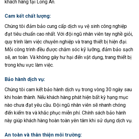
khách hàng tại Long An.
Cam kết chất lượng:
Chúng tôi đảm bảo cung cấp dịch vụ vệ sinh công nghiệp
đạt tiêu chuẩn cao nhất. Với đội ngũ nhân viên tay nghề giỏi,
quy trình làm việc chuyên nghiệp và trang thiết bị hiện đại.
Mỗi công trình đều được chăm sóc kỹ lưỡng, đảm bảo sạch
sẽ, an toàn. Và không gây hư hại đến vật dụng, trang thiết bị
trong khu vực làm việc.
Bảo hành dịch vụ:
Chúng tôi cam kết bảo hành dịch vụ trong vòng 30 ngày sau
khi hoàn thành. Nếu khách hàng phát hiện bất kỳ hạng mục
nào chưa đạt yêu cầu. Đội ngũ nhân viên sẽ nhanh chóng
đến kiểm tra và khắc phục miễn phí. Chính sách bảo hành
này giúp khách hàng hoàn toàn yên tâm khi sử dụng dịch vụ.
An toàn và thân thiện môi trường: