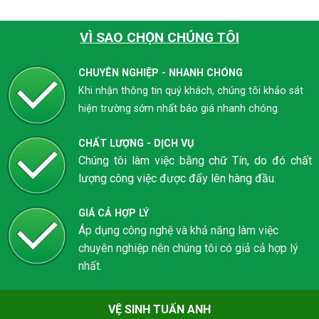
VÌ SAO CHỌN CHÚNG TÔI
CHUYÊN NGHIỆP - NHANH CHÓNG
Khi nhận thông tin quý khách, chúng tôi khảo sát
hiện trường sớm nhất báo giá nhanh chóng
CHẤT LƯỢNG - DỊCH VỤ
Chúng tôi làm việc bằng chữ Tín, do đó chất
lượng công việc được đẩy lên hàng đầu.
GIÁ CẢ HỢP LÝ
Áp dụng công nghệ và khả năng làm việc
chuyên nghiệp nên chúng tôi có giả cả hợp lý
nhất.
VỆ SINH TUẤN ANH