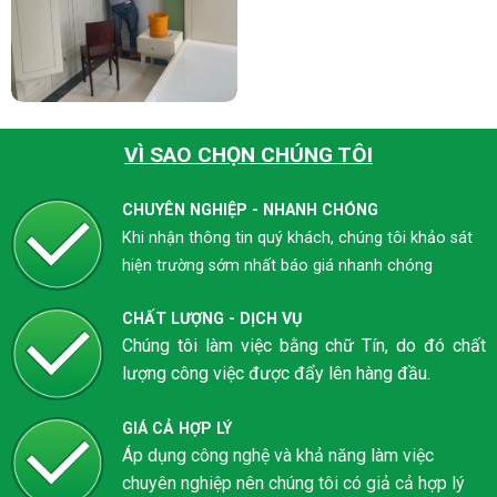
VÌ SAO CHỌN CHÚNG TÔI
CHUYÊN NGHIỆP - NHANH CHÓNG
Khi nhận thông tin quý khách, chúng tôi khảo sát
hiện trường sớm nhất báo giá nhanh chóng
CHẤT LƯỢNG - DỊCH VỤ
Chúng tôi làm việc bằng chữ Tín, do đó chất
lượng công việc được đẩy lên hàng đầu.
GIÁ CẢ HỢP LÝ
Áp dụng công nghệ và khả năng làm việc
chuyên nghiệp nên chúng tôi có giả cả hợp lý