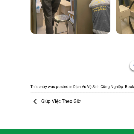
This entry was posted in
Dịch Vụ Vệ Sinh Công Nghiệp
. Boo
Giúp Việc Theo Giờ