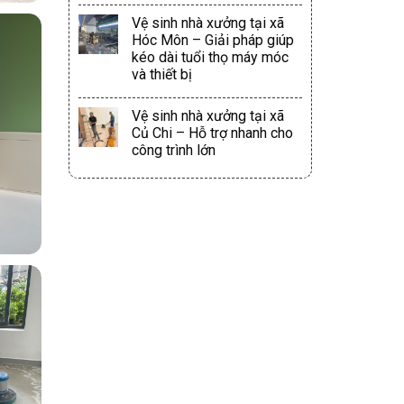
Vệ sinh nhà xưởng tại xã
Hóc Môn – Giải pháp giúp
kéo dài tuổi thọ máy móc
và thiết bị
Vệ sinh nhà xưởng tại xã
Củ Chi – Hỗ trợ nhanh cho
công trình lớn