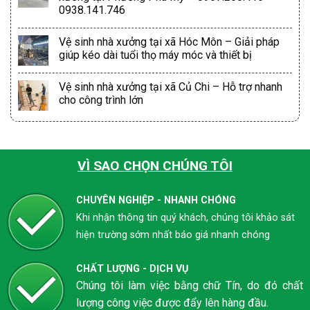
0938.141.746
Vệ sinh nhà xưởng tại xã Hóc Môn – Giải pháp
giúp kéo dài tuổi thọ máy móc và thiết bị
Vệ sinh nhà xưởng tại xã Củ Chi – Hỗ trợ nhanh
cho công trình lớn
VÌ SAO CHỌN CHÚNG TÔI
CHUYÊN NGHIỆP - NHANH CHÓNG
Khi nhận thông tin quý khách, chúng tôi khảo sát
hiện trường sớm nhất báo giá nhanh chóng
CHẤT LƯỢNG - DỊCH VỤ
Chúng tôi làm việc bằng chữ Tín, do đó chất
lượng công việc được đẩy lên hàng đầu.