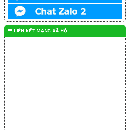
LIÊN KẾT MẠNG XÃ HỘI