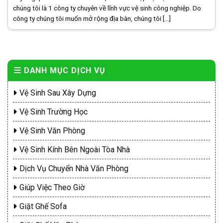
chúng tôi là 1 công ty chuyên về lĩnh vực vệ sinh công nghiệp. Do
công ty chúng tôi muốn mở rộng địa bàn, chúng tôi [...]
DANH MỤC DỊCH VỤ
Vệ Sinh Sau Xây Dựng
Vệ Sinh Trường Học
Vệ Sinh Văn Phòng
Vệ Sinh Kính Bên Ngoài Tòa Nhà
Dịch Vụ Chuyển Nhà Văn Phòng
Giúp Việc Theo Giờ
Giặt Ghế Sofa