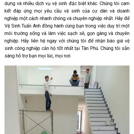
dựng và nhiều dịch vụ vệ sinh đặc biệt khác. Chúng tôi cam
kết đáp ứng mọi yêu cầu vệ sinh của cư dân và doanh
nghiệp một cách nhanh chóng và chuyên nghiệp nhất. Hãy để
Vệ Sinh Tuấn Anh đồng hành cùng bạn trong việc duy trì một
môi trường sống và làm việc sạch sẽ, gọn gàng và chuyên
nghiệp. Hãy liên hệ ngay với chúng tôi để nhận báo giá vệ
sinh công nghiệp căn hộ tốt nhất tại Tân Phú. Chúng tôi sẵn
sàng hỗ trợ bạn mọi lúc, mọi nơi.