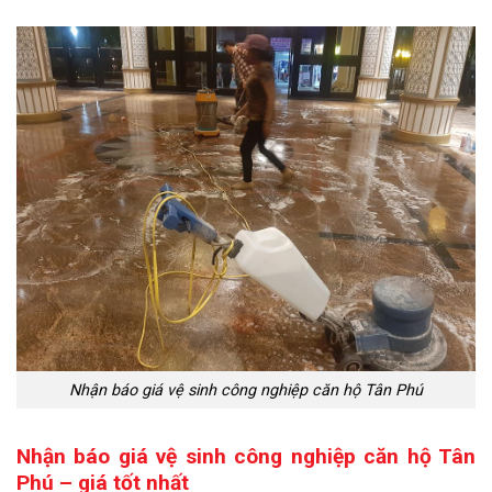
Nhận báo giá vệ sinh công nghiệp căn hộ Tân Phú
Nhận báo giá vệ sinh công nghiệp căn hộ Tân
Phú – giá tốt nhất