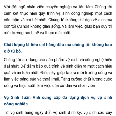
Với đội ngũ nhân viên chuyên nghiệp và tận tâm. Chúng tôi
cam kết thực hiện quy trình vệ sinh công nghiệp một cách
cẩn thận và chi tiết nhất. Chúng tôi không chỉ dọn vệ sinh mà
còn tối ưu hóa không gian sống. Và làm việc, giúp bạn duy trì
môi trường sạch sẽ và thoải mái nhất.
Chất lượng là tiêu chí hàng đầu mà chúng tôi không bao
giờ từ bỏ.
Chúng tôi sử dụng các sản phẩm vệ sinh và công nghệ hiện
đại nhất. Để đảm bảo quá trình vệ sinh diễn ra một cách hiệu
quả và an toàn nhất. Điều này giúp tạo ra môi trường sống và
làm việc sáng sủa và thoải mái. Tăng cường chất lượng cuộc
sống và hiệu suất làm việc của cư dân và nhân viên.
Vệ Sinh Tuấn Anh cung cấp đa dạng dịch vụ vệ sinh
công nghiệp
Từ vệ sinh hàng ngày đến vệ sinh định kỳ, vệ sinh sau xây