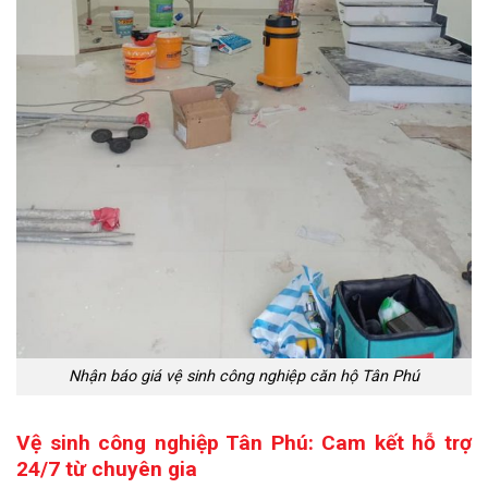
Nhận báo giá vệ sinh công nghiệp căn hộ Tân Phú
Vệ sinh công nghiệp Tân Phú: Cam kết hỗ trợ
24/7 từ chuyên gia