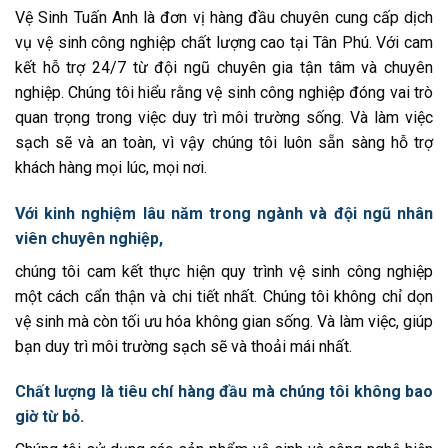
Vệ Sinh Tuấn Anh là đơn vị hàng đầu chuyên cung cấp dịch
vụ vệ sinh công nghiệp chất lượng cao tại Tân Phú. Với cam
kết hỗ trợ 24/7 từ đội ngũ chuyên gia tận tâm và chuyên
nghiệp. Chúng tôi hiểu rằng vệ sinh công nghiệp đóng vai trò
quan trọng trong việc duy trì môi trường sống. Và làm việc
sạch sẽ và an toàn, vì vậy chúng tôi luôn sẵn sàng hỗ trợ
khách hàng mọi lúc, mọi nơi.
Với kinh nghiệm lâu năm trong ngành và đội ngũ nhân
viên chuyên nghiệp,
chúng tôi cam kết thực hiện quy trình vệ sinh công nghiệp
một cách cẩn thận và chi tiết nhất. Chúng tôi không chỉ dọn
vệ sinh mà còn tối ưu hóa không gian sống. Và làm việc, giúp
bạn duy trì môi trường sạch sẽ và thoải mái nhất.
Chất lượng là tiêu chí hàng đầu mà chúng tôi không bao
giờ từ bỏ.