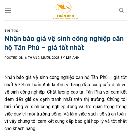
Skip
to
content
TIN TỨC
Nhận báo giá vệ sinh công nghiệp căn
hộ Tân Phú – giá tốt nhất
POSTED ON
6 THÁNG MƯỜI, 2023
BY
MR ANH
Nhận báo giá vệ sinh công nghiệp căn hộ Tân Phú – giá tốt
nhất Vệ Sinh Tuấn Anh là đơn vị hàng đầu cung cấp dịch vụ
vệ sinh công nghiệp. Chất lượng cao tại Tân Phú với cam kết
đem đến giá cả cạnh tranh nhất trên thị trường. Chúng tôi
hiểu rằng vệ sinh công nghiệp đóng vai trò quan trọng trong
việc duy trì môi trường sống. Và làm việc sạch sẽ và an toàn,
vì vậy chúng tôi cam kết cung cấp báo giá hợp lý và tốt nhất
cho khách hàng.