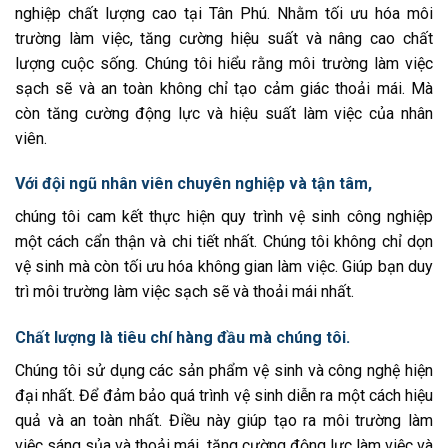
nghiệp chất lượng cao tại Tân Phú. Nhằm tối ưu hóa môi
trường làm việc, tăng cường hiệu suất và nâng cao chất
lượng cuộc sống. Chúng tôi hiểu rằng môi trường làm việc
sạch sẽ và an toàn không chỉ tạo cảm giác thoải mái. Mà
còn tăng cường động lực và hiệu suất làm việc của nhân
viên.
Với đội ngũ nhân viên chuyên nghiệp và tận tâm,
chúng tôi cam kết thực hiện quy trình vệ sinh công nghiệp
một cách cẩn thận và chi tiết nhất. Chúng tôi không chỉ dọn
vệ sinh mà còn tối ưu hóa không gian làm việc. Giúp bạn duy
trì môi trường làm việc sạch sẽ và thoải mái nhất.
Chất lượng là tiêu chí hàng đầu mà chúng tôi.
Chúng tôi sử dụng các sản phẩm vệ sinh và công nghệ hiện
đại nhất. Để đảm bảo quá trình vệ sinh diễn ra một cách hiệu
quả và an toàn nhất. Điều này giúp tạo ra môi trường làm
việc sáng sủa và thoải mái, tăng cường động lực làm việc và