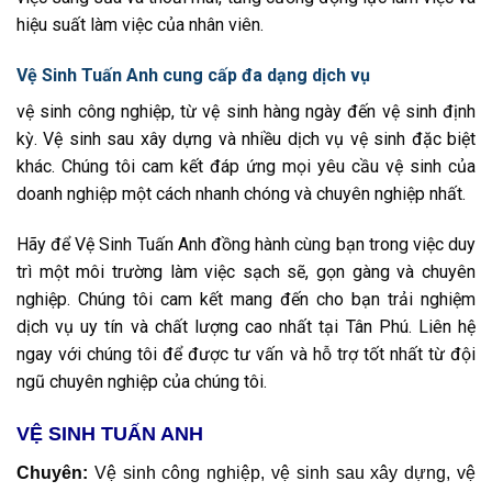
hiệu suất làm việc của nhân viên.
Vệ Sinh Tuấn Anh cung cấp đa dạng dịch vụ
vệ sinh công nghiệp, từ vệ sinh hàng ngày đến vệ sinh định
kỳ. Vệ sinh sau xây dựng và nhiều dịch vụ vệ sinh đặc biệt
khác. Chúng tôi cam kết đáp ứng mọi yêu cầu vệ sinh của
doanh nghiệp một cách nhanh chóng và chuyên nghiệp nhất.
Hãy để Vệ Sinh Tuấn Anh đồng hành cùng bạn trong việc duy
trì một môi trường làm việc sạch sẽ, gọn gàng và chuyên
nghiệp. Chúng tôi cam kết mang đến cho bạn trải nghiệm
dịch vụ uy tín và chất lượng cao nhất tại Tân Phú. Liên hệ
ngay với chúng tôi để được tư vấn và hỗ trợ tốt nhất từ đội
ngũ chuyên nghiệp của chúng tôi.
VỆ SINH TUẤN ANH
Chuyên:
Vệ sinh công nghiệp, vệ sinh sau xây dựng, vệ