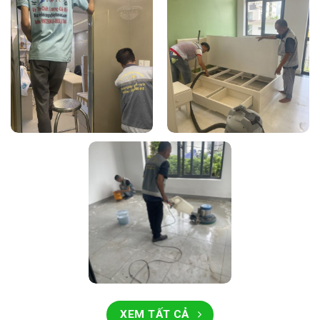
XEM TẤT CẢ