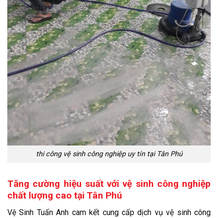
thi công vệ sinh công nghiệp uy tín tại Tân Phú
Tăng cường hiệu suất với vệ sinh công nghiệp
chất lượng cao tại Tân Phú
Vệ Sinh Tuấn Anh cam kết cung cấp dịch vụ vệ sinh công