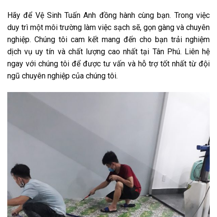
Hãy để Vệ Sinh Tuấn Anh đồng hành cùng bạn. Trong việc
duy trì một môi trường làm việc sạch sẽ, gọn gàng và chuyên
nghiệp. Chúng tôi cam kết mang đến cho bạn trải nghiệm
dịch vụ uy tín và chất lượng cao nhất tại Tân Phú. Liên hệ
ngay với chúng tôi để được tư vấn và hỗ trợ tốt nhất từ đội
ngũ chuyên nghiệp của chúng tôi.