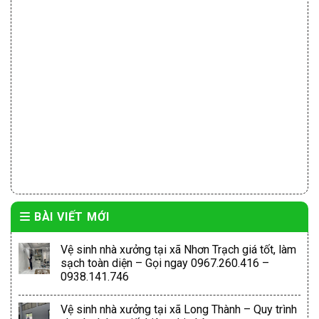
BÀI VIẾT MỚI
Vệ sinh nhà xưởng tại xã Nhơn Trạch giá tốt, làm
sạch toàn diện – Gọi ngay 0967.260.416 –
0938.141.746
Vệ sinh nhà xưởng tại xã Long Thành – Quy trình