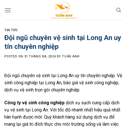
Skip
to
content
TIN TỨC
Đội ngũ chuyên vệ sinh tại Long An uy
tín chuyên nghiệp
POSTED ON
31 THÁNG BA, 2024
BY
TUẤN ANH
Đội ngũ chuyên vệ sinh tại Long An uy tín chuyên nghiệp. Vệ
sinh công nghiệp tại Long An, báo giá vệ sinh công nghiệp,
dịch vụ vệ sinh trọn gói chuyên nghiệp.
Công ty vệ sinh công nghiệp
dịch vụ sạch cung cấp dịch
vụ vệ sinh tại Long An. Với tốc độ nhanh nhất hiệu quả nhất
hân hạnh được mời. Quý khách hàng sử dụng dịch vụ để
mang lại giá trị đích thực cho môi trường sống và làm việc.