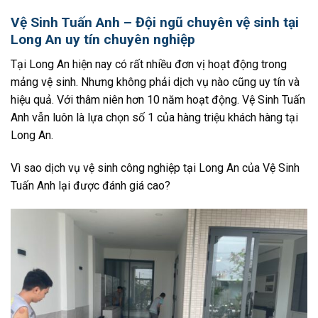
Vệ Sinh Tuấn Anh – Đội ngũ chuyên vệ sinh tại
Long An uy tín chuyên nghiệp
Tại Long An hiện nay có rất nhiều đơn vị hoạt động trong
mảng vệ sinh. Nhưng không phải dịch vụ nào cũng uy tín và
hiệu quả. Với thâm niên hơn 10 năm hoạt động. Vệ Sinh Tuấn
Anh vẫn luôn là lựa chọn số 1 của hàng triệu khách hàng tại
Long An.
Vì sao dịch vụ vệ sinh công nghiệp tại Long An của Vệ Sinh
Tuấn Anh lại được đánh giá cao?