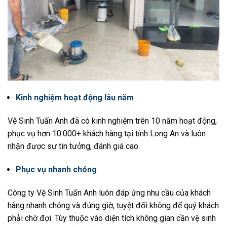
Kinh nghiệm hoạt động lâu năm
Vệ Sinh Tuấn Anh đã có kinh nghiệm trên 10 năm hoạt động,
phục vụ hơn 10.000+ khách hàng tại tỉnh Long An và luôn
nhận được sự tin tưởng, đánh giá cao.
Phục vụ nhanh chóng
Công ty Vệ Sinh Tuấn Anh luôn đáp ứng nhu cầu của khách
hàng nhanh chóng và đúng giờ, tuyệt đối không để quý khách
phải chờ đợi. Tùy thuộc vào diện tích không gian cần vệ sinh