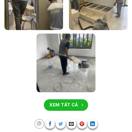
XEM TẤT CẢ