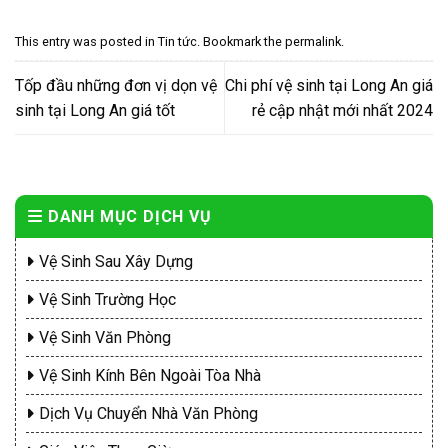
This entry was posted in
Tin tức
. Bookmark the
permalink
.
Tốp đầu những đơn vị dọn vệ
Chi phí vệ sinh tại Long An giá
sinh tại Long An giá tốt
rẻ cập nhật mới nhất 2024
DANH MỤC DỊCH VỤ
Vệ Sinh Sau Xây Dựng
Vệ Sinh Trường Học
Vệ Sinh Văn Phòng
Vệ Sinh Kính Bên Ngoài Tòa Nhà
Dịch Vụ Chuyển Nhà Văn Phòng