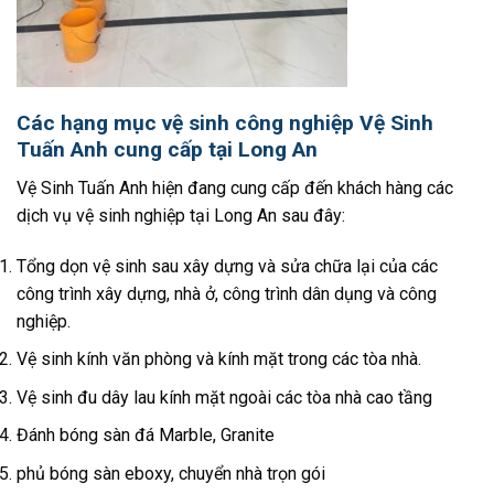
Các hạng mục vệ sinh công nghiệp Vệ Sinh
Tuấn Anh cung cấp tại Long An
Vệ Sinh Tuấn Anh hiện đang cung cấp đến khách hàng các
dịch vụ vệ sinh nghiệp tại Long An sau đây:
Tổng dọn vệ sinh sau xây dựng và sửa chữa lại của các
công trình xây dựng, nhà ở, công trình dân dụng và công
nghiệp.
Vệ sinh kính văn phòng và kính mặt trong các tòa nhà.
Vệ sinh đu dây lau kính mặt ngoài các tòa nhà cao tầng
Đánh bóng sàn đá Marble, Granite
phủ bóng sàn eboxy, chuyển nhà trọn gói