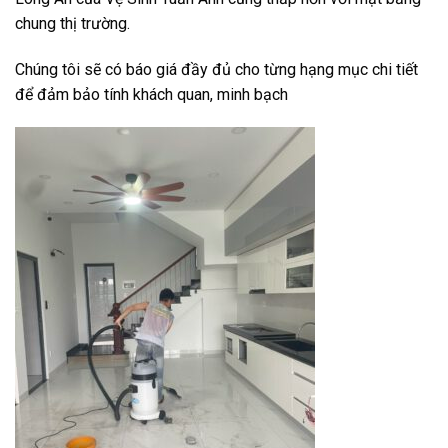
chung thị trường.
Chúng tôi sẽ có báo giá đầy đủ cho từng hạng mục chi tiết
để đảm bảo tính khách quan, minh bạch