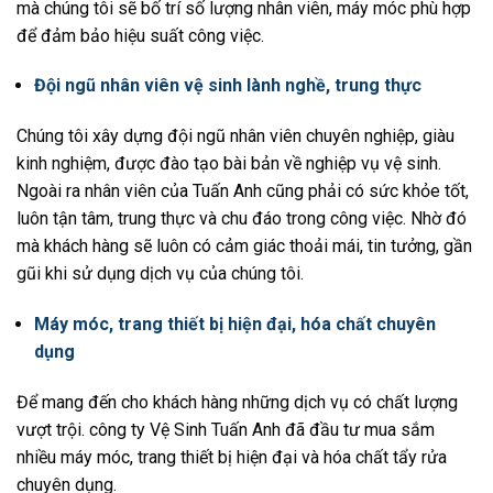
mà chúng tôi sẽ bố trí số lượng nhân viên, máy móc phù hợp
để đảm bảo hiệu suất công việc.
Đội ngũ nhân viên vệ sinh lành nghề, trung thực
Chúng tôi xây dựng đội ngũ nhân viên chuyên nghiệp, giàu
kinh nghiệm, được đào tạo bài bản về nghiệp vụ vệ sinh.
Ngoài ra nhân viên của Tuấn Anh cũng phải có sức khỏe tốt,
luôn tận tâm, trung thực và chu đáo trong công việc. Nhờ đó
mà khách hàng sẽ luôn có cảm giác thoải mái, tin tưởng, gần
gũi khi sử dụng dịch vụ của chúng tôi.
Máy móc, trang thiết bị hiện đại, hóa chất chuyên
dụng
Để mang đến cho khách hàng những dịch vụ có chất lượng
vượt trội. công ty Vệ Sinh Tuấn Anh đã đầu tư mua sắm
nhiều máy móc, trang thiết bị hiện đại và hóa chất tẩy rửa
chuyên dụng.