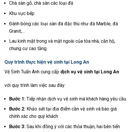
Chà sàn gỗ, chà sàn các loại đá
Khu vực bếp
Đánh bóng các loại sàn đá đặc thù như đá Marble, đá
Granit,…
Lau kinh mặt trong và mặt ngoài của tòa nhà, căn hộ,
chung cư cao tầng
Quy trình thực hiện vệ sinh tại Long An
Vệ Sinh Tuấn Anh cung cấp
dịch vụ vệ sinh tại Long An
với quy trình làm việc sau đây:
Bước 1:
Tiếp nhận dịch vụ vệ sinh mà khách hàng yêu cầu
Bước 2:
Khảo sát tại địa điểm cần vệ sinh và báo giá
chính xác cho quý khách
Bước 3:
Sau khi đồng ý với các thỏa thuận, hai bên tiến