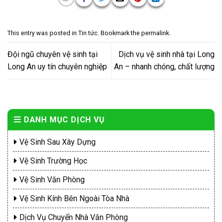
This entry was posted in
Tin tức
. Bookmark the
permalink
.
Đội ngũ chuyên vệ sinh tại
Dịch vụ vệ sinh nhà tại Long
Long An uy tín chuyên nghiệp
An – nhanh chóng, chất lượng
DANH MỤC DỊCH VỤ
Vệ Sinh Sau Xây Dựng
Vệ Sinh Trường Học
Vệ Sinh Văn Phòng
Vệ Sinh Kính Bên Ngoài Tòa Nhà
Dịch Vụ Chuyển Nhà Văn Phòng