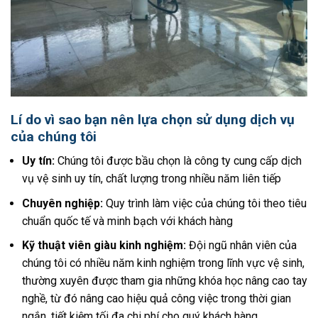
Lí do vì sao bạn nên lựa chọn sử dụng dịch vụ
của chúng tôi
Uy tín:
Chúng tôi được bầu chọn là công ty cung cấp dịch
vụ vệ sinh uy tín, chất lượng trong nhiều năm liên tiếp
Chuyên nghiệp:
Quy trình làm việc của chúng tôi theo tiêu
chuẩn quốc tế và minh bạch với khách hàng
Kỹ thuật viên giàu kinh nghiệm:
Đội ngũ nhân viên của
chúng tôi có nhiều năm kinh nghiệm trong lĩnh vực vệ sinh,
thường xuyên được tham gia những khóa học nâng cao tay
nghề, từ đó nâng cao hiệu quả công việc trong thời gian
ngắn, tiết kiệm tối đa chi phí cho quý khách hàng