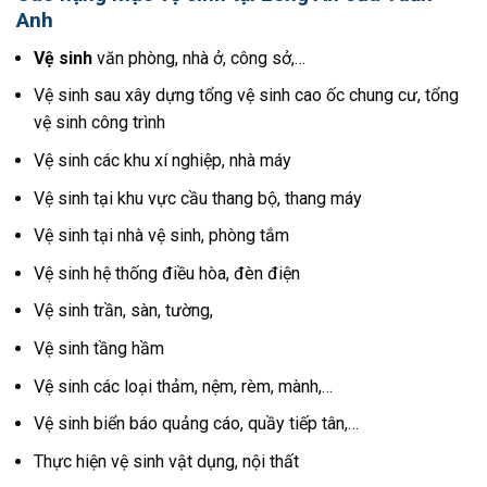
Anh
Vệ sinh
văn phòng, nhà ở, công sở,…
Vệ sinh sau xây dựng tổng vệ sinh cao ốc chung cư, tổng
vệ sinh công trình
Vệ sinh các khu xí nghiệp, nhà máy
Vệ sinh tại khu vực cầu thang bộ, thang máy
Vệ sinh tại nhà vệ sinh, phòng tắm
Vệ sinh hệ thống điều hòa, đèn điện
Vệ sinh trần, sàn, tường,
Vệ sinh tầng hầm
Vệ sinh các loại thảm, nệm, rèm, mành,…
Vệ sinh biển báo quảng cáo, quầy tiếp tân,…
Thực hiện vệ sinh vật dụng, nội thất