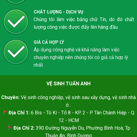
CHẤT LƯỢNG - DỊCH VỤ
Chúng tôi làm việc bằng chữ Tín, do đó chất
lượng công việc được đẩy lên hàng đầu.
GIÁ CẢ HỢP LÝ
Áp dụng công nghệ và khả năng làm việc
chuyên nghiệp nên chúng tôi có giả cả hợp lý
nhất.
VỆ SINH TUẤN ANH
Chuyên:
Vệ sinh công nghiệp, vệ sinh sau xây dựng, vệ sinh nhà
ở...
Địa Chỉ 1:
6 Bis - Tô Kí - Tổ 8 - KP. 2 - P. Tân Chánh Hiệp - Q.
12 - HCM
Địa Chỉ 2:
390 Đường Nguyễn Du, Phường Bình Hoà, Tp
Thuận An, Bình Dương