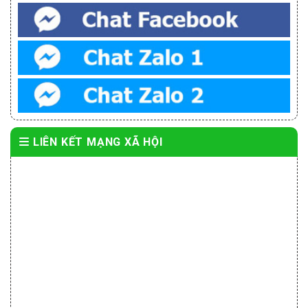
LIÊN KẾT MẠNG XÃ HỘI