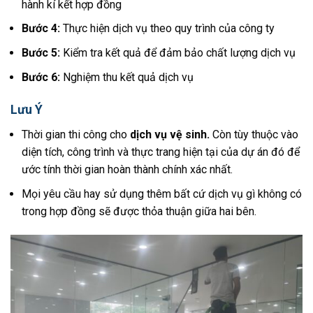
hành kí kết hợp đồng
Bước 4:
Thực hiện dịch vụ theo quy trình của công ty
Bước 5:
Kiểm tra kết quả để đảm bảo chất lượng dịch vụ
Bước 6:
Nghiệm thu kết quả dịch vụ
Lưu Ý
Thời gian thi công cho
dịch vụ vệ sinh.
Còn tùy thuộc vào
diện tích, công trình và thực trang hiện tại của dự án đó để
ước tính thời gian hoàn thành chính xác nhất.
Mọi yêu cầu hay sử dụng thêm bất cứ dịch vụ gì không có
trong hợp đồng sẽ được thỏa thuận giữa hai bên.