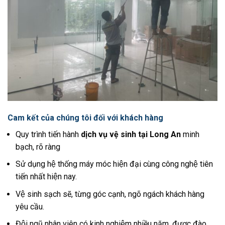
Cam kết của chúng tôi đối với khách hàng
Quy trình tiến hành
dịch vụ vệ sinh tại Long An
minh
bạch, rõ ràng
Sử dụng hệ thống máy móc hiện đại cùng công nghệ tiên
tiến nhất hiện nay.
Vệ sinh sạch sẽ, từng góc cạnh, ngõ ngách khách hàng
yêu cầu.
Đội ngũ nhân viên có kinh nghiệm nhiều năm, được đào