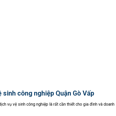
ệ sinh công nghiệp Quận Gò Vấp
dịch vụ vệ sinh công nghiệp là rất cần thiết cho gia đình và doanh