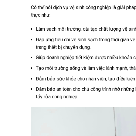
Có thể nói dịch vụ vệ sinh công nghiệp là giải pháp
thực như:
Làm sạch môi trường, cải tạo chất lượng vệ sin
Đáp ứng tiêu chí vệ sinh sạch trong thời gian 
trang thiết bị chuyên dụng.
Giúp doanh nghiệp tiết kiệm được nhiều khoản ch
Tạo môi trường sống và làm việc lành mạnh, thân
Đảm bảo sức khỏe cho nhân viên, tạo điều kiện p
Đảm bảo an toàn cho chủ công trình nhờ những b
tẩy rửa công nghiệp.