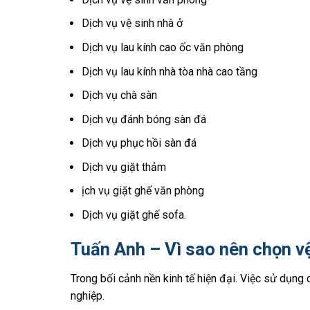
Dịch vụ vệ sinh nhà ở
Dịch vụ lau kính cao ốc văn phòng
Dịch vụ lau kính nhà tòa nhà cao tầng
Dịch vụ chà sàn
Dịch vụ đánh bóng sàn đá
Dịch vụ phục hồi sàn đá
Dịch vụ giặt thảm
ịch vụ giặt ghế văn phòng
Dịch vụ giặt ghế sofa.
Tuấn Anh – Vì sao nên chọn v
Trong bối cảnh nền kinh tế hiện đại. Việc sử dụng 
nghiệp.