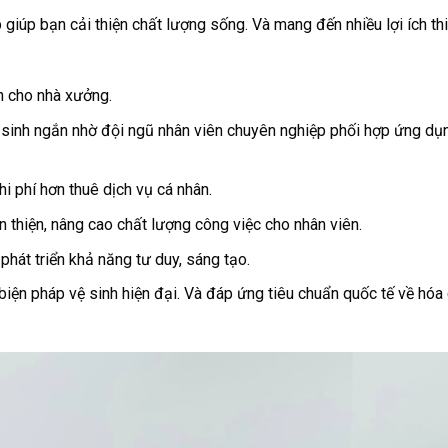
 giúp bạn cải thiện chất lượng sống. Và mang đến nhiều lợi ích thi
h cho nhà xưởng.
vệ sinh ngắn nhờ đội ngũ nhân viên chuyên nghiệp phối hợp ứng dụ
i phí hơn thuê dịch vụ cá nhân.
 thiện, nâng cao chất lượng công việc cho nhân viên.
hát triển khả năng tư duy, sáng tạo.
iện pháp vệ sinh hiện đại. Và đáp ứng tiêu chuẩn quốc tế về hóa