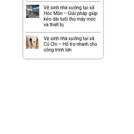
Vệ sinh nhà xưởng tại xã
Hóc Môn – Giải pháp giúp
kéo dài tuổi thọ máy móc
và thiết bị
Vệ sinh nhà xưởng tại xã
Củ Chi – Hỗ trợ nhanh cho
công trình lớn