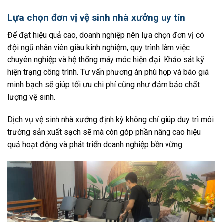
Lựa chọn đơn vị vệ sinh nhà xưởng uy tín
Để đạt hiệu quả cao, doanh nghiệp nên lựa chọn đơn vị có
đội ngũ nhân viên giàu kinh nghiệm, quy trình làm việc
chuyên nghiệp và hệ thống máy móc hiện đại. Khảo sát kỹ
hiện trạng công trình. Tư vấn phương án phù hợp và báo giá
minh bạch sẽ giúp tối ưu chi phí cũng như đảm bảo chất
lượng vệ sinh.
Dịch vụ vệ sinh nhà xưởng định kỳ không chỉ giúp duy trì môi
trường sản xuất sạch sẽ mà còn góp phần nâng cao hiệu
quả hoạt động và phát triển doanh nghiệp bền vững.