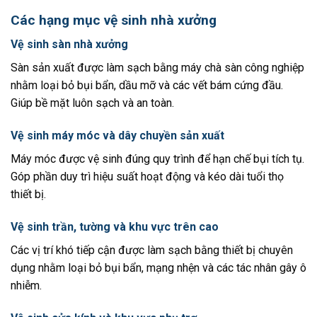
Các hạng mục vệ sinh nhà xưởng
Vệ sinh sàn nhà xưởng
Sàn sản xuất được làm sạch bằng máy chà sàn công nghiệp
nhằm loại bỏ bụi bẩn, dầu mỡ và các vết bám cứng đầu.
Giúp bề mặt luôn sạch và an toàn.
Vệ sinh máy móc và dây chuyền sản xuất
Máy móc được vệ sinh đúng quy trình để hạn chế bụi tích tụ.
Góp phần duy trì hiệu suất hoạt động và kéo dài tuổi thọ
thiết bị.
Vệ sinh trần, tường và khu vực trên cao
Các vị trí khó tiếp cận được làm sạch bằng thiết bị chuyên
dụng nhằm loại bỏ bụi bẩn, mạng nhện và các tác nhân gây ô
nhiễm.