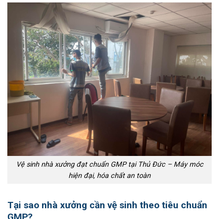
Vệ sinh nhà xưởng đạt chuẩn GMP tại Thủ Đức – Máy móc
hiện đại, hóa chất an toàn
Tại sao nhà xưởng cần vệ sinh theo tiêu chuẩn
GMP?