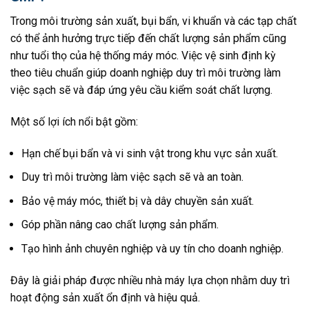
Trong môi trường sản xuất, bụi bẩn, vi khuẩn và các tạp chất
có thể ảnh hưởng trực tiếp đến chất lượng sản phẩm cũng
như tuổi thọ của hệ thống máy móc. Việc vệ sinh định kỳ
theo tiêu chuẩn giúp doanh nghiệp duy trì môi trường làm
việc sạch sẽ và đáp ứng yêu cầu kiểm soát chất lượng.
Một số lợi ích nổi bật gồm:
Hạn chế bụi bẩn và vi sinh vật trong khu vực sản xuất.
Duy trì môi trường làm việc sạch sẽ và an toàn.
Bảo vệ máy móc, thiết bị và dây chuyền sản xuất.
Góp phần nâng cao chất lượng sản phẩm.
Tạo hình ảnh chuyên nghiệp và uy tín cho doanh nghiệp.
Đây là giải pháp được nhiều nhà máy lựa chọn nhằm duy trì
hoạt động sản xuất ổn định và hiệu quả.