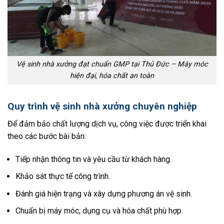
Vệ sinh nhà xưởng đạt chuẩn GMP tại Thủ Đức – Máy móc
hiện đại, hóa chất an toàn
Quy trình vệ sinh nhà xưởng chuyên nghiệp
Để đảm bảo chất lượng dịch vụ, công việc được triển khai
theo các bước bài bản:
Tiếp nhận thông tin và yêu cầu từ khách hàng.
Khảo sát thực tế công trình.
Đánh giá hiện trạng và xây dựng phương án vệ sinh.
Chuẩn bị máy móc, dụng cụ và hóa chất phù hợp.