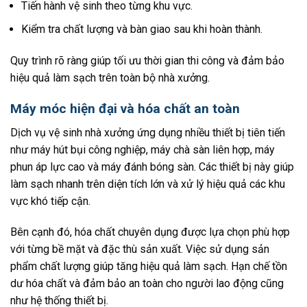
Tiến hành vệ sinh theo từng khu vực.
Kiểm tra chất lượng và bàn giao sau khi hoàn thành.
Quy trình rõ ràng giúp tối ưu thời gian thi công và đảm bảo
hiệu quả làm sạch trên toàn bộ nhà xưởng.
Máy móc hiện đại và hóa chất an toàn
Dịch vụ vệ sinh nhà xưởng ứng dụng nhiều thiết bị tiên tiến
như máy hút bụi công nghiệp, máy chà sàn liên hợp, máy
phun áp lực cao và máy đánh bóng sàn. Các thiết bị này giúp
làm sạch nhanh trên diện tích lớn và xử lý hiệu quả các khu
vực khó tiếp cận.
Bên cạnh đó, hóa chất chuyên dụng được lựa chọn phù hợp
với từng bề mặt và đặc thù sản xuất. Việc sử dụng sản
phẩm chất lượng giúp tăng hiệu quả làm sạch. Hạn chế tồn
dư hóa chất và đảm bảo an toàn cho người lao động cũng
như hệ thống thiết bị.