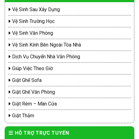
Vệ Sinh Sau Xây Dựng
Vệ Sinh Trường Học
Vệ Sinh Văn Phòng
Vệ Sinh Kính Bên Ngoài Tòa Nhà
Dịch Vụ Chuyển Nhà Văn Phòng
Giúp Việc Theo Giờ
Giặt Ghế Sofa
Giặt Ghế Văn Phòng
Giặt Rèm – Màn Cửa
Giặt Thảm
HỖ TRỢ TRỰC TUYẾN