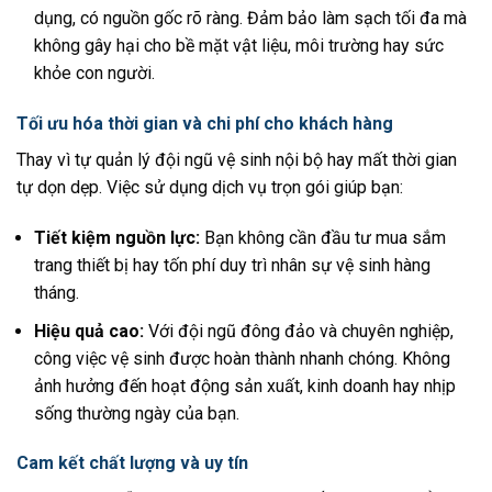
dụng, có nguồn gốc rõ ràng. Đảm bảo làm sạch tối đa mà
không gây hại cho bề mặt vật liệu, môi trường hay sức
khỏe con người.
Tối ưu hóa thời gian và chi phí cho khách hàng
Thay vì tự quản lý đội ngũ vệ sinh nội bộ hay mất thời gian
tự dọn dẹp. Việc sử dụng dịch vụ trọn gói giúp bạn:
Tiết kiệm nguồn lực:
Bạn không cần đầu tư mua sắm
trang thiết bị hay tốn phí duy trì nhân sự vệ sinh hàng
tháng.
Hiệu quả cao:
Với đội ngũ đông đảo và chuyên nghiệp,
công việc vệ sinh được hoàn thành nhanh chóng. Không
ảnh hưởng đến hoạt động sản xuất, kinh doanh hay nhịp
sống thường ngày của bạn.
Cam kết chất lượng và uy tín