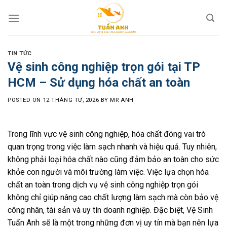
Skip
to
content
TIN TỨC
Vệ sinh công nghiệp trọn gói tại TP
HCM – Sử dụng hóa chất an toàn
POSTED ON
12 THÁNG TƯ, 2026
BY
MR ANH
Trong lĩnh vực vệ sinh công nghiệp, hóa chất đóng vai trò
quan trọng trong việc làm sạch nhanh và hiệu quả. Tuy nhiên,
không phải loại hóa chất nào cũng đảm bảo an toàn cho sức
khỏe con người và môi trường làm việc. Việc lựa chọn hóa
chất an toàn trong dịch vụ vệ sinh công nghiệp trọn gói
không chỉ giúp nâng cao chất lượng làm sạch mà còn bảo vệ
công nhân, tài sản và uy tín doanh nghiệp. Đặc biệt, Vệ Sinh
Tuấn Anh sẽ là một trong những đơn vị uy tín mà bạn nên lựa