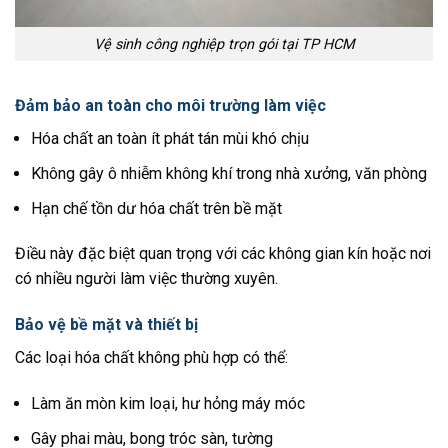
Vệ sinh công nghiệp trọn gói tại TP HCM
Đảm bảo an toàn cho môi trường làm việc
Hóa chất an toàn ít phát tán mùi khó chịu
Không gây ô nhiễm không khí trong nhà xưởng, văn phòng
Hạn chế tồn dư hóa chất trên bề mặt
Điều này đặc biệt quan trọng với các không gian kín hoặc nơi
có nhiều người làm việc thường xuyên.
Bảo vệ bề mặt và thiết bị
Các loại hóa chất không phù hợp có thể:
Làm ăn mòn kim loại, hư hỏng máy móc
Gây phai màu, bong tróc sàn, tường