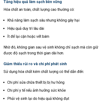
Tăng hiệu quả làm sạch bền vững
Hóa chất an toàn, chất lượng cao thường có:
Khả năng làm sạch sâu nhưng không gây hại
Hiệu quả duy trì lâu dài
Ít để lại cặn hoặc vết bám
Nhờ đó, không gian sau vệ sinh không chỉ sạch mà còn giữ
được độ sạch trong thời gian dài hơn.
Giảm thiểu rủi ro và chi phí phát sinh
Sử dụng hóa chất kém chất lượng có thể dẫn đến:
Chi phí sửa chữa thiết bị bị hư hỏng
Chi phí y tế nếu ảnh hưởng sức khỏe
Phải vệ sinh lại do hiệu quả không đạt