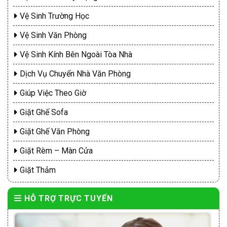
Vệ Sinh Trường Học
Vệ Sinh Văn Phòng
Vệ Sinh Kính Bên Ngoài Tòa Nhà
Dịch Vụ Chuyển Nhà Văn Phòng
Giúp Việc Theo Giờ
Giặt Ghế Sofa
Giặt Ghế Văn Phòng
Giặt Rèm – Màn Cửa
Giặt Thảm
HỖ TRỢ TRỰC TUYẾN