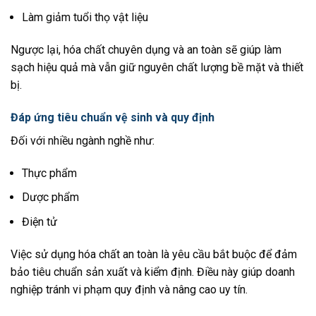
Làm giảm tuổi thọ vật liệu
Ngược lại, hóa chất chuyên dụng và an toàn sẽ giúp làm
sạch hiệu quả mà vẫn giữ nguyên chất lượng bề mặt và thiết
bị.
Đáp ứng tiêu chuẩn vệ sinh và quy định
Đối với nhiều ngành nghề như:
Thực phẩm
Dược phẩm
Điện tử
Việc sử dụng hóa chất an toàn là yêu cầu bắt buộc để đảm
bảo tiêu chuẩn sản xuất và kiểm định. Điều này giúp doanh
nghiệp tránh vi phạm quy định và nâng cao uy tín.