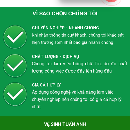
VÌ SAO CHỌN CHÚNG TÔI
CHUYÊN NGHIỆP - NHANH CHÓNG
Khi nhận thông tin quý khách, chúng tôi khảo sát
hiện trường sớm nhất báo giá nhanh chóng
CHẤT LƯỢNG - DỊCH VỤ
Chúng tôi làm việc bằng chữ Tín, do đó chất
lượng công việc được đẩy lên hàng đầu.
GIÁ CẢ HỢP LÝ
Áp dụng công nghệ và khả năng làm việc
chuyên nghiệp nên chúng tôi có giả cả hợp lý
nhất.
VỆ SINH TUẤN ANH