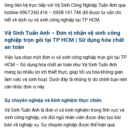
lòng liên hệ trực tiếp với Vệ Sinh Công Nghiệp Tuấn Anh qua
hotline
0967.260.416
– 0938.141.746
để được tư vấn chi
tiết về dịch vụ vệ sinh công nghiệp tại TP HCM.
Vệ Sinh Tuấn Anh – Đơn vị nhận vệ sinh công
nghiệp trọn gói tại TP HCM | Sử dụng hóa chất
an toàn
Việc lựa chọn một đơn vị vệ sinh công nghiệp trọn gói tại TP
HCM – Sử dụng hóa chất an toàn như Vệ Sinh Tuấn Anh
mang lại nhiều lợi ích thiết thực, giúp tối ưu hóa không gian
làm việc và sinh hoạt. Dưới đây là những lý do chính bạn nên
cân nhắc đơn vị này:
Sự chuyên nghiệp và kinh nghiệm thực chiến
Vệ Sinh Tuấn Anh là đơn vị có kinh nghiệm trong lĩnh vực vệ
sinh công nghiệp, với đội ngũ nhân viên được đào tạo bài
bản về nghiệp vụ. Sự chuyên nghiệp được thể hiện qua: