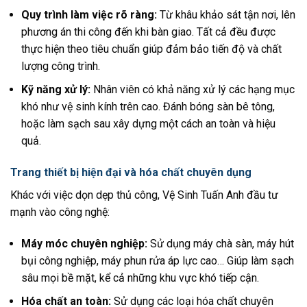
Quy trình làm việc rõ ràng:
Từ khâu khảo sát tận nơi, lên
phương án thi công đến khi bàn giao. Tất cả đều được
thực hiện theo tiêu chuẩn giúp đảm bảo tiến độ và chất
lượng công trình.
Kỹ năng xử lý:
Nhân viên có khả năng xử lý các hạng mục
khó như vệ sinh kính trên cao. Đánh bóng sàn bê tông,
hoặc làm sạch sau xây dựng một cách an toàn và hiệu
quả.
Trang thiết bị hiện đại và hóa chất chuyên dụng
Khác với việc dọn dẹp thủ công, Vệ Sinh Tuấn Anh đầu tư
mạnh vào công nghệ:
Máy móc chuyên nghiệp:
Sử dụng máy chà sàn, máy hút
bụi công nghiệp, máy phun rửa áp lực cao… Giúp làm sạch
sâu mọi bề mặt, kể cả những khu vực khó tiếp cận.
Hóa chất an toàn:
Sử dụng các loại hóa chất chuyên