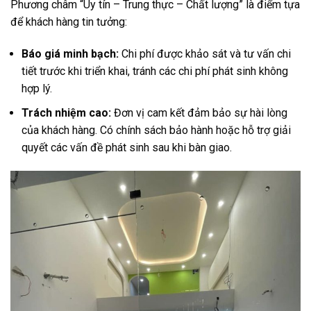
Phương châm “Uy tín – Trung thực – Chất lượng” là điểm tựa
để khách hàng tin tưởng:
Báo giá minh bạch:
Chi phí được khảo sát và tư vấn chi
tiết trước khi triển khai, tránh các chi phí phát sinh không
hợp lý.
Trách nhiệm cao:
Đơn vị cam kết đảm bảo sự hài lòng
của khách hàng. Có chính sách bảo hành hoặc hỗ trợ giải
quyết các vấn đề phát sinh sau khi bàn giao.