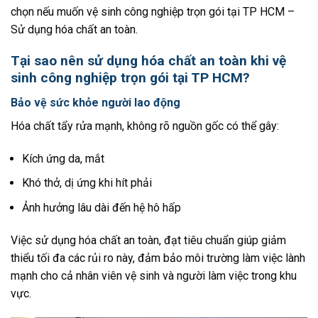
chọn nếu muốn vệ sinh công nghiệp trọn gói tại TP HCM –
Sử dụng hóa chất an toàn.
Tại sao nên sử dụng hóa chất an toàn khi vệ
sinh công nghiệp trọn gói tại TP HCM?
Bảo vệ sức khỏe người lao động
Hóa chất tẩy rửa mạnh, không rõ nguồn gốc có thể gây:
Kích ứng da, mắt
Khó thở, dị ứng khi hít phải
Ảnh hưởng lâu dài đến hệ hô hấp
Việc sử dụng hóa chất an toàn, đạt tiêu chuẩn giúp giảm
thiểu tối đa các rủi ro này, đảm bảo môi trường làm việc lành
mạnh cho cả nhân viên vệ sinh và người làm việc trong khu
vực.