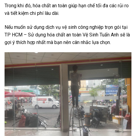
Trong khi đó, hóa chất an toàn giúp hạn chế tối đa các rủi ro
và tiết kiệm chi phí lâu dài.
Nếu muốn sử dụng dịch vụ vệ sinh công nghiệp trọn gói tại
TP HCM – Sử dụng hóa chất an toàn Vệ Sinh Tuấn Anh sẽ là
gợi ý thích hợp nhất mà bạn nên cân nhắc lựa chọn.