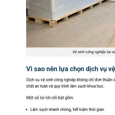
Vệ sinh công nghiệp tại x
Vì sao nên lựa chọn dịch vụ v
Dịch vụ vệ sinh công nghiệp không chỉ đơn thuần
chất an toàn và quy trình làm sạch khoa học.
Một số lợi ích nổi bật gồm:
Làm sạch nhanh chóng, tiết kiệm thời gian.