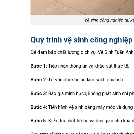
Vệ sinh công nghiệp tại x
Quy trình vệ sinh công nghiệ
Để đảm bảo chất lượng dịch vụ, Vệ Sinh Tuấn Anh 
Bước 1:
Tiếp nhận thông tin và khảo sát thực tế.
Bước 2:
Tư vấn phương án làm sạch phù hợp.
Bước 3:
Báo giá minh bạch, không phát sinh chi ph
Bước 4:
Tiến hành vệ sinh bằng máy móc và dụng
Bước 5:
Kiểm tra chất lượng và bàn giao cho khác