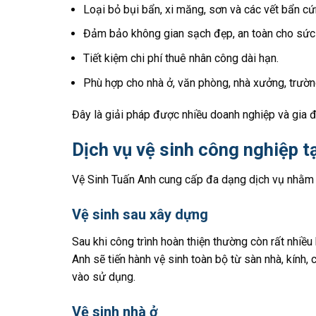
Loại bỏ bụi bẩn, xi măng, sơn và các vết bẩn c
Đảm bảo không gian sạch đẹp, an toàn cho sức
Tiết kiệm chi phí thuê nhân công dài hạn.
Phù hợp cho nhà ở, văn phòng, nhà xưởng, trườn
Đây là giải pháp được nhiều doanh nghiệp và gia đ
Dịch vụ vệ sinh công nghiệp 
Vệ Sinh Tuấn Anh cung cấp đa dạng dịch vụ nhằm
Vệ sinh sau xây dựng
Sau khi công trình hoàn thiện thường còn rất nhiều
Anh sẽ tiến hành vệ sinh toàn bộ từ sàn nhà, kính,
vào sử dụng.
Vệ sinh nhà ở