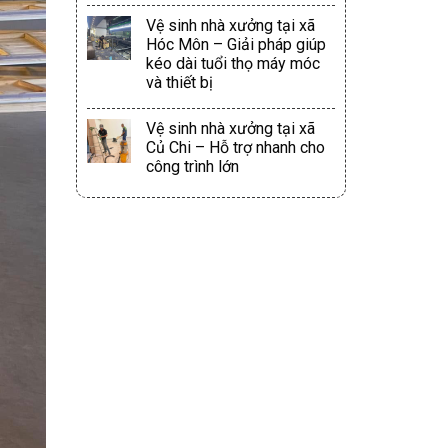
Vệ sinh nhà xưởng tại xã
Hóc Môn – Giải pháp giúp
kéo dài tuổi thọ máy móc
và thiết bị
Vệ sinh nhà xưởng tại xã
Củ Chi – Hỗ trợ nhanh cho
công trình lớn