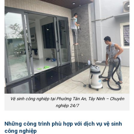
Vệ sinh công nghiệp tại Phường Tân An, Tây Ninh – Chuyên
nghiệp 24/7
Những công trình phù hợp với dịch vụ vệ sinh
công nghiệp