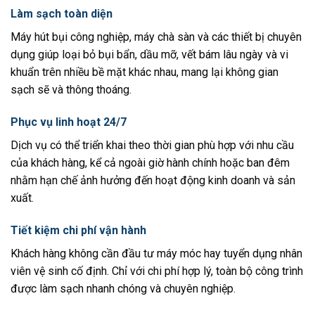
Làm sạch toàn diện
Máy hút bụi công nghiệp, máy chà sàn và các thiết bị chuyên
dụng giúp loại bỏ bụi bẩn, dầu mỡ, vết bám lâu ngày và vi
khuẩn trên nhiều bề mặt khác nhau, mang lại không gian
sạch sẽ và thông thoáng.
Phục vụ linh hoạt 24/7
Dịch vụ có thể triển khai theo thời gian phù hợp với nhu cầu
của khách hàng, kể cả ngoài giờ hành chính hoặc ban đêm
nhằm hạn chế ảnh hưởng đến hoạt động kinh doanh và sản
xuất.
Tiết kiệm chi phí vận hành
Khách hàng không cần đầu tư máy móc hay tuyển dụng nhân
viên vệ sinh cố định. Chỉ với chi phí hợp lý, toàn bộ công trình
được làm sạch nhanh chóng và chuyên nghiệp.