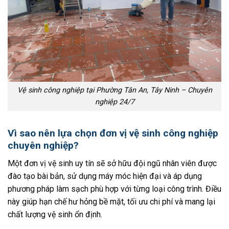
Vệ sinh công nghiệp tại Phường Tân An, Tây Ninh – Chuyên
nghiệp 24/7
Vì sao nên lựa chọn đơn vị vệ sinh công nghiệp
chuyên nghiệp?
Một đơn vị vệ sinh uy tín sẽ sở hữu đội ngũ nhân viên được
đào tạo bài bản, sử dụng máy móc hiện đại và áp dụng
phương pháp làm sạch phù hợp với từng loại công trình. Điều
này giúp hạn chế hư hỏng bề mặt, tối ưu chi phí và mang lại
chất lượng vệ sinh ổn định.