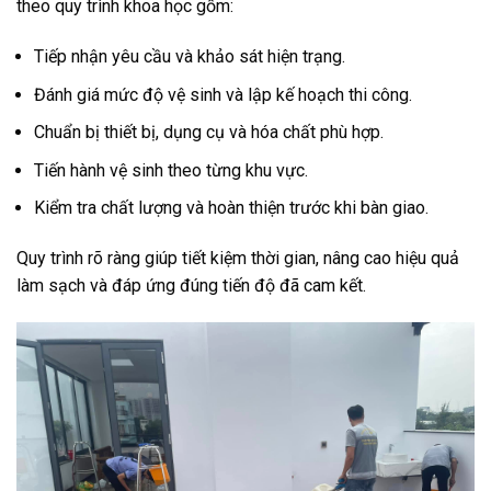
theo quy trình khoa học gồm:
Tiếp nhận yêu cầu và khảo sát hiện trạng.
Đánh giá mức độ vệ sinh và lập kế hoạch thi công.
Chuẩn bị thiết bị, dụng cụ và hóa chất phù hợp.
Tiến hành vệ sinh theo từng khu vực.
Kiểm tra chất lượng và hoàn thiện trước khi bàn giao.
Quy trình rõ ràng giúp tiết kiệm thời gian, nâng cao hiệu quả
làm sạch và đáp ứng đúng tiến độ đã cam kết.