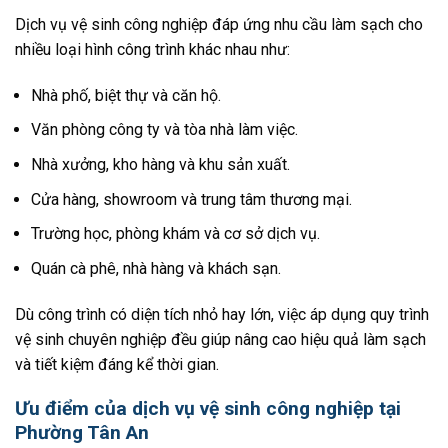
Dịch vụ vệ sinh công nghiệp đáp ứng nhu cầu làm sạch cho
nhiều loại hình công trình khác nhau như:
Nhà phố, biệt thự và căn hộ.
Văn phòng công ty và tòa nhà làm việc.
Nhà xưởng, kho hàng và khu sản xuất.
Cửa hàng, showroom và trung tâm thương mại.
Trường học, phòng khám và cơ sở dịch vụ.
Quán cà phê, nhà hàng và khách sạn.
Dù công trình có diện tích nhỏ hay lớn, việc áp dụng quy trình
vệ sinh chuyên nghiệp đều giúp nâng cao hiệu quả làm sạch
và tiết kiệm đáng kể thời gian.
Ưu điểm của dịch vụ vệ sinh công nghiệp tại
Phường Tân An