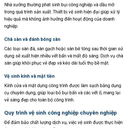
Nhà xưởng thường phát sinh bụi công nghiệp và dầu mỡ
trong quá trình sản xuất. Thiết bị vệ sinh hiện đại giúp xử lý
hiệu quả mà không ảnh hưởng đến hoạt động của doanh
nghiệp.
Chà sàn và đánh bóng sàn
Các loại sàn đá, sàn gạch hoặc sàn bê tông sau thời gian sử
dụng sẽ xuất hiện nhiều vết bẩn và mất độ sáng. Dịch vụ chà
sàn giúp khôi phục vẻ đẹp và kéo dài tuổi thọ bề mặt.
Vệ sinh kính và mặt tiền
Kính cửa và mặt dựng công trình được làm sạch bằng dụng
cụ chuyên dụng, giúp loại bỏ bụi bẩn và các vết ố, mang lại
vẻ sáng đẹp cho toàn bộ công trình.
Quy trình vệ sinh công nghiệp chuyên nghiệp
Để đảm bảo chất lượng dịch vụ, việc vệ sinh được thực hiện