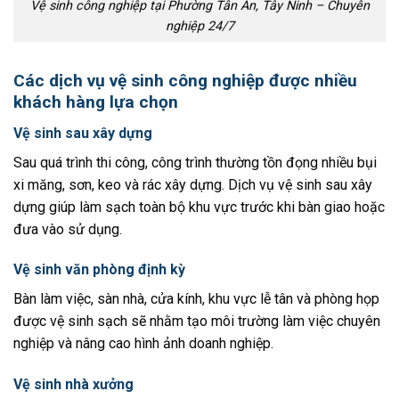
Vệ sinh công nghiệp tại Phường Tân An, Tây Ninh – Chuyên
nghiệp 24/7
Các dịch vụ vệ sinh công nghiệp được nhiều
khách hàng lựa chọn
Vệ sinh sau xây dựng
Sau quá trình thi công, công trình thường tồn đọng nhiều bụi
xi măng, sơn, keo và rác xây dựng. Dịch vụ vệ sinh sau xây
dựng giúp làm sạch toàn bộ khu vực trước khi bàn giao hoặc
đưa vào sử dụng.
Vệ sinh văn phòng định kỳ
Bàn làm việc, sàn nhà, cửa kính, khu vực lễ tân và phòng họp
được vệ sinh sạch sẽ nhằm tạo môi trường làm việc chuyên
nghiệp và nâng cao hình ảnh doanh nghiệp.
Vệ sinh nhà xưởng