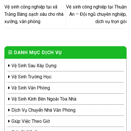
Vệ sinh công nghiệp tại xã
Vệ sinh công nghiệp tại Thuận
Trảng Bàng sạch sâu cho nhà
An – Đội ngũ chuyên nghiệp,
xưởng, văn phòng
dịch vụ trọn gói
DANH MỤC DỊCH VỤ
Vệ Sinh Sau Xây Dựng
Vệ Sinh Trường Học
Vệ Sinh Văn Phòng
Vệ Sinh Kính Bên Ngoài Tòa Nhà
Dịch Vụ Chuyển Nhà Văn Phòng
Giúp Việc Theo Giờ