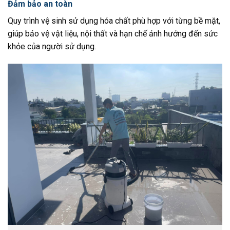
Đảm bảo an toàn
Quy trình vệ sinh sử dụng hóa chất phù hợp với từng bề mặt,
giúp bảo vệ vật liệu, nội thất và hạn chế ảnh hưởng đến sức
khỏe của người sử dụng.