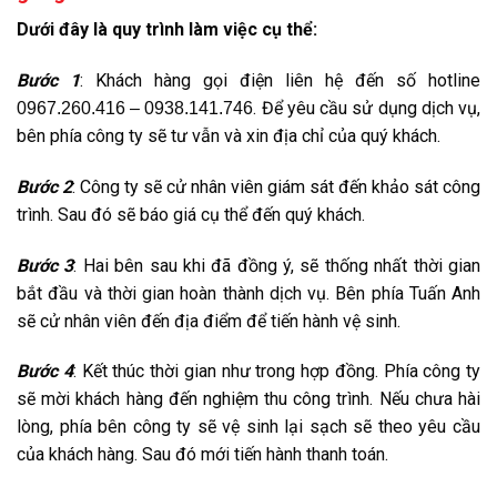
Dưới đây là quy trình làm việc cụ thể:
Bước 1
: Khách hàng gọi điện liên hệ đến số hotline
. Để yêu cầu sử dụng dịch vụ,
0967.260.416 – 0938.141.746
bên phía công ty sẽ tư vẫn và xin địa chỉ của quý khách.
Bước 2
: Công ty sẽ cử nhân viên giám sát đến khảo sát công
trình. Sau đó sẽ báo giá cụ thể đến quý khách.
Bước 3
: Hai bên sau khi đã đồng ý, sẽ thống nhất thời gian
bắt đầu và thời gian hoàn thành dịch vụ. Bên phía Tuấn Anh
sẽ cử nhân viên đến địa điểm để tiến hành vệ sinh.
Bước 4
: Kết thúc thời gian như trong hợp đồng. Phía công ty
sẽ mời khách hàng đến nghiệm thu công trình. Nếu chưa hài
lòng, phía bên công ty sẽ vệ sinh lại sạch sẽ theo yêu cầu
của khách hàng. Sau đó mới tiến hành thanh toán.