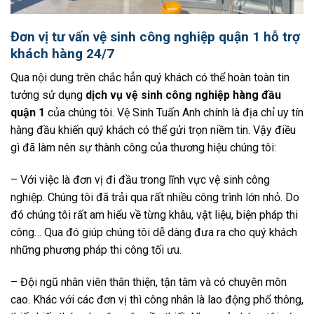
Đơn vị tư vấn vệ sinh công nghiệp quận 1 hỗ trợ
khách hàng 24/7
Qua nội dung trên chắc hẳn quý khách có thể hoàn toàn tin
tưởng sử dụng
dịch vụ vệ sinh công nghiệp hàng đầu
quận 1
của chúng tôi. Vệ Sinh Tuấn Anh chính là địa chỉ uy tín
hàng đầu khiến quý khách có thể gửi trọn niềm tin. Vậy điều
gì đã làm nên sự thành công của thương hiệu chúng tôi:
– Với việc là đơn vị đi đầu trong lĩnh vực vệ sinh công
nghiệp. Chúng tôi đã trải qua rất nhiều công trình lớn nhỏ. Do
đó chúng tôi rất am hiểu về từng khâu, vật liệu, biện pháp thi
công… Qua đó giúp chúng tôi dễ dàng đưa ra cho quý khách
những phương pháp thi công tối ưu.
– Đội ngũ nhân viên thân thiện, tận tâm và có chuyên môn
cao. Khác với các đơn vị thì công nhân là lao động phổ thông,