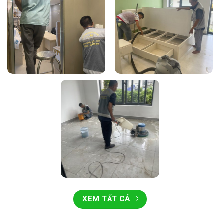
XEM TẤT CẢ