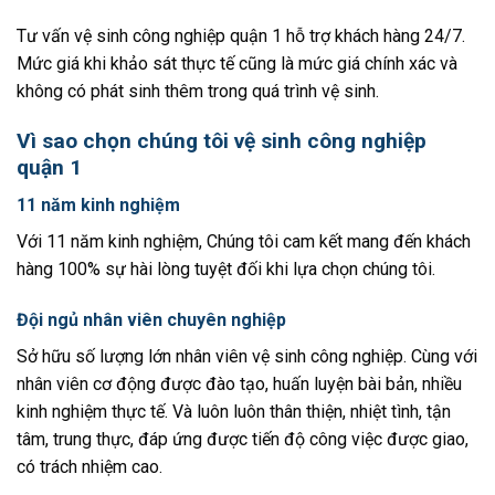
Tư vấn vệ sinh công nghiệp quận 1 hỗ trợ khách hàng 24/7.
Mức giá khi khảo sát thực tế cũng là mức giá chính xác và
không có phát sinh thêm trong quá trình vệ sinh.
Vì sao chọn chúng tôi vệ sinh công nghiệp
quận 1
11 năm kinh nghiệm
Với 11 năm kinh nghiệm, Chúng tôi cam kết mang đến khách
hàng 100% sự hài lòng tuyệt đối khi lựa chọn chúng tôi.
Đội ngủ nhân viên chuyên nghiệp
Sở hữu số lượng lớn nhân viên vệ sinh công nghiệp. Cùng với
nhân viên cơ động được đào tạo, huấn luyện bài bản, nhiều
kinh nghiệm thực tế. Và luôn luôn thân thiện, nhiệt tình, tận
tâm, trung thực, đáp ứng được tiến độ công việc được giao,
có trách nhiệm cao.