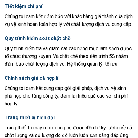
Tiết kiệm chi phí
Chúng tôi cam kết đảm bảo với khác hàng giá thành của dịch
vụ vệ sinh hoàn toàn hợp lý với chất lượng dịch vụ cung cấp.
Quy trình kiểm soát chặt chẽ
Quy trình kiểm tra và giám sát các hạng mục làm sạch được
tổ chức thường xuyên. Và chặt chẽ theo tiến trình 5S nhằm
đảm bảo chất lượng dịch vụ. Hệ thống quản lý tối ưu
Chính sách giá cả hợp lí
Chúng tôi cam kết cung cấp gói giải pháp, dịch vụ vệ sinh
phù hợp cho từng công ty, đem lại hiệu quả cao với chi phí
hợp lý.
Trang thiết bị hiện đại
Trang thiết bị máy móc, công cụ được đầu tư kỹ lưỡng về cả
chất lượng và số lượng do đó luôn luôn sẵn sàng đáp ứng