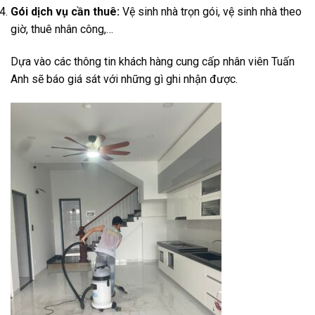
Gói dịch vụ cần thuê:
Vệ sinh nhà trọn gói, vệ sinh nhà theo
giờ, thuê nhân công,…
Dựa vào các thông tin khách hàng cung cấp nhân viên Tuấn
Anh sẽ báo giá sát với những gì ghi nhận được.