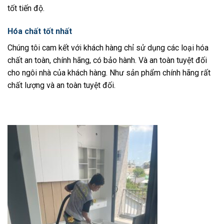
tốt tiến độ.
Hóa chất tốt nhất
Chúng tôi cam kết với khách hàng chỉ sử dụng các loại hóa
chất an toàn, chính hãng, có bảo hành. Và an toàn tuyệt đối
cho ngôi nhà của khách hàng. Như sản phẩm chính hãng rất
chất lượng và an toàn tuyệt đối.