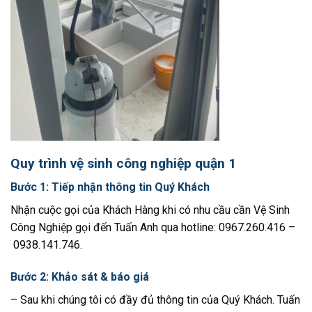
Quy trình vệ sinh công nghiệp quận 1
Bước 1: Tiếp nhận thông tin Quý Khách
Nhận cuộc gọi của Khách Hàng khi có nhu cầu cần Vệ Sinh
Công Nghiệp gọi đến Tuấn Anh qua hotline:
0967.260.416 –
0938.141.746
.
Bước 2: Khảo sát & báo giá
– Sau khi chúng tôi có đầy đủ thông tin của Quý Khách. Tuấn