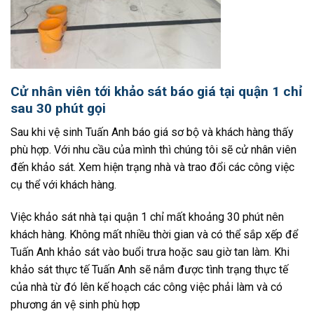
Cử nhân viên tới khảo sát báo giá tại quận 1 chỉ
sau 30 phút gọi
Sau khi vệ sinh Tuấn Anh báo giá sơ bộ và khách hàng thấy
phù hợp. Với nhu cầu của mình thì chúng tôi sẽ cử nhân viên
đến khảo sát. Xem hiện trạng nhà và trao đổi các công việc
cụ thể với khách hàng.
Việc khảo sát nhà tại quận 1 chỉ mất khoảng 30 phút nên
khách hàng. Không mất nhiều thời gian và có thể sắp xếp để
Tuấn Anh khảo sát vào buổi trưa hoặc sau giờ tan làm. Khi
khảo sát thực tế Tuấn Anh sẽ nắm được tình trạng thực tế
của nhà từ đó lên kế hoạch các công việc phải làm và có
phương án vệ sinh phù hợp