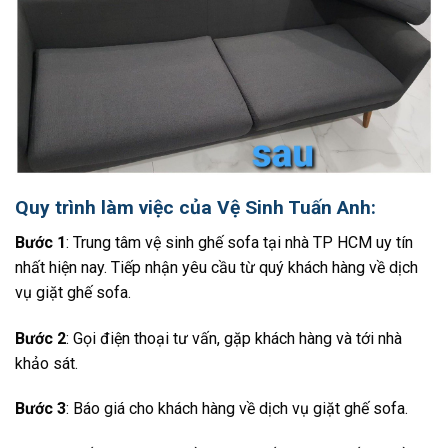
Quy trình làm việc của Vệ Sinh Tuấn Anh:
Bước 1
: Trung tâm vệ sinh ghế sofa tại nhà TP HCM uy tín
nhất hiện nay. Tiếp nhận yêu cầu từ quý khách hàng về dịch
vụ giặt ghế sofa.
Bước 2
: Gọi điện thoại tư vấn, gặp khách hàng và tới nhà
khảo sát.
Bước 3
: Báo giá cho khách hàng về dịch vụ giặt ghế sofa.