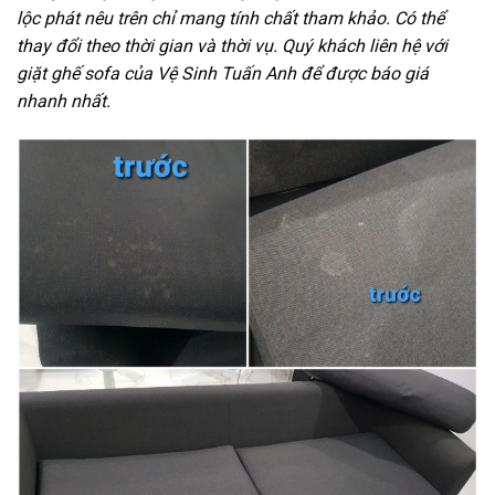
lộc phát nêu trên chỉ mang tính chất tham khảo. Có thể
thay đổi theo thời gian và thời vụ. Quý khách liên hệ với
giặt ghế sofa của Vệ Sinh Tuấn Anh để được báo giá
nhanh nhất.