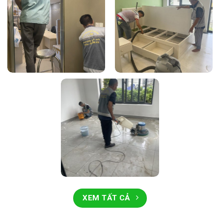
XEM TẤT CẢ