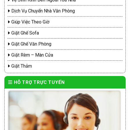
Dịch Vụ Chuyển Nhà Văn Phòng
Giúp Việc Theo Giờ
Giặt Ghế Sofa
Giặt Ghế Văn Phòng
Giặt Rèm – Màn Cửa
Giặt Thảm
HỖ TRỢ TRỰC TUYẾN