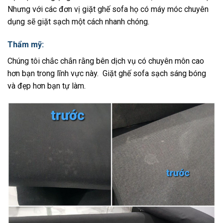
Nhưng với các đơn vị giặt ghế sofa họ có máy móc chuyên
dụng sẽ giặt sạch một cách nhanh chóng.
Thẩm mỹ:
Chúng tôi chắc chắn rằng bên dịch vụ có chuyên môn cao
hơn bạn trong lĩnh vực này. Giặt ghế sofa sạch sáng bóng
và đẹp hơn bạn tự làm.