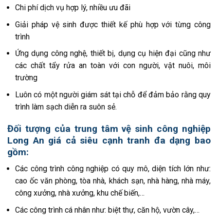
Chi phí dịch vụ hợp lý, nhiều ưu đãi
Giải pháp vệ sinh được thiết kế phù hợp với từng công
trình
Ứng dụng công nghệ, thiết bị, dụng cụ hiện đại cũng như
các chất tẩy rửa an toàn với con người, vật nuôi, môi
trường
Luôn có một người giám sát tại chỗ để đảm bảo rằng quy
trình làm sạch diễn ra suôn sẻ.
Đối tượng của trung tâm vệ sinh công nghiệp
Long An giá cả siêu cạnh tranh đa dạng bao
gồm:
Các công trình công nghiệp có quy mô, diện tích lớn như:
cao ốc văn phòng, tòa nhà, khách sạn, nhà hàng, nhà máy,
công xưởng, nhà xưởng, khu chế biến,…
Các công trình cá nhân như: biệt thự, căn hộ, vườn cây,…