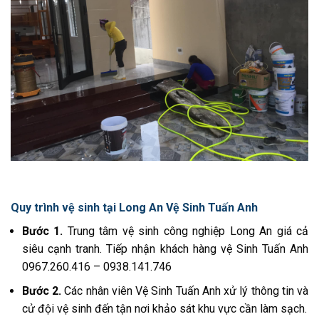
Quy trình vệ sinh tại Long An Vệ Sinh Tuấn Anh
Bước 1.
Trung tâm
vệ sinh công nghiệp Long An
giá cả
siêu cạnh tranh. Tiếp nhận khách hàng vệ Sinh Tuấn Anh
0967.260.416 – 0938.141.746
Bước 2.
Các nhân viên Vệ Sinh Tuấn Anh xử lý thông tin và
cử đội vệ sinh đến tận nơi khảo sát khu vực cần làm sạch.