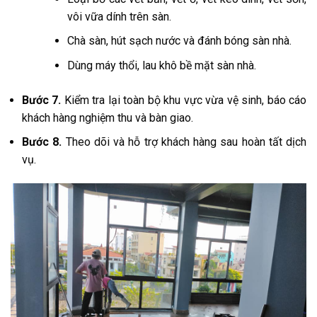
vôi vữa dính trên sàn.
Chà sàn, hút sạch nước và đánh bóng sàn nhà.
Dùng máy thổi, lau khô bề mặt sàn nhà.
Bước 7.
Kiểm tra lại toàn bộ khu vực vừa vệ sinh, báo cáo
khách hàng nghiệm thu và bàn giao.
Bước 8.
Theo dõi và hỗ trợ khách hàng sau hoàn tất dịch
vụ.