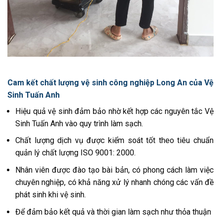
Cam kết chất lượng vệ sinh công nghiệp Long An của Vệ
Sinh Tuấn Anh
Hiệu quả vệ sinh đảm bảo nhờ kết hợp các nguyên tắc Vệ
Sinh Tuấn Anh vào quy trình làm sạch.
Chất lượng dịch vụ được kiểm soát tốt theo tiêu chuẩn
quản lý chất lượng ISO 9001: 2000.
Nhân viên được đào tạo bài bản, có phong cách làm việc
chuyên nghiệp, có khả năng xử lý nhanh chóng các vấn đề
phát sinh khi vệ sinh.
Để đảm bảo kết quả và thời gian làm sạch như thỏa thuận