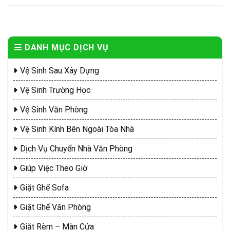
DANH MỤC DỊCH VỤ
Vệ Sinh Sau Xây Dựng
Vệ Sinh Trường Học
Vệ Sinh Văn Phòng
Vệ Sinh Kính Bên Ngoài Tòa Nhà
Dịch Vụ Chuyển Nhà Văn Phòng
Giúp Việc Theo Giờ
Giặt Ghế Sofa
Giặt Ghế Văn Phòng
Giặt Rèm – Màn Cửa