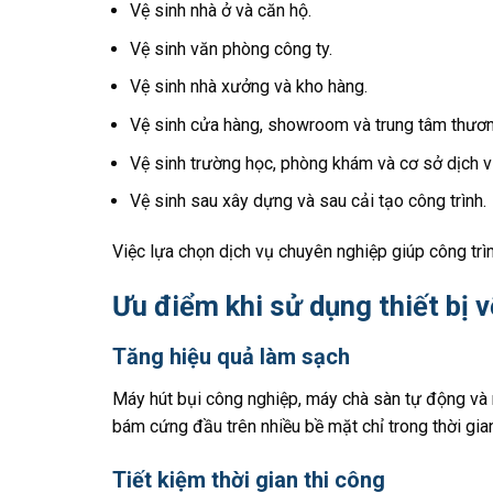
Vệ sinh nhà ở và căn hộ.
Vệ sinh văn phòng công ty.
Vệ sinh nhà xưởng và kho hàng.
Vệ sinh cửa hàng, showroom và trung tâm thươn
Vệ sinh trường học, phòng khám và cơ sở dịch v
Vệ sinh sau xây dựng và sau cải tạo công trình.
Việc lựa chọn dịch vụ chuyên nghiệp giúp công trì
Ưu điểm khi sử dụng thiết bị v
Tăng hiệu quả làm sạch
Máy hút bụi công nghiệp, máy chà sàn tự động và 
bám cứng đầu trên nhiều bề mặt chỉ trong thời gia
Tiết kiệm thời gian thi công