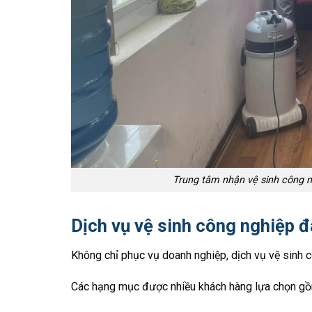
Trung tâm nhận vệ sinh công n
Dịch vụ vệ sinh công nghiệp 
Không chỉ phục vụ doanh nghiệp, dịch vụ vệ sinh c
Các hạng mục được nhiều khách hàng lựa chọn gồ