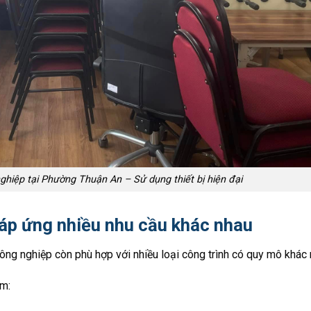
ghiệp tại Phường Thuận An – Sử dụng thiết bị hiện đại
đáp ứng nhiều nhu cầu khác nhau
ông nghiệp còn phù hợp với nhiều loại công trình có quy mô khác 
m: