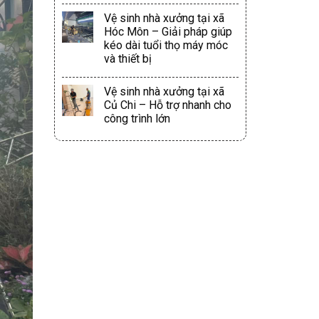
Vệ sinh nhà xưởng tại xã
Hóc Môn – Giải pháp giúp
kéo dài tuổi thọ máy móc
và thiết bị
Vệ sinh nhà xưởng tại xã
Củ Chi – Hỗ trợ nhanh cho
công trình lớn