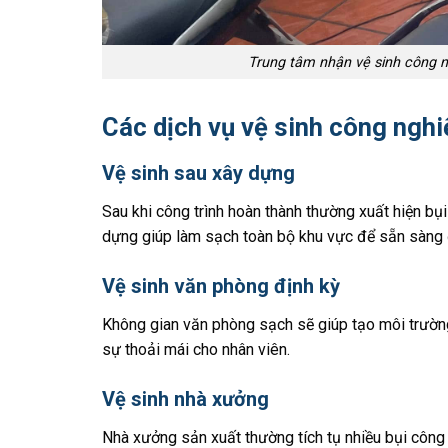
Trung tâm nhận vệ sinh công n
Các dịch vụ vệ sinh công ngh
Vệ sinh sau xây dựng
Sau khi công trình hoàn thành thường xuất hiện bụi
dựng giúp làm sạch toàn bộ khu vực để sẵn sàng
Vệ sinh văn phòng định kỳ
Không gian văn phòng sạch sẽ giúp tạo môi trường
sự thoải mái cho nhân viên.
Vệ sinh nhà xưởng
Nhà xưởng sản xuất thường tích tụ nhiều bụi công 