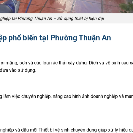
ghiệp tại Phường Thuận An – Sử dụng thiết bị hiện đại
iệp phổ biến tại Phường Thuận An
 xi măng, sơn và các loại rác thải xây dựng. Dịch vụ vệ sinh sau x
 đưa vào sử dụng.
 làm việc chuyên nghiệp, nâng cao hình ảnh doanh nghiệp và man
nghiệp và dầu mỡ. Thiết bị vệ sinh chuyên dụng giúp xử lý hiệu 