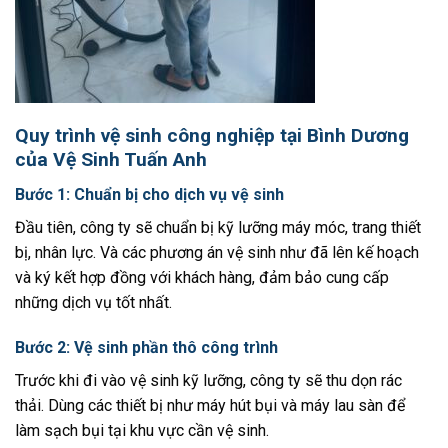
Quy trình vệ sinh công nghiệp tại Bình Dương
của Vệ Sinh Tuấn Anh
Bước 1: Chuẩn bị cho dịch vụ vệ sinh
Đầu tiên, công ty sẽ chuẩn bị kỹ lưỡng máy móc, trang thiết
bị, nhân lực. Và các phương án vệ sinh như đã lên kế hoạch
và ký kết hợp đồng với khách hàng, đảm bảo cung cấp
những dịch vụ tốt nhất.
Bước 2: Vệ sinh phần thô công trình
Trước khi đi vào vệ sinh kỹ lưỡng, công ty sẽ thu dọn rác
thải. Dùng các thiết bị như máy hút bụi và máy lau sàn để
làm sạch bụi tại khu vực cần vệ sinh.