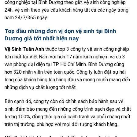
công nghiệp tại Bình Dương theo giờ, vệ sinh công nghiệp
24h, vệ sinh theo yêu cầu khách hàng tất cả các ngày trong
năm 24/7/365 ngày.
Top đầu những đơn vị dọn vệ sinh tại Bình
Dương giá tốt nhất hiện nay
Vệ Sinh Tuấn Anh
thuộc top 3 công ty vệ sinh công nghiệp
lớn nhất tại Việt Nam với hơn 17 năm kinh nghiệm và có 3
văn phòng đại diện tại TP Hồ Chí Minh. Bình Dương cùng
hơn 320 nhân viên trên toàn quốc. Công ty luôn đặt sự hài
lòng của khách hàng lên hàng đầu và mong muốn mang đến
những dịch vụ chất lượng tốt nhất.
Bên cạnh đó, công ty còn có chính sách bảo hành sau vệ
sinh, đảm bảo mang đến những công trình sạch đẹp và chất
lượng 100%, đồng thời giá cả cạnh tranh và phải chăng nhất
trên thị trường, phù hợp với mọi đối tượng khách hàng.