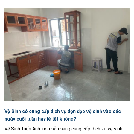
Vệ Sinh có cung cấp dịch vụ dọn dẹp vệ sinh vào các
ngày cuối tuần hay lễ tết không?
Vệ Sinh Tuấn Anh luôn sẵn sàng cung cấp dịch vụ vệ sinh