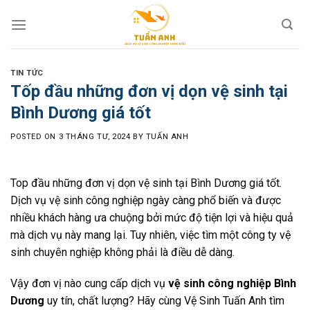
Skip
to
content
TIN TỨC
Tốp đầu những đơn vị dọn vệ sinh tại
Bình Dương giá tốt
POSTED ON
3 THÁNG TƯ, 2024
BY
TUẤN ANH
Top đầu những đơn vị dọn vệ sinh tại Bình Dương giá tốt.
Dịch vụ vệ sinh công nghiệp ngày càng phổ biến và được
nhiều khách hàng ưa chuộng bởi mức độ tiện lợi và hiệu quả
mà dịch vụ này mang lại. Tuy nhiên, việc tìm một công ty vệ
sinh chuyên nghiệp không phải là điều dễ dàng.
Vậy đơn vị nào cung cấp dịch vụ
vệ sinh công nghiệp Bình
Dương
uy tín, chất lượng? Hãy cùng Vệ Sinh Tuấn Anh tìm