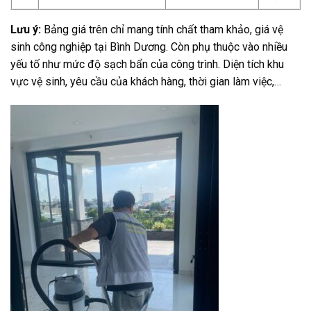
Lưu ý:
Bảng giá trên chỉ mang tính chất tham khảo, giá
vệ
sinh công nghiệp tại Bình Dương. C
òn phụ thuộc vào nhiều
yếu tố như mức độ sạch bẩn của công trình. Diện tích khu
vực vệ sinh, yêu cầu của khách hàng, thời gian làm việc,…