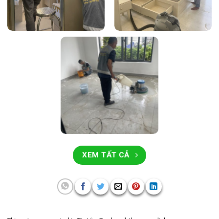
XEM TẤT CẢ