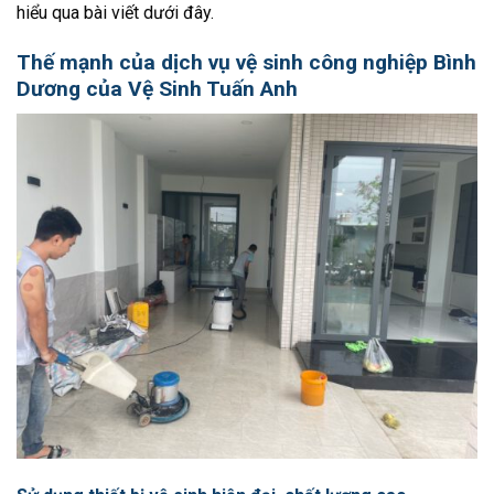
hiểu qua bài viết dưới đây.
Thế mạnh của dịch vụ vệ sinh công nghiệp Bình
Dương của Vệ Sinh Tuấn Anh