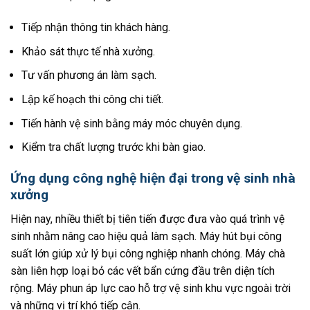
Tiếp nhận thông tin khách hàng.
Khảo sát thực tế nhà xưởng.
Tư vấn phương án làm sạch.
Lập kế hoạch thi công chi tiết.
Tiến hành vệ sinh bằng máy móc chuyên dụng.
Kiểm tra chất lượng trước khi bàn giao.
Ứng dụng công nghệ hiện đại trong vệ sinh nhà
xưởng
Hiện nay, nhiều thiết bị tiên tiến được đưa vào quá trình vệ
sinh nhằm nâng cao hiệu quả làm sạch. Máy hút bụi công
suất lớn giúp xử lý bụi công nghiệp nhanh chóng. Máy chà
sàn liên hợp loại bỏ các vết bẩn cứng đầu trên diện tích
rộng. Máy phun áp lực cao hỗ trợ vệ sinh khu vực ngoài trời
và những vị trí khó tiếp cận.