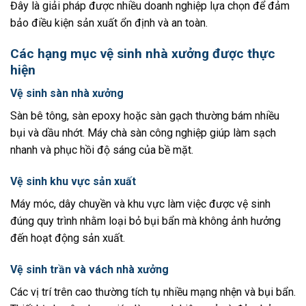
Đây là giải pháp được nhiều doanh nghiệp lựa chọn để đảm
bảo điều kiện sản xuất ổn định và an toàn.
Các hạng mục vệ sinh nhà xưởng được thực
hiện
Vệ sinh sàn nhà xưởng
Sàn bê tông, sàn epoxy hoặc sàn gạch thường bám nhiều
bụi và dầu nhớt. Máy chà sàn công nghiệp giúp làm sạch
nhanh và phục hồi độ sáng của bề mặt.
Vệ sinh khu vực sản xuất
Máy móc, dây chuyền và khu vực làm việc được vệ sinh
đúng quy trình nhằm loại bỏ bụi bẩn mà không ảnh hưởng
đến hoạt động sản xuất.
Vệ sinh trần và vách nhà xưởng
Các vị trí trên cao thường tích tụ nhiều mạng nhện và bụi bẩn.