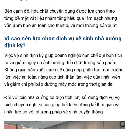
Bên cạnh đó, hóa chất chuyên dụng được lựa chọn theo
từng bề mặt vật liệu nhằm tăng hiệu quả làm sạch nhưng
vẫn đảm bảo an toàn cho thiết bị và môi trường sản xuất.
Vì sao nên lựa chọn dịch vụ vệ sinh nhà xưởng
định kỳ?
Việc vệ sinh định kỳ giúp doanh nghiệp hạn chế bụi bẩn tích
tụ và giảm nguy cơ ảnh hưởng đến chất lượng sản phẩm.
Không gian sản xuất sạch sẽ cũng góp phần tạo môi trường
làm việc an toàn, nâng cao tinh thần làm việc của nhân viên
và giảm chi phí bảo dưỡng máy móc trong thời gian dài.
Đối với các nhà xưởng có diện tích lớn, sử dụng dịch vụ vệ
sinh chuyên nghiệp còn giúp tiết kiệm đáng kể thời gian và
nhân lực so với phương pháp vệ sinh truyền thống.