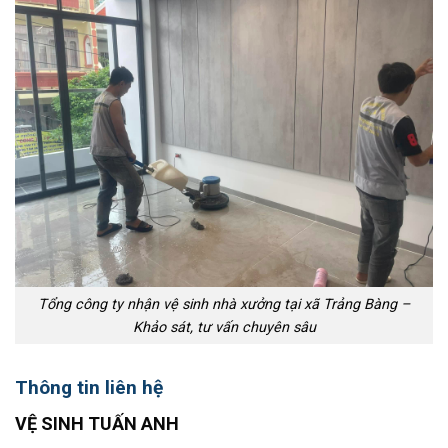
Tổng công ty nhận vệ sinh nhà xưởng tại xã Trảng Bàng –
Khảo sát, tư vấn chuyên sâu
Thông tin liên hệ
VỆ SINH TUẤN ANH