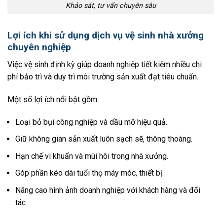
Khảo sát, tư vấn chuyên sâu
Lợi ích khi sử dụng dịch vụ vệ sinh nhà xưởng
chuyên nghiệp
Việc vệ sinh định kỳ giúp doanh nghiệp tiết kiệm nhiều chi
phí bảo trì và duy trì môi trường sản xuất đạt tiêu chuẩn.
Một số lợi ích nổi bật gồm:
Loại bỏ bụi công nghiệp và dầu mỡ hiệu quả.
Giữ không gian sản xuất luôn sạch sẽ, thông thoáng.
Hạn chế vi khuẩn và mùi hôi trong nhà xưởng.
Góp phần kéo dài tuổi thọ máy móc, thiết bị.
Nâng cao hình ảnh doanh nghiệp với khách hàng và đối
tác.