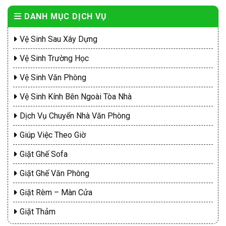
DANH MỤC DỊCH VỤ
Vệ Sinh Sau Xây Dựng
Vệ Sinh Trường Học
Vệ Sinh Văn Phòng
Vệ Sinh Kính Bên Ngoài Tòa Nhà
Dịch Vụ Chuyển Nhà Văn Phòng
Giúp Việc Theo Giờ
Giặt Ghế Sofa
Giặt Ghế Văn Phòng
Giặt Rèm – Màn Cửa
Giặt Thảm