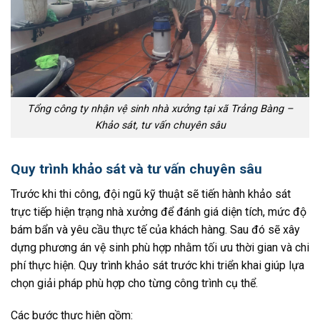
Tổng công ty nhận vệ sinh nhà xưởng tại xã Trảng Bàng –
Khảo sát, tư vấn chuyên sâu
Quy trình khảo sát và tư vấn chuyên sâu
Trước khi thi công, đội ngũ kỹ thuật sẽ tiến hành khảo sát
trực tiếp hiện trạng nhà xưởng để đánh giá diện tích, mức độ
bám bẩn và yêu cầu thực tế của khách hàng. Sau đó sẽ xây
dựng phương án vệ sinh phù hợp nhằm tối ưu thời gian và chi
phí thực hiện. Quy trình khảo sát trước khi triển khai giúp lựa
chọn giải pháp phù hợp cho từng công trình cụ thể.
Các bước thực hiện gồm: