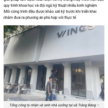
quy trình khoa học và đội ngũ kỹ thuật nhiều kinh nghiệm.
Mỗi công trình đều được khảo sát kỹ trước khi triển khai
nhằm đưa ra phương án phù hợp với thực tế.
Tổng công ty nhận vệ sinh nhà xưởng tại xã Trảng Bàng –