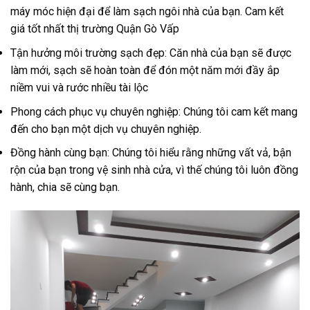
máy móc hiện đại để làm sạch ngôi nhà của bạn. Cam kết
giá tốt nhất thị trường Quận Gò Vấp
Tận hưởng môi trường sạch đẹp: Căn nhà của bạn sẽ được
làm mới, sạch sẽ hoàn toàn để đón một năm mới đầy ắp
niềm vui và rước nhiều tài lộc
Phong cách phục vụ chuyên nghiệp: Chúng tôi cam kết mang
đến cho bạn một dịch vụ chuyên nghiệp.
Đồng hành cùng bạn: Chúng tôi hiểu rằng những vất vả, bận
rộn của bạn trong vệ sinh nhà cửa, vì thế chúng tôi luôn đồng
hành, chia sẽ cùng bạn.