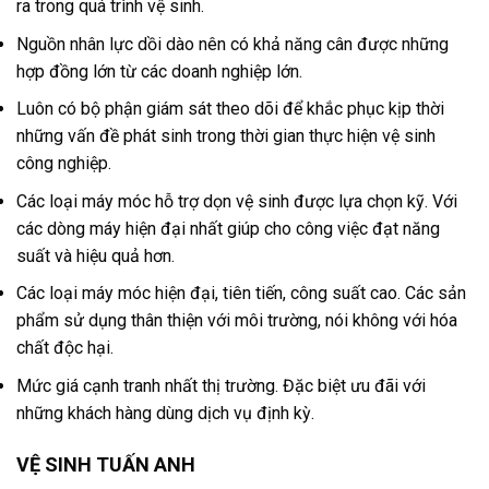
ra trong quá trình vệ sinh.
Nguồn nhân lực dồi dào nên có khả năng cân được những
hợp đồng lớn từ các doanh nghiệp lớn.
Luôn có bộ phận giám sát theo dõi để khắc phục kịp thời
những vấn đề phát sinh trong thời gian thực hiện vệ sinh
công nghiệp.
Các loại máy móc hỗ trợ dọn vệ sinh được lựa chọn kỹ. Với
các dòng máy hiện đại nhất giúp cho công việc đạt năng
suất và hiệu quả hơn.
Các loại máy móc hiện đại, tiên tiến, công suất cao. Các sản
phẩm sử dụng thân thiện với môi trường, nói không với hóa
chất độc hại.
Mức giá cạnh tranh nhất thị trường. Đặc biệt ưu đãi với
những khách hàng dùng dịch vụ định kỳ.
VỆ SINH TUẤN ANH