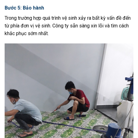
Bước 5: Bảo hành
Trong trường hợp quá trình vệ sinh xảy ra bất kỳ vấn đề đến
từ phía đơn vị vệ sinh. Công ty sẵn sàng xin lỗi và tìm cách
khắc phục sớm nhất.