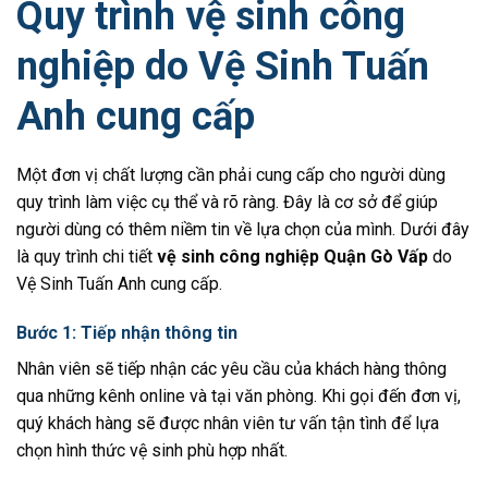
Quy trình vệ sinh công
nghiệp do Vệ Sinh Tuấn
Anh cung cấp
Một đơn vị chất lượng cần phải cung cấp cho người dùng
quy trình làm việc cụ thể và rõ ràng. Đây là cơ sở để giúp
người dùng có thêm niềm tin về lựa chọn của mình. Dưới đây
là quy trình chi tiết
vệ sinh công nghiệp Quận Gò Vấp
do
Vệ Sinh Tuấn Anh cung cấp.
Bước 1: Tiếp nhận thông tin
Nhân viên sẽ tiếp nhận các yêu cầu của khách hàng thông
qua những kênh online và tại văn phòng. Khi gọi đến đơn vị,
quý khách hàng sẽ được nhân viên tư vấn tận tình để lựa
chọn hình thức vệ sinh phù hợp nhất.