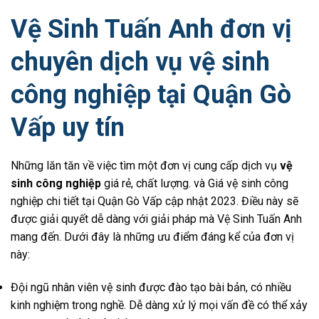
Vệ Sinh Tuấn Anh đơn vị
chuyên dịch vụ vệ sinh
công nghiệp tại Quận Gò
Vấp uy tín
Những lăn tăn về việc tìm một đơn vị cung cấp dịch vụ
vệ
sinh công nghiệp
giá rẻ, chất lượng. và Giá vệ sinh công
nghiệp chi tiết tại Quận Gò Vấp cập nhật 2023. Điều này sẽ
được giải quyết dễ dàng với giải pháp mà Vệ Sinh Tuấn Anh
mang đến. Dưới đây là những ưu điểm đáng kể của đơn vị
này:
Đội ngũ nhân viên vệ sinh được đào tạo bài bản, có nhiều
kinh nghiệm trong nghề. Dễ dàng xử lý mọi vấn đề có thể xảy