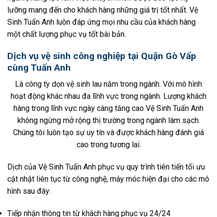
lưỡng mang đến cho khách hàng những giá trị tốt nhất. Vệ
Sinh Tuấn Anh luôn đáp ứng mọi nhu cầu của khách hàng
một chất lượng phục vụ tốt bài bản.
Dịch vụ vệ sinh công nghiệp tại Quận Gò Vấp
cùng Tuấn Anh
Là công ty dọn vệ sinh lau năm trong ngành. Với mô hình
hoạt động khác nhau đa lĩnh vực trong ngành. Lượng khách
hàng trong lĩnh vực ngày càng tăng cao Vệ Sinh Tuấn Anh
không ngừng mở rộng thị trường trong ngành làm sạch.
Chúng tôi luôn tạo sự uy tín và được khách hàng đánh giá
cao trong tương lai.
Dịch của Vệ Sinh Tuấn Anh phục vụ quy trình tiên tiến tối ưu
cật nhật liên tục từ công nghệ, máy móc hiện đại cho các mô
hình sau đây:
Tiếp nhận thông tin từ khách hàng phục vụ 24/24