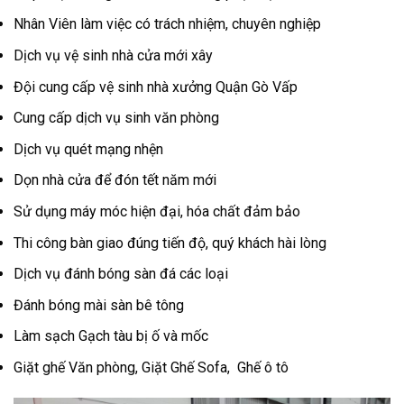
Nhân Viên làm việc có trách nhiệm, chuyên nghiệp
Dịch vụ vệ sinh nhà cửa mới xây
Đội cung cấp vệ sinh nhà xưởng Quận Gò Vấp
Cung cấp dịch vụ sinh văn phòng
Dịch vụ quét mạng nhện
Dọn nhà cửa để đón tết năm mới
Sử dụng máy móc hiện đại, hóa chất đảm bảo
Thi công bàn giao đúng tiến độ, quý khách hài lòng
Dịch vụ đánh bóng sàn đá các loại
Đánh bóng mài sàn bê tông
Làm sạch Gạch tàu bị ố và mốc
Giặt ghế Văn phòng, Giặt Ghế Sofa, Ghế ô tô