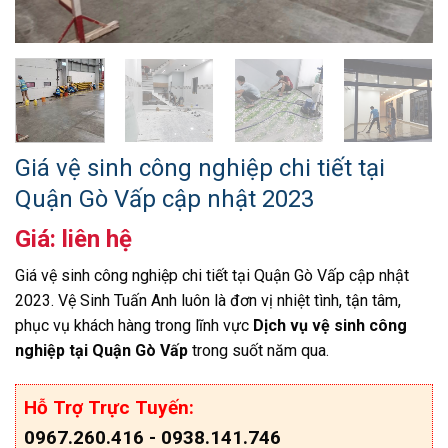
Giá vệ sinh công nghiệp chi tiết tại
Quận Gò Vấp cập nhật 2023
Giá: liên hệ
Giá vệ sinh công nghiệp chi tiết tại Quận Gò Vấp cập nhật
2023. Vệ Sinh Tuấn Anh luôn là đơn vị nhiệt tình, tận tâm,
phục vụ khách hàng trong lĩnh vực
Dịch vụ
vệ sinh công
nghiệp tại Quận Gò Vấp
trong suốt năm qua.
Hỗ Trợ Trực Tuyến:
0967.260.416 - 0938.141.746