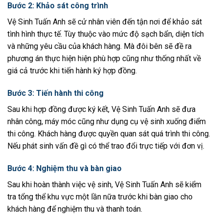
Bước 2: Khảo sát công trình
Vệ Sinh Tuấn Anh sẽ cử nhân viên đến tận nơi để khảo sát
tình hình thực tế. Tùy thuộc vào mức độ sạch bẩn, diện tích
và những yêu cầu của khách hàng. Mà đôi bên sẽ đề ra
phương án thực hiện hiện phù hợp cũng như thống nhất về
giá cả trước khi tiến hành ký hợp đồng.
Bước 3: Tiến hành thi công
Sau khi hợp đồng được ký kết, Vệ Sinh Tuấn Anh sẽ đưa
nhân công, máy móc cũng như dụng cụ vệ sinh xuống điểm
thi công. Khách hàng được quyền quan sát quá trình thi công.
Nếu phát sinh vấn đề gì có thể trao đổi trực tiếp với đơn vị.
Bước 4: Nghiệm thu và bàn giao
Sau khi hoàn thành việc vệ sinh, Vệ Sinh Tuấn Anh sẽ kiểm
tra tổng thể khu vực một lần nữa trước khi bàn giao cho
khách hàng để nghiệm thu và thanh toán.