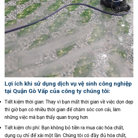
Lợi ích khi sử dụng dịch vụ vệ sinh công nghiệp
tại Quận Gò Vấp của công ty chúng tôi:
Tiết kiệm thời gian:
Thay vì bạn mất thời gian về việc dọn dẹp
thì giờ bạn có nhiều thời gian để chăm sóc con cái, làm
những việc mà bạn thấy quan trọng hơn.
Tiết kiệm chi phí: Bạn không bỏ tiền ra mua các hóa chất,
dụng cụ chỉ để xài một lần. Chúng tôi có đầy đủ hóa chất,