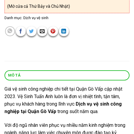
(Mở cửa cả Thứ Bảy và Chủ Nhật)
Danh mục:
Dịch vụ vệ sinh
MÔ TẢ
Giá vệ sinh công nghiệp chi tiết tại Quận Gò Vấp cập nhật
2023. Vệ Sinh Tuấn Anh luôn là đơn vị nhiệt tình, tận tâm,
phục vụ khách hàng trong lĩnh vực
Dịch vụ
vệ sinh công
nghiệp tại Quận Gò Vấp
trong suốt năm qua.
Với độ ngũ nhân viên phục vụ nhiều năm kinh nghiệm trong
ngành, năng lực làm việc chuyên môn được đào tạo kỷ