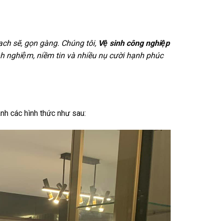
ch sẽ, gọn gàng. Chúng tôi,
Vệ sinh công nghiệp
 nghiệm, niềm tin và nhiều nụ cười hạnh phúc
n
ành các hình thức như sau: