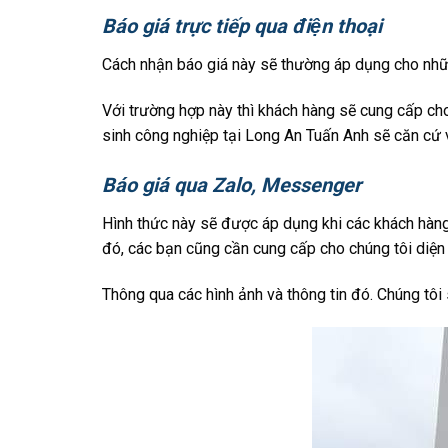
Báo giá trực tiếp qua điện thoại
Cách nhận báo giá này sẽ thường áp dụng cho những
Với trường hợp này thì khách hàng sẽ cung cấp cho
sinh công nghiệp tại Long An Tuấn Anh sẽ căn cứ 
Báo giá qua Zalo, Messenger
Hình thức này sẽ được áp dụng khi các khách hàng g
đó, các bạn cũng cần cung cấp cho chúng tôi diện t
Thông qua các hình ảnh và thông tin đó. Chúng tôi 