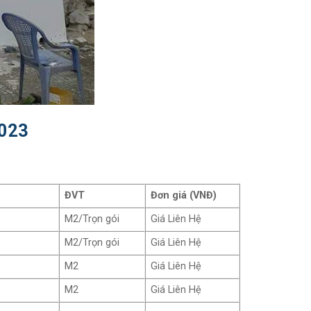
2023
ĐVT
Đơn giá (VNĐ)
M2/Trọn gói
Giá Liên Hệ
M2/Trọn gói
Giá Liên Hệ
M2
Giá Liên Hệ
M2
Giá Liên Hệ