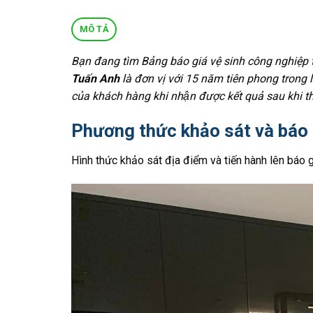
MÔ TẢ
Bạn đang tìm Bảng báo giá vệ sinh công nghiệp
Tuấn Anh
là đơn vị với 15 năm tiên phong trong li
của khách hàng khi nhận được kết quả sau khi 
Phương thức khảo sát và báo
Hình thức khảo sát địa điểm và tiến hành lên báo g