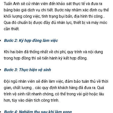
Tuấn Anh sẽ cử nhân viên đến khảo sát thực tế và đưa ra
bảng báo giá dịch vụ chi tiết. Bước này nhằm xác định cụ thể
khối lượng công việc, tình trạng bụi bẩn, địa hình thi công…
Qua đó chuẩn bị được đầy đủ nhân lực, thiết bị và máy móc
cần thiết.
Bước 2: Ký hợp đồng làm việc
Khi hai bên đã thống nhất về chi phí, quy trình và nội dung
trong hợp đồng thì sẽ tiến hành ký kết hợp đồng.
Bước 3:
Thực hiện vệ sinh
Đội ngũ nhân viên sẽ đến làm việc, đảm bảo tuân thủ về thời
gian, chất lượng… các quy định khách hàng đã đưa ra. Quá
trình vệ sinh rất nhanh chóng, có thể trong vài giờ hoặc lâu
hơn, tùy vào diện tích công trình.
Bước 4:
Nghiệm thu sau khi làm xong