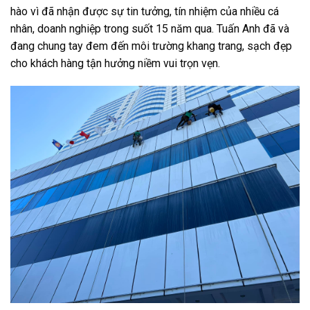
hào vì đã nhận được sự tin tưởng, tín nhiệm của nhiều cá
nhân, doanh nghiệp trong suốt 15 năm qua. Tuấn Anh đã và
đang chung tay đem đến môi trường khang trang, sạch đẹp
cho khách hàng tận hưởng niềm vui trọn vẹn.