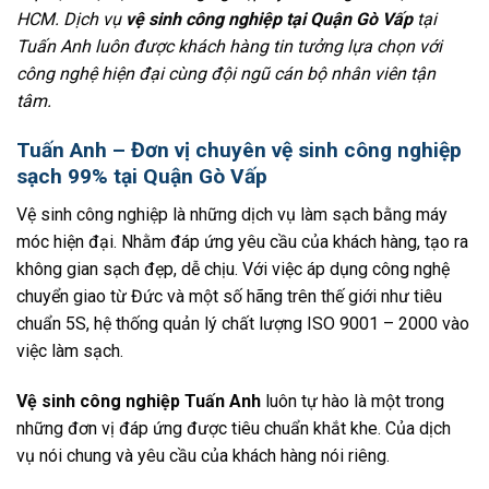
HCM. Dịch vụ
vệ sinh công nghiệp tại Quận Gò Vấp
tại
Tuấn Anh luôn được khách hàng tin tưởng lựa chọn với
công nghệ hiện đại cùng đội ngũ cán bộ nhân viên tận
tâm.
Tuấn Anh – Đơn vị chuyên vệ sinh công nghiệp
sạch 99% tại Quận Gò Vấp
Vệ sinh công nghiệp là những dịch vụ làm sạch bằng máy
móc hiện đại. Nhằm đáp ứng yêu cầu của khách hàng, tạo ra
không gian sạch đẹp, dễ chịu. Với việc áp dụng công nghệ
chuyển giao từ Đức và một số hãng trên thế giới như tiêu
chuẩn 5S, hệ thống quản lý chất lượng ISO 9001 – 2000 vào
việc làm sạch.
Vệ sinh công nghiệp Tuấn Anh
luôn tự hào là một trong
những đơn vị đáp ứng được tiêu chuẩn khắt khe. Của dịch
vụ nói chung và yêu cầu của khách hàng nói riêng.