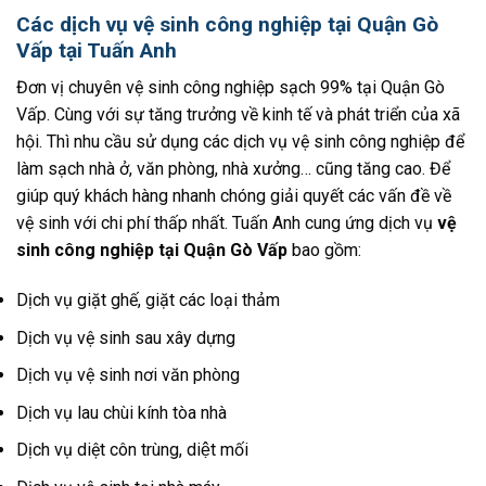
Các dịch vụ vệ sinh công nghiệp tại Quận Gò
Vấp tại Tuấn Anh
Đơn vị chuyên vệ sinh công nghiệp sạch 99% tại Quận Gò
Vấp. Cùng với sự tăng trưởng về kinh tế và phát triển của xã
hội. Thì nhu cầu sử dụng các dịch vụ vệ sinh công nghiệp để
làm sạch nhà ở, văn phòng, nhà xưởng… cũng tăng cao. Để
giúp quý khách hàng nhanh chóng giải quyết các vấn đề về
vệ sinh với chi phí thấp nhất. Tuấn Anh cung ứng dịch vụ
vệ
sinh công nghiệp tại Quận Gò Vấp
bao gồm:
Dịch vụ giặt ghế, giặt các loại thảm
Dịch vụ vệ sinh sau xây dựng
Dịch vụ vệ sinh nơi văn phòng
Dịch vụ lau chùi kính tòa nhà
Dịch vụ diệt côn trùng, diệt mối