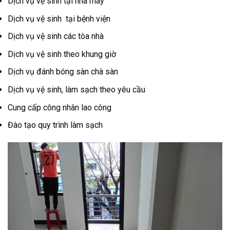
Dịch vụ vệ sinh tại nhà máy
Dịch vụ vệ sinh tại bệnh viện
Dịch vụ vệ sinh các tòa nhà
Dịch vụ vệ sinh theo khung giờ
Dịch vụ đánh bóng sàn chà sàn
Dịch vụ vệ sinh, làm sạch theo yêu cầu
Cung cấp công nhân lao công
Đào tạo quy trình làm sạch