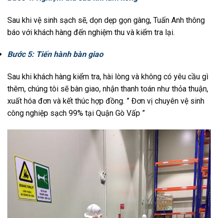
Sau khi vệ sinh sạch sẽ, dọn dẹp gọn gàng, Tuấn Anh thông
báo với khách hàng đến nghiệm thu và kiểm tra lại.
Bước 5:
Tiến hành bàn giao
Sau khi khách hàng kiểm tra, hài lòng và không có yêu cầu gì
thêm, chúng tôi sẽ bàn giao, nhận thanh toán như thỏa thuận,
xuất hóa đơn và kết thúc hợp đồng. ” Đơn vị chuyên vệ sinh
công nghiệp sạch 99% tại Quận Gò Vấp ”