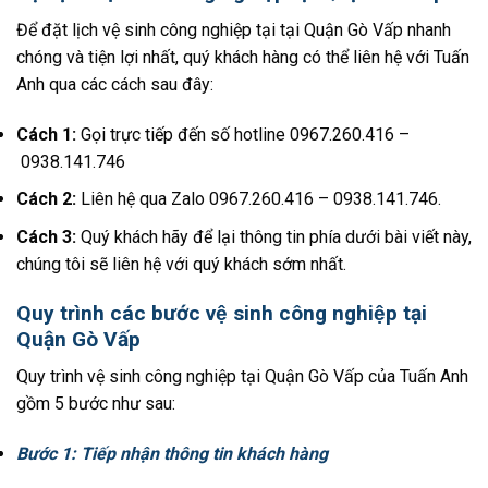
Để đặt lịch vệ sinh công nghiệp tại tại Quận Gò Vấp nhanh
chóng và tiện lợi nhất, quý khách hàng có thể liên hệ với Tuấn
Anh qua các cách sau đây:
Cách 1:
Gọi trực tiếp đến số hotline
0967.260.416 –
0938.141.746
Cách 2:
Liên hệ qua Zalo
0967.260.416 – 0938.141.746
.
Cách 3:
Quý khách hãy để lại thông tin phía dưới bài viết này,
chúng tôi sẽ liên hệ với quý khách sớm nhất.
Quy trình các bước vệ sinh công nghiệp tại
Quận Gò Vấp
Quy trình vệ sinh công nghiệp tại Quận Gò Vấp của Tuấn Anh
gồm 5 bước như sau:
Bước 1:
Tiếp nhận thông tin khách hàng