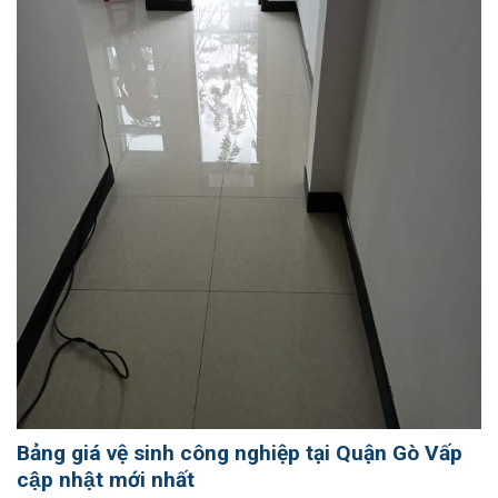
Bảng giá vệ sinh công nghiệp tại Quận Gò Vấp
cập nhật mới nhất