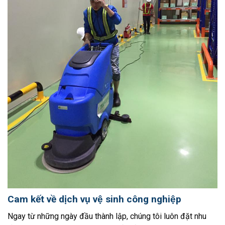
Cam kết về dịch vụ vệ sinh công nghiệp
Ngay từ những ngày đầu thành lập, chúng tôi luôn đặt nhu