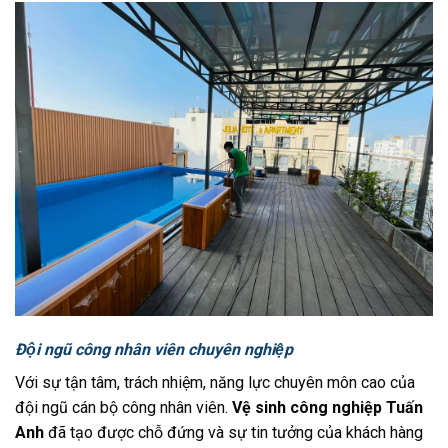
Đội ngũ công nhân viên chuyên nghiệp
Với sự tận tâm, trách nhiệm, năng lực chuyên môn cao của
đội ngũ cán bộ công nhân viên.
Vệ sinh công nghiệp Tuấn
Anh
đã tạo được chỗ đứng và sự tin tưởng của khách hàng