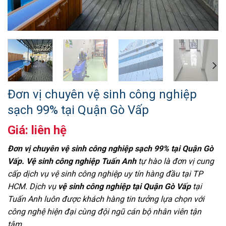
Đơn vị chuyên vệ sinh công nghiệp
sạch 99% tại Quận Gò Vấp
Giá: liên hệ
Đơn vị chuyên vệ sinh công nghiệp sạch 99% tại Quận Gò
Vấp. Vệ sinh công nghiệp Tuấn Anh
tự hào là đơn vị cung
cấp dịch vụ vệ sinh công nghiệp uy tín hàng đầu tại TP
HCM. Dịch vụ
vệ sinh công nghiệp tại Quận Gò Vấp
tại
Tuấn Anh luôn được khách hàng tin tưởng lựa chọn với
công nghệ hiện đại cùng đội ngũ cán bộ nhân viên tận
tâm.