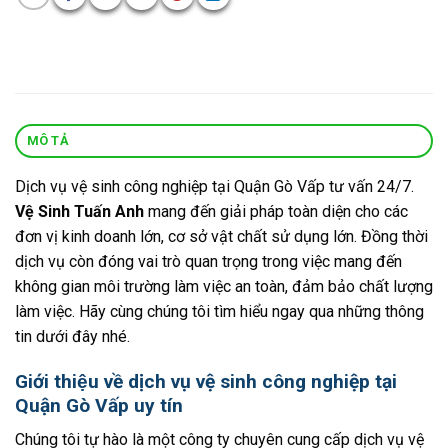
MÔ TẢ
Dịch vụ vệ sinh công nghiệp tại Quận Gò Vấp tư vấn 24/7.
Vệ Sinh Tuấn Anh
mang đến giải pháp toàn diện cho các
đơn vị kinh doanh lớn, cơ sở vật chất sử dụng lớn. Đồng thời
dịch vụ còn đóng vai trò quan trọng trong việc mang đến
không gian môi trường làm việc an toàn, đảm bảo chất lượng
làm việc. Hãy cùng chúng tôi tìm hiểu ngay qua những thông
tin dưới đây nhé.
Giới thiệu về dịch vụ vệ sinh công nghiệp tại
Quận Gò Vấp uy tín
Chúng tôi tự hào là một công ty chuyên cung cấp dịch vụ vệ