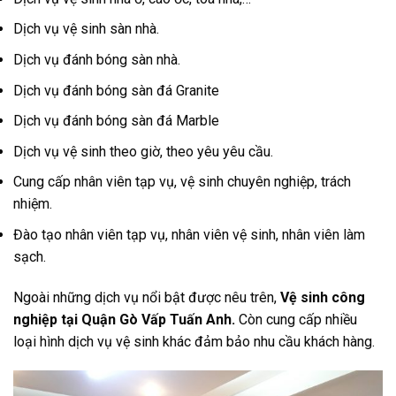
Dịch vụ vệ sinh sàn nhà.
Dịch vụ đánh bóng sàn nhà.
Dịch vụ đánh bóng sàn đá Granite
Dịch vụ đánh bóng sàn đá Marble
Dịch vụ vệ sinh theo giờ, theo yêu yêu cầu.
Cung cấp nhân viên tạp vụ, vệ sinh chuyên nghiệp, trách
nhiệm.
Đào tạo nhân viên tạp vụ, nhân viên vệ sinh, nhân viên làm
sạch.
Ngoài những dịch vụ nổi bật được nêu trên,
Vệ sinh công
nghiệp tại Quận Gò Vấp Tuấn Anh.
Còn cung cấp nhiều
loại hình dịch vụ vệ sinh khác đảm bảo nhu cầu khách hàng.