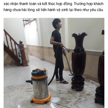
xác nhận thanh toán và kết thúc hợp đồng. Trường hợp khách
hàng chưa hài lòng sẽ tiến hành vệ sinh lại theo như yêu cầu.