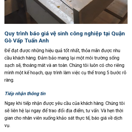
Quy trình báo giá vệ sinh công nghiệp tại Quận
Gò Vấp Tuấn Anh
Để đạt được những hiệu quả tốt nhất, thỏa mãn được nhu
cầu khách hàng. Đảm bảo mang lại một môi trường sống
sạch sẽ, thoáng mát và an toàn. Chúng tôi luôn có cho riêng
mình một kế hoạch, quy trình làm việc cụ thể trong 5 bước rõ
ràng.
Tiếp nhận thông tin
Ngay khi tiếp nhận được yêu cầu của khách hàng. Chúng tôi
sẽ liên hệ lại ngay để trao đổi địa điểm, tư vấn. Và hẹn thời
gian cho nhân viên xuống khảo sát thực tế, báo giá về dịch
vụ.