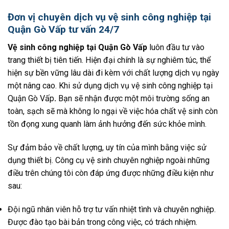
Đơn vị chuyên dịch vụ vệ sinh công nghiệp tại
Quận Gò Vấp tư vấn 24/7
Vệ sinh công nghiệp tại Quận Gò Vấp
luôn đầu tư vào
trang thiết bị tiên tiến. Hiện đại chính là sự nghiêm túc, thể
hiện sự bền vững lâu dài đi kèm với chất lượng dịch vụ ngày
một nâng cao. Khi sử dụng dịch vụ vệ sinh công nghiệp tại
Quận Gò Vấp
.
Bạn sẽ nhận được một môi trường sống an
toàn, sạch sẽ mà không lo ngại về việc hóa chất vệ sinh còn
tồn đọng xung quanh làm ảnh hưởng đến sức khỏe mình.
Sự đảm bảo về chất lượng, uy tín của mình bằng việc sử
dụng thiết bị. Công cụ vệ sinh chuyên nghiệp ngoài những
điều trên chúng tôi còn đáp ứng được những điều kiện như
sau:
Đội ngũ nhân viên hỗ trợ tư vấn nhiệt tình và chuyên nghiệp.
Được đào tạo bài bản trong công việc, có trách nhiệm.