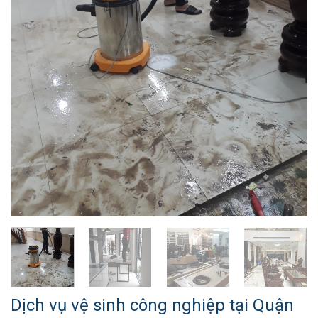
Dịch vụ vệ sinh công nghiệp tại Quận