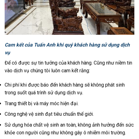
Cam kết của Tuấn Anh khi quý khách hàng sử dụng dịch
vụ
Để có được sự tin tưởng của khách hàng. Cũng như niềm tin
vào dịch vụ chúng tôi luôn cam kết rằng:
Chi phí khi được báo đến khách hàng sẽ không phát sinh
trong suốt quá trình sử dụng dịch vụ.
Trang thiết bị và máy móc hiện đại.
Công nghệ vệ sinh đạt tiêu chuẩn thế giới.
Sử dụng hóa chất vệ sinh an toàn, không ảnh hưởng đến sức
khỏe con người cũng như không gây ô nhiễm môi trường.