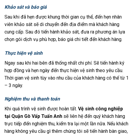
Khảo sát và báo giá
Sau khi đã hẹn được khung thời gian cụ thể, đến hẹn nhân
viên khảo sát sẽ di chuyển đến địa điểm mà khách hàng
cung cấp. Sau đó tiến hành khảo sát, đưa ra phương án lựa
chọn gói dịch vụ phù hợp, báo giá chi tiết đến khách hàng.
Thực hiện vệ sinh
Ngay sau khi hai bên đã thống nhất chi phí. Sẽ tiến hành ký
hợp đồng và hẹn ngày đến thực hiện vệ sinh theo yêu cầu.
Thời gian vệ sinh tùy vào nhu cầu của khách hàng có thể từ 1
– 3 ngày.
Nghiệm thu và thanh toán
Khi quá trình vệ sinh được hoàn tất.
Vệ sinh công nghiệp
tại Quận Gò Vấp Tuấn Anh
sẽ liên hệ đến quý khách hàng
trực tiếp đến nghiệm thu, kiểm tra lại một lần nữa. Nếu khách
hàng không yêu cầu gì thêm chúng tôi sẽ tiến hành bàn giao,