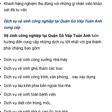
Khách hàng nghiệm thu đúng với những gì nhân viên khảo
sát đã tư vấn.
Dịch vụ vệ sinh công nghiệp tại Quận Gò Vấp Tuấn Anh
cung cấp
Vệ sinh công nghiệp tại Quận Gò Vấp Tuấn Anh
luôn
hướng đến cung cấp những dịch vụ tốt nhất với giá thành
phải chăng, bao gồm:
Dịch vụ vệ sinh công xưởng, nhà máy.
Dịch vụ vệ sinh ghế, thảm các loại.
Dịch vụ vệ sinh công trình, văn phòng,… sau xây dựng.
Dịch vụ lau kính phía bên ngoài tòa nhà.
Dịch vụ vệ sinh toàn bệnh viện.
Dịch vụ diệt côn trùng, mối,..
Dịch vụ vệ sinh nhà ở, cao ốc, toà nhà,…