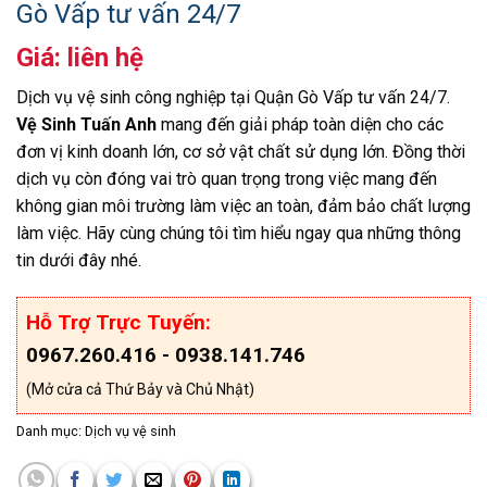
Gò Vấp tư vấn 24/7
Giá: liên hệ
Dịch vụ vệ sinh công nghiệp tại Quận Gò Vấp tư vấn 24/7.
Vệ Sinh Tuấn Anh
mang đến giải pháp toàn diện cho các
đơn vị kinh doanh lớn, cơ sở vật chất sử dụng lớn. Đồng thời
dịch vụ còn đóng vai trò quan trọng trong việc mang đến
không gian môi trường làm việc an toàn, đảm bảo chất lượng
làm việc. Hãy cùng chúng tôi tìm hiểu ngay qua những thông
tin dưới đây nhé.
Hỗ Trợ Trực Tuyến:
0967.260.416 - 0938.141.746
(Mở cửa cả Thứ Bảy và Chủ Nhật)
Danh mục:
Dịch vụ vệ sinh