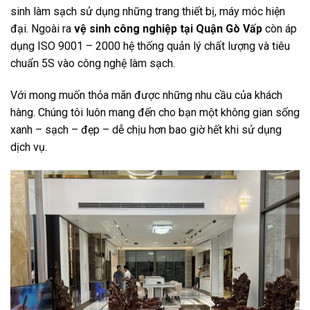
sinh làm sạch sử dụng những trang thiết bị, máy móc hiện
đại. Ngoài ra
vệ sinh công nghiệp tại Quận Gò Vấp
còn áp
dụng ISO 9001 – 2000 hệ thống quản lý chất lượng và tiêu
chuẩn 5S vào công nghệ làm sạch.
Với mong muốn thỏa mãn được những nhu cầu của khách
hàng. Chúng tôi luôn mang đến cho bạn một không gian sống
xanh – sạch – đẹp – dễ chịu hơn bao giờ hết khi sử dụng
dịch vụ.