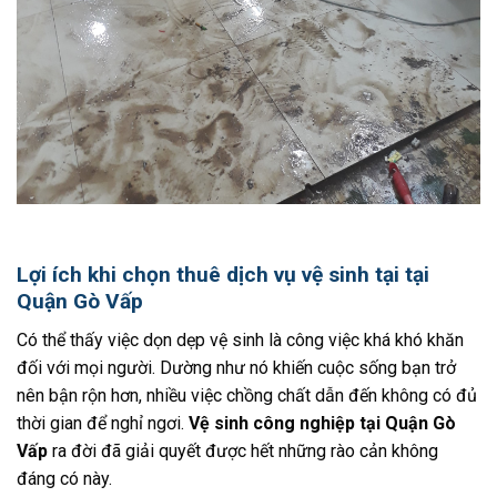
Lợi ích khi chọn thuê dịch vụ vệ sinh tại tại
Quận Gò Vấp
Có thể thấy việc dọn dẹp vệ sinh là công việc khá khó khăn
đối với mọi người. Dường như nó khiến cuộc sống bạn trở
nên bận rộn hơn, nhiều việc chồng chất dẫn đến không có đủ
thời gian để nghỉ ngơi.
Vệ sinh công nghiệp tại Quận Gò
Vấp
ra đời đã giải quyết được hết những rào cản không
đáng có này.