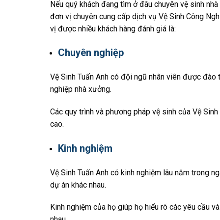
Nếu quý khách đang tìm ở đâu chuyên vệ sinh nhà 
đơn vị chuyên cung cấp dịch vụ
Vệ Sinh Công Ngh
vị được nhiều khách hàng đánh giá là:
Chuyên nghiệp
Vệ Sinh Tuấn Anh có đội ngũ nhân viên được đào t
nghiệp nhà xưởng.
Các quy trình và phương pháp vệ sinh của Vệ Sinh
cao.
Kinh nghiệm
Vệ Sinh Tuấn Anh có kinh nghiệm lâu năm trong ng
dự án khác nhau.
Kinh nghiệm của họ giúp họ hiểu rõ các yêu cầu và
nhau.