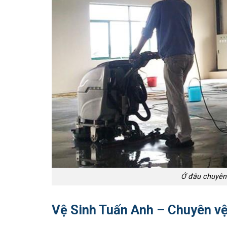
Ở đâu chuyên 
Vệ Sinh Tuấn Anh – Chuyên vệ