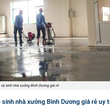
vệ sinh nhà xưởng Bình Dương giá rẻ
 sinh nhà xưởng Bình Dương giá rẻ uy t