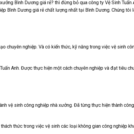
xưởng Bình Dương giá rẻ? thì đừng bỏ qua công ty Vệ Sinh Tuấn 
iệp Bình Dương
giá rẻ chất lượng nhất tại Bình Dương. Chúng tôi 
ạo chuyên nghiệp. Và có kiến thức, kỹ năng trong việc vệ sinh cô
 Tuấn Anh. Được thực hiện một cách chuyên nghiệp và đạt tiêu ch
ành vệ sinh công nghiệp nhà xưởng. Đã từng thực hiện thành công
 thách thức trong việc vệ sinh các loại không gian công nghiệp kh