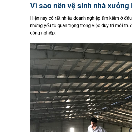
Vì sao nên vệ sinh nhà xưởng
Hiện nay có rất nhiều doanh nghiệp tìm kiếm ở đâu
những yếu tố quan trọng trong việc duy trì môi trư
công nghiệp.