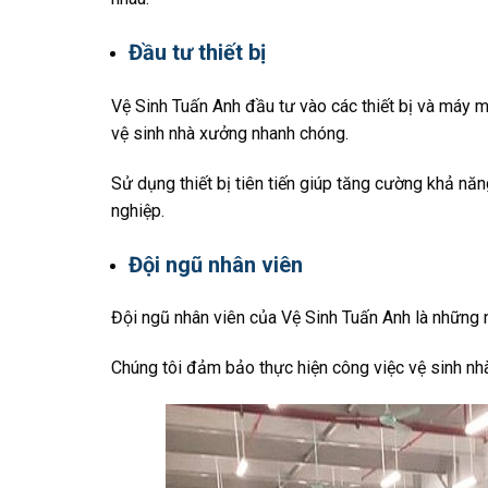
Đầu tư thiết bị
Vệ Sinh Tuấn Anh đầu tư vào các thiết bị và máy m
vệ sinh nhà xưởng nhanh chóng.
Sử dụng thiết bị tiên tiến giúp tăng cường khả nă
nghiệp.
Đội ngũ nhân viên
Đội ngũ nhân viên của Vệ Sinh Tuấn Anh là những n
Chúng tôi đảm bảo thực hiện công việc vệ sinh nh