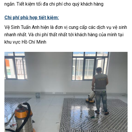
ngắn. Tiết kiệm tối đa chi phí cho quý khách hàng
Chi phí phù hợp tiết kiệm:
Vệ Sinh Tuấn Anh hiện là đơn vị cung cấp các dịch vụ vệ sinh
nhanh nhất. Và chi phí thất nhất tới khách hàng của mình tại
khu vực Hồ Chí Minh