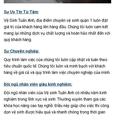
Sự Uy Tín Từ Tâm
:
Vệ Sinh Tuấn Anh, địa điểm chuyên vệ sinh quận 1 luôn đặt
giá trị của khách hàng lên hàng đầu. Chúng tôi luôn cam kết
mang lại những dịch vụ chất lượng và hoàn hảo nhất đến với
quý khách hàng.
Sự Chuyên nghiệp:
Quy trình làm việc của chúng tôi luôn cập nhật và tuân theo
tiêu chuẩn quốc tế. Chúng tôi luôn và minh bạch với khách
hàng về giá cả và quy trình làm việc chuyên nghiệp của mình.
Đội ngũ nhân viên giàu kinh nghiệm:
Đội ngũ nhân viên của Vệ sinh Tuấn Anh có nhiều năm kinh
nghiệm trong lĩnh vực vệ sinh. Thường xuyên tham gia các
khóa học nâng cao tay nghề. Điều này giúp cho việc thi công
dọn vệ sinh được hiệu quả và nhanh chóng trong thời gian