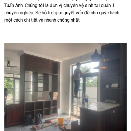
Tuấn Anh. Chúng tôi là đơn vị chuyên vệ sinh tại quận 1
chuyên nghiệp. Sẽ hỗ trợ giải quyết vấn đề cho quý khách
một cách chi tiết và nhanh chóng nhất