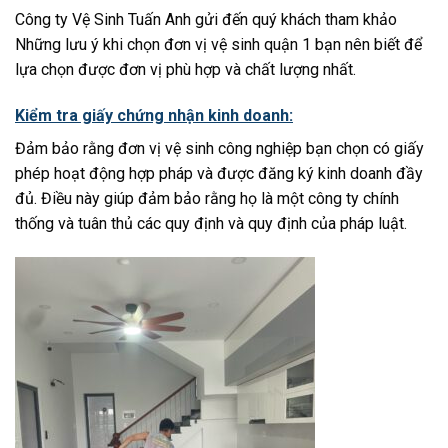
Công ty Vệ Sinh Tuấn Anh gửi đến quý khách tham khảo
Những lưu ý khi chọn đơn vị vệ sinh quận 1 bạn nên biết để
lựa chọn được đơn vị phù hợp và chất lượng nhất.
Kiểm tra giấy chứng nhận kinh doanh:
Đảm bảo rằng đơn vị vệ sinh công nghiệp bạn chọn có giấy
phép hoạt động hợp pháp và được đăng ký kinh doanh đầy
đủ. Điều này giúp đảm bảo rằng họ là một công ty chính
thống và tuân thủ các quy định và quy định của pháp luật.