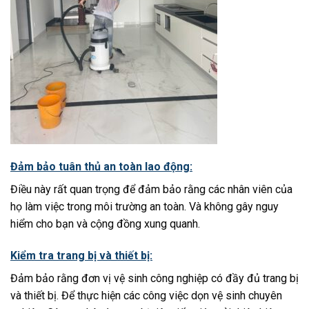
Đảm bảo tuân thủ an toàn lao động:
Điều này rất quan trọng để đảm bảo rằng các nhân viên của
họ làm việc trong môi trường an toàn. Và không gây nguy
hiểm cho bạn và cộng đồng xung quanh.
Kiểm tra trang bị và thiết bị:
Đảm bảo rằng đơn vị vệ sinh công nghiệp có đầy đủ trang bị
và thiết bị. Để thực hiện các công việc dọn vệ sinh chuyên