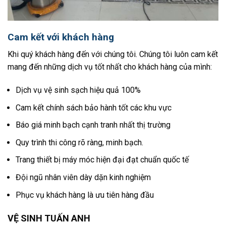
Cam kết với khách hàng
Khi quý khách hàng đến với chúng tôi. Chúng tôi luôn cam kết
mang đến những dịch vụ tốt nhất cho khách hàng của mình:
Dịch vụ vệ sinh sạch hiệu quả 100%
Cam kết chính sách bảo hành tốt các khu vực
Báo giá minh bạch cạnh tranh nhất thị trường
Quy trình thi công rõ ràng, minh bạch.
Trang thiết bị máy móc hiện đại đạt chuẩn quốc tế
Đội ngũ nhân viên dày dặn kinh nghiệm
Phục vụ khách hàng là ưu tiên hàng đầu
VỆ SINH TUẤN ANH