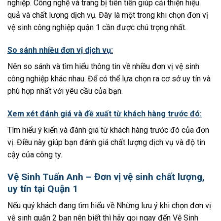
nghiệp. Công nghệ và trang bị tiên tiến giúp cải thiện hiệu
quả và chất lượng dịch vụ. Đây là một trong khi chọn đơn vị
vệ sinh công nghiệp quận 1 cần được chú trọng nhất.
So sánh nhiều đơn vị dịch vụ:
Nên so sánh và tìm hiểu thông tin về nhiều đơn vị vệ sinh
công nghiệp khác nhau. Để có thể lựa chọn ra cơ sở uy tín và
phù hợp nhất với yêu cầu của bạn.
Xem xét đánh giá và đề xuất từ khách hàng trước đó:
Tìm hiểu ý kiến và đánh giá từ khách hàng trước đó của đơn
vị. Điều này giúp bạn đánh giá chất lượng dịch vụ và độ tin
cậy của công ty.
Vệ Sinh Tuấn Anh – Đơn vị vệ sinh chất lượng,
uy tín tại Quận 1
Nếu quý khách đang tìm hiểu về Những lưu ý khi chọn đơn vị
vệ sinh quận 2 bạn nên biết thì hãy gọi ngay đến Vệ Sinh