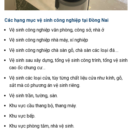
Các hạng mục vệ sinh công nghiệp tại Đồng Nai
Vệ sinh công nghiệp văn phòng, công sở, nhà ở
Vệ sinh công nghiệp nhà máy, xí nghiệp
Vệ sinh công nghiệp chà sàn gỗ, chà sàn các loại đá….
Vệ sinh sau xây dựng, tổng vệ sinh công trình, tổng vệ sinh
cao ốc chung cư…
Vệ sinh các loại cửa, tùy từng chất liệu cửa như kính, gỗ,
sắt mà có phương án vệ sinh riêng.
Vệ sinh trần, tường, sàn.
Khu vực cầu thang bộ, thang máy.
Khu vực bếp.
Khu vực phòng tắm, nhà vệ sinh.