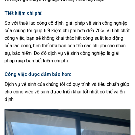
Tiết kiệm chi phí:
So với thuê lao công cố định, giải pháp vệ sinh công nghiệp
của chúng tôi giúp tiết kiệm chi phí hơn đến 70%. Vì tính chất
công việc, bạn sẽ không khai thác hết công suất lao động
của lao công, hơn thế nữa bạn còn tốn các chi phí cho nhân
sự, bảo hiểm. Do đó dịch vụ vệ sinh công nghiệp là giải
pháp giúp bạn tiết kiệm chi phí.
Công việc được đảm bảo hơn:
Dịch vụ vệ sinh của chúng tôi có quy trình và tiêu chuẩn giúp
cho công việc vệ sinh được triển khai tốt nhất có thể và ổn
định.