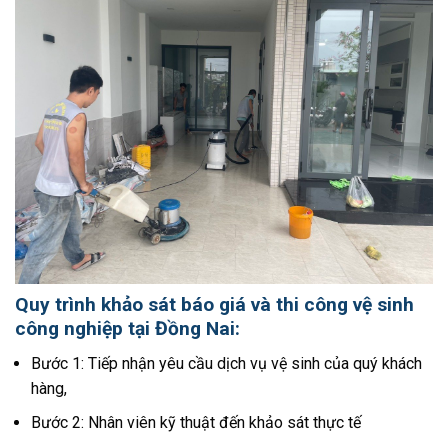
Quy trình khảo sát báo giá và thi công vệ sinh
công nghiệp tại Đồng Nai:
Bước 1: Tiếp nhận yêu cầu dịch vụ vệ sinh của quý khách
hàng,
Bước 2: Nhân viên kỹ thuật đến khảo sát thực tế