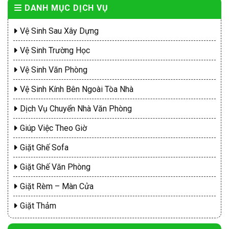
DANH MỤC DỊCH VỤ
Vệ Sinh Sau Xây Dựng
Vệ Sinh Trường Học
Vệ Sinh Văn Phòng
Vệ Sinh Kính Bên Ngoài Tòa Nhà
Dịch Vụ Chuyển Nhà Văn Phòng
Giúp Việc Theo Giờ
Giặt Ghế Sofa
Giặt Ghế Văn Phòng
Giặt Rèm – Màn Cửa
Giặt Thảm