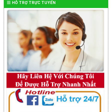
HỖ TRỢ TRỰC TUYẾN