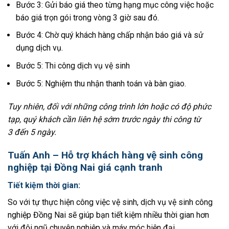
Bước 3: Gửi báo giá theo từng hạng mục công việc hoặc
báo giá trọn gói trong vòng 3 giờ sau đó.
Bước 4: Chờ quý khách hàng chấp nhận báo giá và sử
dụng dịch vụ.
Bước 5: Thi công dịch vụ vệ sinh
Bước 5: Nghiệm thu nhận thanh toán và bàn giao.
Tuy nhiên, đối với những công trình lớn hoặc có độ phức
tạp, quý khách cần liên hệ sớm trước ngày thi công từ
3 đến 5 ngày.
Tuấn Anh – Hỗ trợ khách hàng vệ sinh công
nghiệp tại Đồng Nai giá cạnh tranh
Tiết kiệm thời gian:
So với tự thực hiện công việc vệ sinh, dịch vụ vệ sinh công
nghiệp Đồng Nai sẽ giúp bạn tiết kiệm nhiều thời gian hơn
với đội ngũ chuyên nghiệp và máy móc hiện đại.