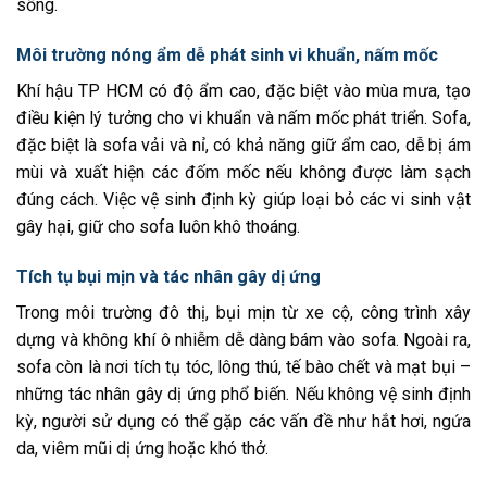
sống.
Môi trường nóng ẩm dễ phát sinh vi khuẩn, nấm mốc
Khí hậu TP HCM có độ ẩm cao, đặc biệt vào mùa mưa, tạo
điều kiện lý tưởng cho vi khuẩn và nấm mốc phát triển. Sofa,
đặc biệt là sofa vải và nỉ, có khả năng giữ ẩm cao, dễ bị ám
mùi và xuất hiện các đốm mốc nếu không được làm sạch
đúng cách. Việc vệ sinh định kỳ giúp loại bỏ các vi sinh vật
gây hại, giữ cho sofa luôn khô thoáng.
Tích tụ bụi mịn và tác nhân gây dị ứng
Trong môi trường đô thị, bụi mịn từ xe cộ, công trình xây
dựng và không khí ô nhiễm dễ dàng bám vào sofa. Ngoài ra,
sofa còn là nơi tích tụ tóc, lông thú, tế bào chết và mạt bụi –
những tác nhân gây dị ứng phổ biến. Nếu không vệ sinh định
kỳ, người sử dụng có thể gặp các vấn đề như hắt hơi, ngứa
da, viêm mũi dị ứng hoặc khó thở.