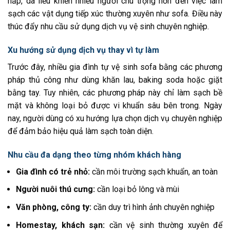
hấp, da liễu khiến nhiều người chú trọng hơn đến việc làm
sạch các vật dụng tiếp xúc thường xuyên như sofa. Điều này
thúc đẩy nhu cầu sử dụng dịch vụ vệ sinh chuyên nghiệp.
Xu hướng sử dụng dịch vụ thay vì tự làm
Trước đây, nhiều gia đình tự vệ sinh sofa bằng các phương
pháp thủ công như dùng khăn lau, baking soda hoặc giặt
bằng tay. Tuy nhiên, các phương pháp này chỉ làm sạch bề
mặt và không loại bỏ được vi khuẩn sâu bên trong. Ngày
nay, người dùng có xu hướng lựa chọn dịch vụ chuyên nghiệp
để đảm bảo hiệu quả làm sạch toàn diện.
Nhu cầu đa dạng theo từng nhóm khách hàng
Gia đình có trẻ nhỏ:
cần môi trường sạch khuẩn, an toàn
Người nuôi thú cưng:
cần loại bỏ lông và mùi
Văn phòng, công ty:
cần duy trì hình ảnh chuyên nghiệp
Homestay, khách sạn:
cần vệ sinh thường xuyên để