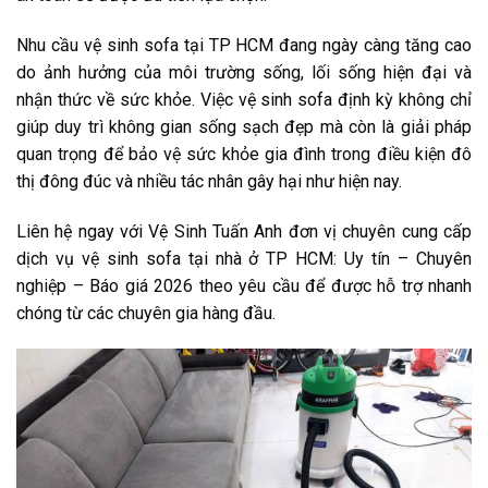
Nhu cầu vệ sinh sofa tại TP HCM đang ngày càng tăng cao
do ảnh hưởng của môi trường sống, lối sống hiện đại và
nhận thức về sức khỏe. Việc vệ sinh sofa định kỳ không chỉ
giúp duy trì không gian sống sạch đẹp mà còn là giải pháp
quan trọng để bảo vệ sức khỏe gia đình trong điều kiện đô
thị đông đúc và nhiều tác nhân gây hại như hiện nay.
Liên hệ ngay với Vệ Sinh Tuấn Anh đơn vị chuyên cung cấp
dịch vụ vệ sinh sofa tại nhà ở TP HCM: Uy tín – Chuyên
nghiệp – Báo giá 2026 theo yêu cầu để được hỗ trợ nhanh
chóng từ các chuyên gia hàng đầu.