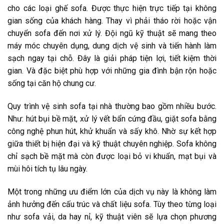
cho các loại ghế sofa. Được thực hiện trực tiếp tại không
gian sống của khách hàng. Thay vì phải tháo rời hoặc vận
chuyển sofa đến nơi xử lý. Đội ngũ kỹ thuật sẽ mang theo
máy móc chuyên dụng, dung dịch vệ sinh và tiến hành làm
sạch ngay tại chỗ. Đây là giải pháp tiện lợi, tiết kiệm thời
gian. Và đặc biệt phù hợp với những gia đình bận rộn hoặc
sống tại căn hộ chung cư.
Quy trình vệ sinh sofa tại nhà thường bao gồm nhiều bước.
Như: hút bụi bề mặt, xử lý vết bẩn cứng đầu, giặt sofa bằng
công nghệ phun hút, khử khuẩn và sấy khô. Nhờ sự kết hợp
giữa thiết bị hiện đại và kỹ thuật chuyên nghiệp. Sofa không
chỉ sạch bề mặt mà còn được loại bỏ vi khuẩn, mạt bụi và
mùi hôi tích tụ lâu ngày.
Một trong những ưu điểm lớn của dịch vụ này là không làm
ảnh hưởng đến cấu trúc và chất liệu sofa. Tùy theo từng loại
như sofa vải, da hay nỉ, kỹ thuật viên sẽ lựa chọn phương