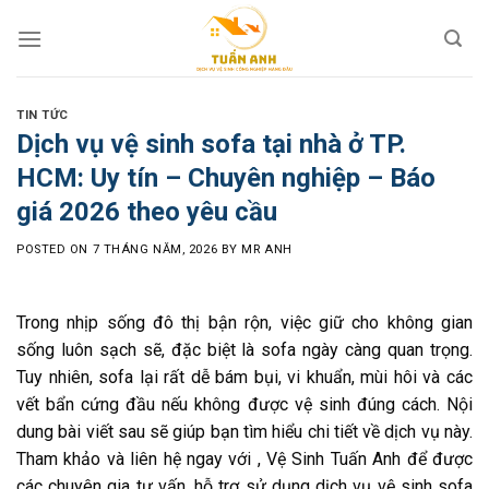
Skip
to
content
TIN TỨC
Dịch vụ vệ sinh sofa tại nhà ở TP.
HCM: Uy tín – Chuyên nghiệp – Báo
giá 2026 theo yêu cầu
POSTED ON
7 THÁNG NĂM, 2026
BY
MR ANH
Trong nhịp sống đô thị bận rộn, việc giữ cho không gian
sống luôn sạch sẽ, đặc biệt là sofa ngày càng quan trọng.
Tuy nhiên, sofa lại rất dễ bám bụi, vi khuẩn, mùi hôi và các
vết bẩn cứng đầu nếu không được vệ sinh đúng cách. Nội
dung bài viết sau sẽ giúp bạn tìm hiểu chi tiết về dịch vụ này.
Tham khảo và liên hệ ngay với , Vệ Sinh Tuấn Anh để được
các chuyên gia tư vấn, hỗ trợ sử dụng dịch vụ vệ sinh sofa