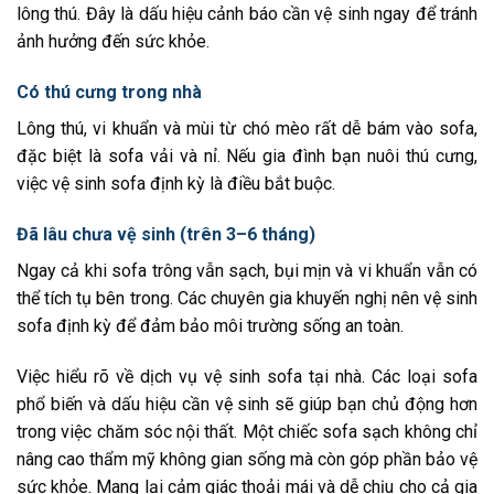
lông thú. Đây là dấu hiệu cảnh báo cần vệ sinh ngay để tránh
ảnh hưởng đến sức khỏe.
Có thú cưng trong nhà
Lông thú, vi khuẩn và mùi từ chó mèo rất dễ bám vào sofa,
đặc biệt là sofa vải và nỉ. Nếu gia đình bạn nuôi thú cưng,
việc vệ sinh sofa định kỳ là điều bắt buộc.
Đã lâu chưa vệ sinh (trên 3–6 tháng)
Ngay cả khi sofa trông vẫn sạch, bụi mịn và vi khuẩn vẫn có
thể tích tụ bên trong. Các chuyên gia khuyến nghị nên vệ sinh
sofa định kỳ để đảm bảo môi trường sống an toàn.
Việc hiểu rõ về dịch vụ vệ sinh sofa tại nhà. Các loại sofa
phổ biến và dấu hiệu cần vệ sinh sẽ giúp bạn chủ động hơn
trong việc chăm sóc nội thất. Một chiếc sofa sạch không chỉ
nâng cao thẩm mỹ không gian sống mà còn góp phần bảo vệ
sức khỏe. Mang lại cảm giác thoải mái và dễ chịu cho cả gia