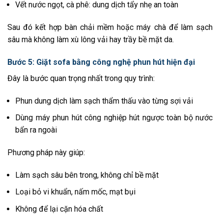
Vết nước ngọt, cà phê: dung dịch tẩy nhẹ an toàn
Sau đó kết hợp bàn chải mềm hoặc máy chà để làm sạch
sâu mà không làm xù lông vải hay trầy bề mặt da.
Bước 5: Giặt sofa bằng công nghệ phun hút hiện đại
Đây là bước quan trọng nhất trong quy trình:
Phun dung dịch làm sạch thẩm thấu vào từng sợi vải
Dùng máy phun hút công nghiệp hút ngược toàn bộ nước
bẩn ra ngoài
Phương pháp này giúp:
Làm sạch sâu bên trong, không chỉ bề mặt
Loại bỏ vi khuẩn, nấm mốc, mạt bụi
Không để lại cặn hóa chất