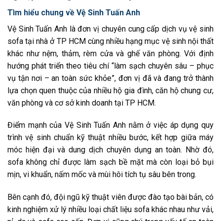
Tìm hiểu chung về Vệ Sinh Tuấn Anh
Vệ Sinh Tuấn Anh là đơn vị chuyên cung cấp dịch vụ vệ sinh
sofa tại nhà ở TP HCM cùng nhiều hạng mục vệ sinh nội thất
khác như nệm, thảm, rèm cửa và ghế văn phòng. Với định
hướng phát triển theo tiêu chí “làm sạch chuyên sâu – phục
vụ tận nơi – an toàn sức khỏe”, đơn vị đã và đang trở thành
lựa chọn quen thuộc của nhiều hộ gia đình, căn hộ chung cư,
văn phòng và cơ sở kinh doanh tại TP HCM.
Điểm mạnh của Vệ Sinh Tuấn Anh nằm ở việc áp dụng quy
trình vệ sinh chuẩn kỹ thuật nhiều bước, kết hợp giữa máy
móc hiện đại và dung dịch chuyên dụng an toàn. Nhờ đó,
sofa không chỉ được làm sạch bề mặt mà còn loại bỏ bụi
mịn, vi khuẩn, nấm mốc và mùi hôi tích tụ sâu bên trong.
Bên cạnh đó, đội ngũ kỹ thuật viên được đào tạo bài bản, có
kinh nghiệm xử lý nhiều loại chất liệu sofa khác nhau như vải,