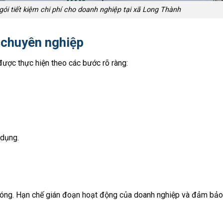
gói tiết kiệm chi phí cho doanh nghiệp tại xã Long Thành
p chuyên nghiệp
được thực hiện theo các bước rõ ràng:
 dụng.
chóng. Hạn chế gián đoạn hoạt động của doanh nghiệp và đảm bảo