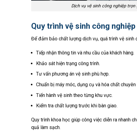
Dịch vụ vệ sinh công nghiệp trọn 
Quy trình vệ sinh công nghiệ
Để đảm bảo chất lượng dịch vụ, quá trình vệ sinh 
Tiếp nhận thông tin và nhu cầu của khách hàng.
Khảo sát hiện trạng công trình.
Tư vấn phương án vệ sinh phù hợp.
Chuẩn bị máy móc, dụng cụ và hóa chất chuyên
Tiến hành vệ sinh theo từng khu vực.
Kiểm tra chất lượng trước khi bàn giao.
Quy trình khoa học giúp công việc diễn ra nhanh 
quả làm sạch.