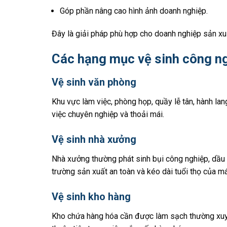
Góp phần nâng cao hình ảnh doanh nghiệp.
Đây là giải pháp phù hợp cho doanh nghiệp sản xuấ
Các hạng mục vệ sinh công ng
Vệ sinh văn phòng
Khu vực làm việc, phòng họp, quầy lễ tân, hành l
việc chuyên nghiệp và thoải mái.
Vệ sinh nhà xưởng
Nhà xưởng thường phát sinh bụi công nghiệp, dầu m
trường sản xuất an toàn và kéo dài tuổi thọ của m
Vệ sinh kho hàng
Kho chứa hàng hóa cần được làm sạch thường xuyê