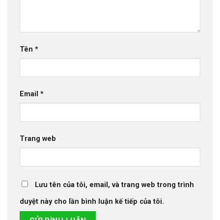
Tên
*
Email
*
Trang web
Lưu tên của tôi, email, và trang web trong trình
duyệt này cho lần bình luận kế tiếp của tôi.