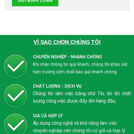
VÌ SAO CHỌN CHÚNG TÔI
CHUYÊN NGHIỆP - NHANH CHÓNG
Khi nhận thông tin quý khách, chúng tôi khảo sát
hiện trường sớm nhất báo giá nhanh chóng
CHẤT LƯỢNG - DỊCH VỤ
Chúng tôi làm việc bằng chữ Tín, do đó chất
lượng công việc được đẩy lên hàng đầu.
GIÁ CẢ HỢP LÝ
Áp dụng công nghệ và khả năng làm việc
chuyên nghiệp nên chúng tôi có giả cả hợp lý