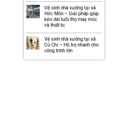
Vệ sinh nhà xưởng tại xã
Hóc Môn – Giải pháp giúp
kéo dài tuổi thọ máy móc
và thiết bị
Vệ sinh nhà xưởng tại xã
Củ Chi – Hỗ trợ nhanh cho
công trình lớn