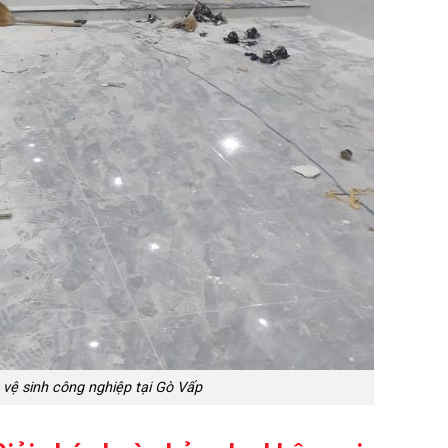
 vệ sinh công nghiệp tại Gò Vấp