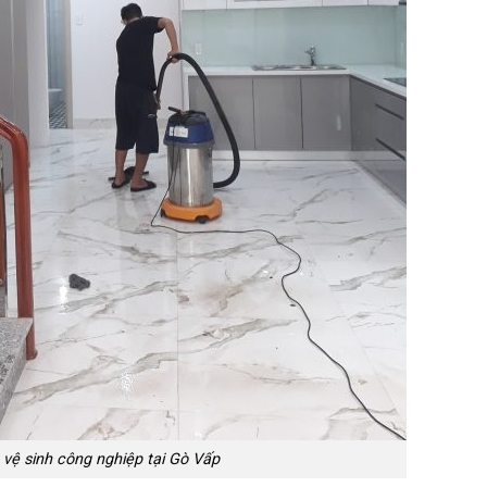
 vệ sinh công nghiệp tại Gò Vấp