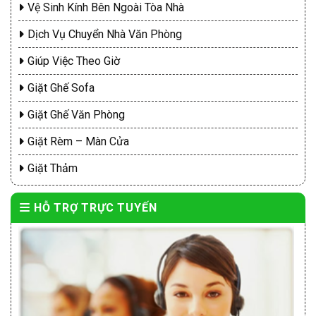
Vệ Sinh Kính Bên Ngoài Tòa Nhà
Dịch Vụ Chuyển Nhà Văn Phòng
Giúp Việc Theo Giờ
Giặt Ghế Sofa
Giặt Ghế Văn Phòng
Giặt Rèm – Màn Cửa
Giặt Thảm
HỖ TRỢ TRỰC TUYẾN