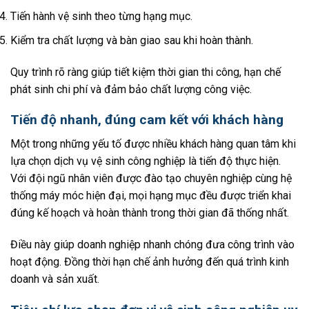
Tiến hành vệ sinh theo từng hạng mục.
Kiểm tra chất lượng và bàn giao sau khi hoàn thành.
Quy trình rõ ràng giúp tiết kiệm thời gian thi công, hạn chế
phát sinh chi phí và đảm bảo chất lượng công việc.
Tiến độ nhanh, đúng cam kết với khách hàng
Một trong những yếu tố được nhiều khách hàng quan tâm khi
lựa chọn dịch vụ vệ sinh công nghiệp là tiến độ thực hiện.
Với đội ngũ nhân viên được đào tạo chuyên nghiệp cùng hệ
thống máy móc hiện đại, mọi hạng mục đều được triển khai
đúng kế hoạch và hoàn thành trong thời gian đã thống nhất.
Điều này giúp doanh nghiệp nhanh chóng đưa công trình vào
hoạt động. Đồng thời hạn chế ảnh hưởng đến quá trình kinh
doanh và sản xuất.