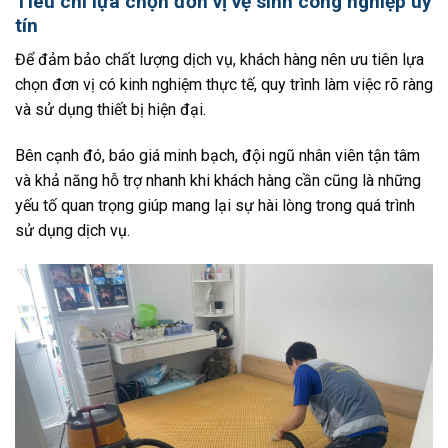
Tiêu chí lựa chọn đơn vị vệ sinh công nghiệp uy
tín
Để đảm bảo chất lượng dịch vụ, khách hàng nên ưu tiên lựa
chọn đơn vị có kinh nghiệm thực tế, quy trình làm việc rõ ràng
và sử dụng thiết bị hiện đại.
Bên cạnh đó, báo giá minh bạch, đội ngũ nhân viên tận tâm
và khả năng hỗ trợ nhanh khi khách hàng cần cũng là những
yếu tố quan trọng giúp mang lại sự hài lòng trong quá trình
sử dụng dịch vụ.