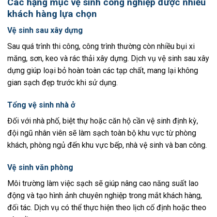
Các hạng mục vệ sinh công nghiệp được nhiều
khách hàng lựa chọn
Vệ sinh sau xây dựng
Sau quá trình thi công, công trình thường còn nhiều bụi xi
măng, sơn, keo và rác thải xây dựng. Dịch vụ vệ sinh sau xây
dựng giúp loại bỏ hoàn toàn các tạp chất, mang lại không
gian sạch đẹp trước khi sử dụng.
Tổng vệ sinh nhà ở
Đối với nhà phố, biệt thự hoặc căn hộ cần vệ sinh định kỳ,
đội ngũ nhân viên sẽ làm sạch toàn bộ khu vực từ phòng
khách, phòng ngủ đến khu vực bếp, nhà vệ sinh và ban công.
Vệ sinh văn phòng
Môi trường làm việc sạch sẽ giúp nâng cao năng suất lao
động và tạo hình ảnh chuyên nghiệp trong mắt khách hàng,
đối tác. Dịch vụ có thể thực hiện theo lịch cố định hoặc theo