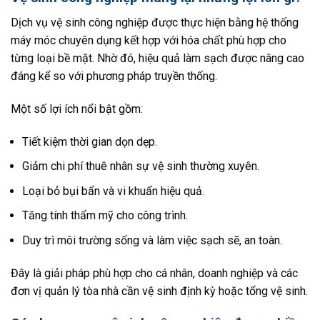
Dịch vụ vệ sinh công nghiệp được thực hiện bằng hệ thống
máy móc chuyên dụng kết hợp với hóa chất phù hợp cho
từng loại bề mặt. Nhờ đó, hiệu quả làm sạch được nâng cao
đáng kể so với phương pháp truyền thống.
Một số lợi ích nổi bật gồm:
Tiết kiệm thời gian dọn dẹp.
Giảm chi phí thuê nhân sự vệ sinh thường xuyên.
Loại bỏ bụi bẩn và vi khuẩn hiệu quả.
Tăng tính thẩm mỹ cho công trình.
Duy trì môi trường sống và làm việc sạch sẽ, an toàn.
Đây là giải pháp phù hợp cho cá nhân, doanh nghiệp và các
đơn vị quản lý tòa nhà cần vệ sinh định kỳ hoặc tổng vệ sinh.