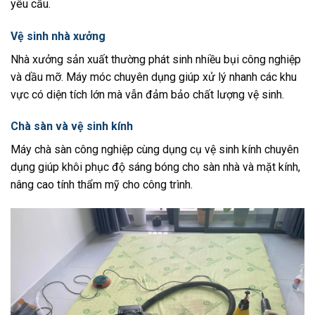
yêu cầu.
Vệ sinh nhà xưởng
Nhà xưởng sản xuất thường phát sinh nhiều bụi công nghiệp
và dầu mỡ. Máy móc chuyên dụng giúp xử lý nhanh các khu
vực có diện tích lớn mà vẫn đảm bảo chất lượng vệ sinh.
Chà sàn và vệ sinh kính
Máy chà sàn công nghiệp cùng dụng cụ vệ sinh kính chuyên
dụng giúp khôi phục độ sáng bóng cho sàn nhà và mặt kính,
nâng cao tính thẩm mỹ cho công trình.