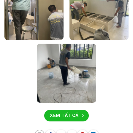
XEM TẤT CẢ