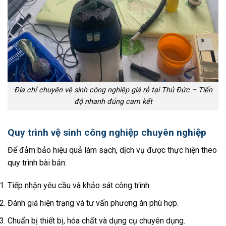
Địa chỉ chuyên vệ sinh công nghiệp giá rẻ tại Thủ Đức – Tiến
độ nhanh đúng cam kết
Quy trình vệ sinh công nghiệp chuyên nghiệp
Để đảm bảo hiệu quả làm sạch, dịch vụ được thực hiện theo
quy trình bài bản:
Tiếp nhận yêu cầu và khảo sát công trình.
Đánh giá hiện trạng và tư vấn phương án phù hợp.
Chuẩn bị thiết bị, hóa chất và dụng cụ chuyên dụng.