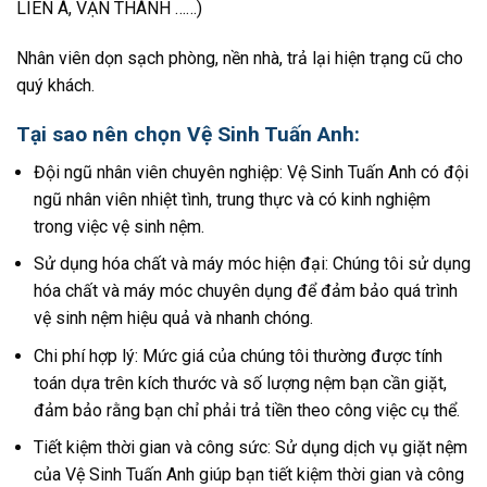
LIÊN Á, VẠN THÀNH ……)
Nhân viên dọn sạch phòng, nền nhà, trả lại hiện trạng cũ cho
quý khách.
Tại sao nên chọn Vệ Sinh Tuấn Anh:
Đội ngũ nhân viên chuyên nghiệp: Vệ Sinh Tuấn Anh có đội
ngũ nhân viên nhiệt tình, trung thực và có kinh nghiệm
trong việc vệ sinh nệm.
Sử dụng hóa chất và máy móc hiện đại: Chúng tôi sử dụng
hóa chất và máy móc chuyên dụng để đảm bảo quá trình
vệ sinh nệm hiệu quả và nhanh chóng.
Chi phí hợp lý: Mức giá của chúng tôi thường được tính
toán dựa trên kích thước và số lượng nệm bạn cần giặt,
đảm bảo rằng bạn chỉ phải trả tiền theo công việc cụ thể.
Tiết kiệm thời gian và công sức: Sử dụng dịch vụ giặt nệm
của Vệ Sinh Tuấn Anh giúp bạn tiết kiệm thời gian và công