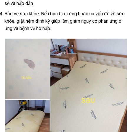
sẽ và hấp dẫn.
Bảo vệ sức khỏe: Nếu bạn bị dị ứng hoặc có vấn đề về sức
khỏe, giặt nệm định kỳ giúp làm giảm nguy cơ phản ứng dị
ứng và bệnh về hô hấp.