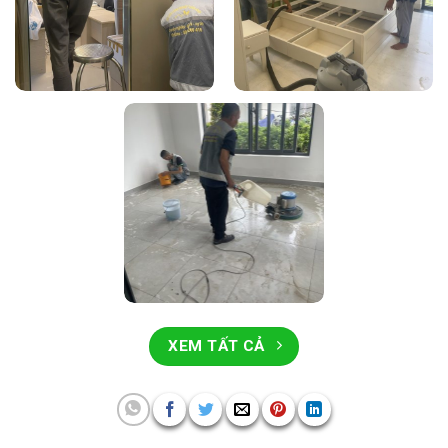
XEM TẤT CẢ