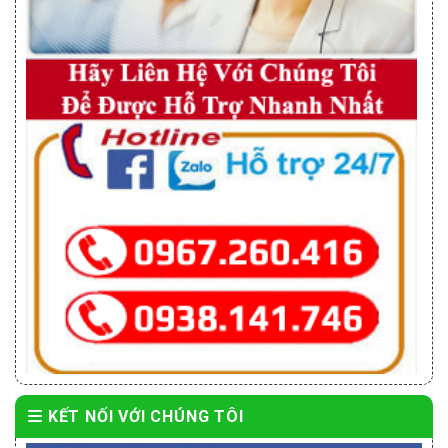
KẾT NỐI VỚI CHÚNG TÔI