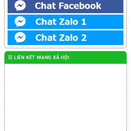
LIÊN KẾT MẠNG XÃ HỘI