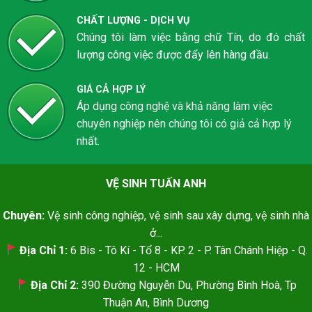
CHẤT LƯỢNG - DỊCH VỤ
Chúng tôi làm việc bằng chữ Tín, do đó chất
lượng công việc được đẩy lên hàng đầu.
GIÁ CẢ HỢP LÝ
Áp dụng công nghệ và khả năng làm việc
chuyên nghiệp nên chúng tôi có giả cả hợp lý
nhất.
VỆ SINH TUẤN ANH
Chuyên:
Vệ sinh công nghiệp, vệ sinh sau xây dựng, vệ sinh nhà
ở...
Địa Chỉ 1:
6 Bis - Tô Kí - Tổ 8 - KP. 2 - P. Tân Chánh Hiệp - Q.
12 - HCM
Địa Chỉ 2:
390 Đường Nguyễn Du, Phường Bình Hoà, Tp
Thuận An, Bình Dương