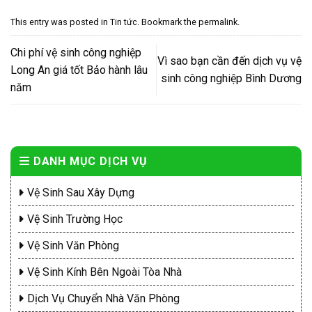
This entry was posted in
Tin tức
. Bookmark the
permalink
.
Chi phí vệ sinh công nghiệp
Vì sao bạn cần đến dịch vụ vệ
Long An giá tốt Bảo hành lâu
sinh công nghiệp Bình Dương
năm
DANH MỤC DỊCH VỤ
Vệ Sinh Sau Xây Dựng
Vệ Sinh Trường Học
Vệ Sinh Văn Phòng
Vệ Sinh Kính Bên Ngoài Tòa Nhà
Dịch Vụ Chuyển Nhà Văn Phòng