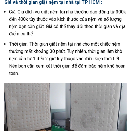
Giá và thời gian giặt nệm tại nhà tại TP HCM :
Giá: Giá dịch vụ giặt nệm tại nhà thường dao động từ 300k
đến 400k tùy thuộc vào kích thước của nệm và số lượng
nệm bạn cần giặt. Giá có thể thay đổi theo thời gian và địa
điểm cụ thể.
Thời gian: Thời gian giặt nệm tại nhà cho một chiếc nệm
thường mất khoảng 30 phút. Tuy nhiên, thời gian làm khô
nệm cần từ 1 đến 2 giờ tùy thuộc vào điều kiện thời tiết.
Nên bạn cần xem xét thời gian để đảm bảo nệm khô hoàn
toàn.