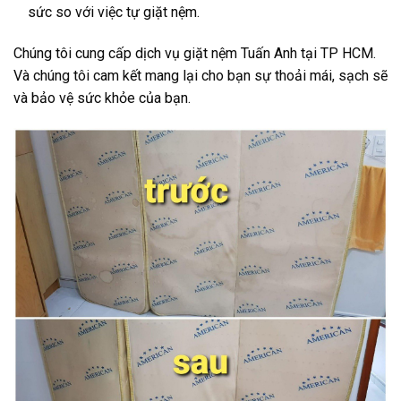
sức so với việc tự giặt nệm.
Chúng tôi cung cấp dịch vụ giặt nệm Tuấn Anh tại TP HCM.
Và chúng tôi cam kết mang lại cho bạn sự thoải mái, sạch sẽ
và bảo vệ sức khỏe của bạn.