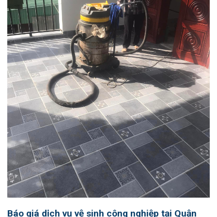
Báo giá dịch vụ vệ sinh công nghiệp tại Quận