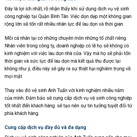
Đây là lợi ích nhất, rõ nhận thấy khi sử dụng dịch vụ vệ sinh
công nghiệp tại Quận Bình Tân. Việc dọn dẹp một không gian
rộng lớn sẽ tốn rất nhiều nhân lực để lau dọn và thời gian.
Mỗi cá nhân lại có những chuyên môn những tố chất riêng.
Nhân viên trong công ty, doanh nghiệp có lẽ họ sẽ không có
kinh nghiệm với việc lau dọn nhà cửa. Vậy mà họ sẽ phải tốn
thời gian và sức lực để lau dọn mà kết quả thu được lại
không như ý, điều này sẽ gây ra sự thiệt hại nghiêm trọng về
mọi mặt.
Thay vào đó vệ sinh Anh Tuấn với kinh nghiệm nhiều năm
của mình. Đảm bảo sẽ cung cấp dịch vụ vệ sinh công nghiệp
tốt nhất đến khách hàng. sẽ tạo nên sự tin tưởng tuyệt đối từ
phía khách hàng.
Cung cấp dịch vụ đầy đủ và đa dạng