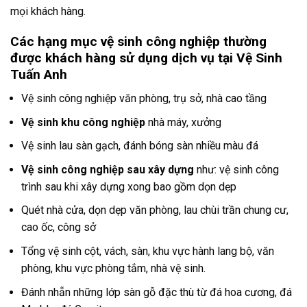
mọi khách hàng.
Các hạng mục vệ sinh công nghiệp thường
được khách hàng sử dụng dịch vụ tại
Vệ Sinh
Tuấn Anh
Vệ sinh công nghiệp văn phòng, trụ sở, nhà cao tầng
Vệ sinh khu công nghiệp
nhà máy, xưởng
Vệ sinh lau sàn gạch, đánh bóng sàn nhiều màu đá
Vệ sinh công nghiệp sau xây dựng
như: vệ sinh công
trình sau khi xây dựng xong bao gồm dọn dẹp
Quét nhà cửa, dọn dẹp văn phòng, lau chùi trần chung cư,
cao ốc, công sở
Tổng vệ sinh cột, vách, sàn, khu vực hành lang bộ, văn
phòng, khu vực phòng tắm, nhà vệ sinh.
Đánh nhẵn những lớp sàn gỗ đặc thù từ đá hoa cương, đá