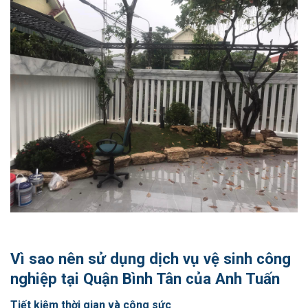
Vì sao nên sử dụng dịch vụ vệ sinh công
nghiệp tại Quận Bình Tân của Anh Tuấn
Tiết kiệm thời gian và công sức