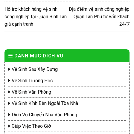
Hỗ trợ khách hàng vệ sinh
Địa điểm vệ sinh công nghiệp
công nghiệp tại Quận Bình Tân
Quận Tân Phú tư vấn khách
giá cạnh tranh
24/7
DANH MỤC DỊCH VỤ
Vệ Sinh Sau Xây Dựng
Vệ Sinh Trường Học
Vệ Sinh Văn Phòng
Vệ Sinh Kính Bên Ngoài Tòa Nhà
Dịch Vụ Chuyển Nhà Văn Phòng
Giúp Việc Theo Giờ