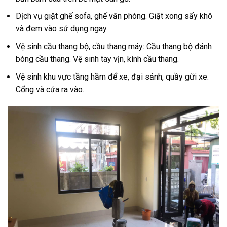
Dịch vụ giặt ghế sofa, ghế văn phòng. Giặt xong sấy khô
và đem vào sử dụng ngay.
Vệ sinh cầu thang bộ, cầu thang máy: Cầu thang bộ đánh
bóng cầu thang. Vệ sinh tay vịn, kính cầu thang.
Vệ sinh khu vực tầng hầm để xe, đại sảnh, quầy gữi xe.
Cổng và cửa ra vào.