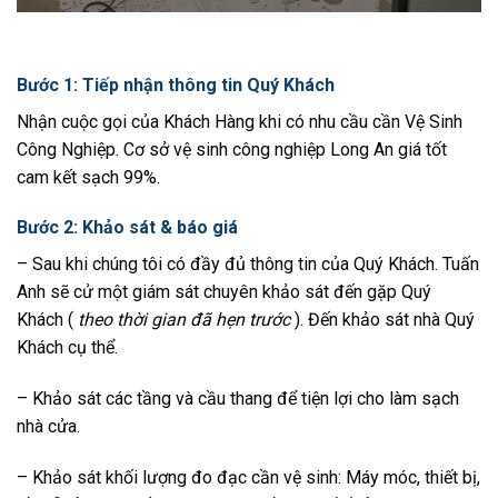
Bước 1: Tiếp nhận thông tin Quý Khách
Nhận cuộc gọi của Khách Hàng khi có nhu cầu cần Vệ Sinh
Công Nghiệp. Cơ sở
vệ sinh công nghiệp Long An
giá tốt
cam kết sạch 99%.
Bước 2: Khảo sát & báo giá
– Sau khi chúng tôi có đầy đủ thông tin của Quý Khách. Tuấn
Anh sẽ cử một giám sát chuyên khảo sát đến gặp Quý
Khách (
theo thời gian đã hẹn trước
). Đến khảo sát nhà Quý
Khách cụ thể.
– Khảo sát các tầng và cầu thang để tiện lợi cho làm sạch
nhà cửa.
– Khảo sát khối lượng đo đạc cần vệ sinh: Máy móc, thiết bị,