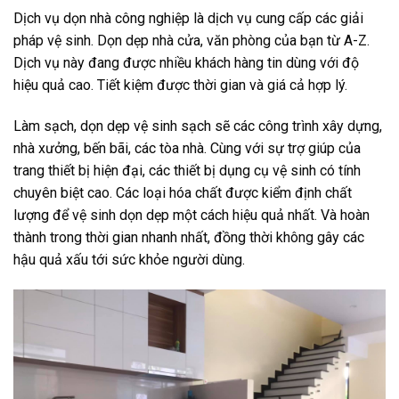
Dịch vụ dọn nhà công nghiệp là dịch vụ cung cấp các giải
pháp vệ sinh. Dọn dẹp nhà cửa, văn phòng của bạn từ A-Z.
Dịch vụ này đang được nhiều khách hàng tin dùng với độ
hiệu quả cao. Tiết kiệm được thời gian và giá cả hợp lý.
Làm sạch, dọn dẹp vệ sinh sạch sẽ các công trình xây dựng,
nhà xưởng, bến bãi, các tòa nhà. Cùng với sự trợ giúp của
trang thiết bị hiện đại, các thiết bị dụng cụ vệ sinh có tính
chuyên biệt cao. Các loại hóa chất được kiểm định chất
lượng để vệ sinh dọn dẹp một cách hiệu quả nhất. Và hoàn
thành trong thời gian nhanh nhất, đồng thời không gây các
hậu quả xấu tới sức khỏe người dùng.