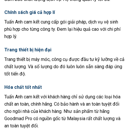
Chính sách giá cả hợp lí
Tuấn Anh cam kết cung cấp gói giải pháp, dịch vụ vệ sinh
phù hợp cho từng công ty. Đem lại hiệu quả cao với chi phí
hợp lý.
Trang thiết bị hiện đại
Trang thiết bị máy móc, công cụ được đầu tư kỹ lưỡng về cả
chất lượng. Và số lượng do đó luôn luôn sẵn sàng đáp ứng
tốt tiến độ.
Hóa chất tốt nhất
Tuấn Anh cam kết với khách hàng chỉ sử dụng các loại hóa
chất an toàn, chính hãng. Có bảo hành và an toàn tuyệt đối
cho ngôi nhà của khách hàng. Như sản phẩm từ hãng
Goodmad Pro có nguồn gốc từ Malaysia rất chất lượng và
an toàn tuyệt đối.