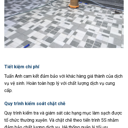
Tiết kiệm chi phí
Tuấn Anh cam kết đảm bảo với khác hàng giá thành của dịch
vụ vệ sinh. Hoàn toàn hợp lý với chất lượng dịch vụ cung
cấp.
Quy trình kiểm soát chặt chẽ
Quy trình kiểm tra và giám sát các hạng mục làm sạch được
tổ chức thường xuyên. Và chặt chẽ theo tiến trình 5S nhằm
đảm bảo chất lượng dịch vụ. Hệ thống quản lý tối ưu.