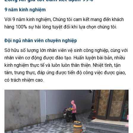
9 năm kinh nghiệm
Với 9 năm kinh nghiệm, Chúng tôi cam kết mang đến khách
hàng 100% sự hài lòng tuyệt đối khi lựa chọn chúng tôi.
Đội ngủ nhân viên chuyên nghiệp
Sở hữu số lượng lớn nhân viên vệ sinh công nghiệp, cùng với
nhân viên cơ động được đào tạo. Huấn luyện bài bản, nhiều
kinh nghiệm thực tế và luôn luôn thân thiện. Nhiệt tình, tận
tâm, trung thực, đáp ứng được tiến độ công việc được giao,
có trách nhiệm cao.