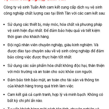
Công ty vệ sinh Tuấn Anh cam kết cung cấp dịch vụ vệ sinh
công nghiệp chất lượng cao tại Bình Tân với các cam kết sau:
Sử dụng các thiết bị, máy móc, hóa chất và phương pháp
vệ sinh hiện đại nhất. Để đảm bảo hiệu quả và tiết kiệm
thời gian cho khách hàng.
Đội ngũ nhân viên chuyên nghiệp, giàu kinh nghiệm. Và
được đào tạo chuyên sâu về vệ sinh công nghiệp để đảm
bảo công việc được thực hiện tốt nhất.
Sử dụng các sản phẩm hóa chất không độc hại, thân thiện
với môi trường và an toàn cho sức khỏe con người.
Đảm bảo tính bảo mật, an toàn cho tài sản và thông tin
của khách hàng trong quá trình làm việc.
Cam kết giá cả cạnh tranh, hợp lý và minh bạch. Không có
bất kỳ chi phí ẩn nào.