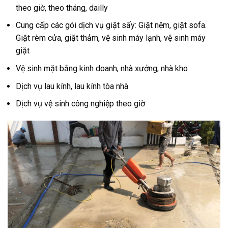
theo giờ, theo tháng, dailly
Cung cấp các gói dịch vụ giặt sấy: Giặt nệm, giặt sofa.
Giặt rèm cửa, giặt thảm, vệ sinh máy lạnh, vệ sinh máy
giặt
Vệ sinh mặt bằng kinh doanh, nhà xưởng, nhà kho
Dịch vụ lau kính, lau kính tòa nhà
Dịch vụ vệ sinh công nghiệp theo giờ