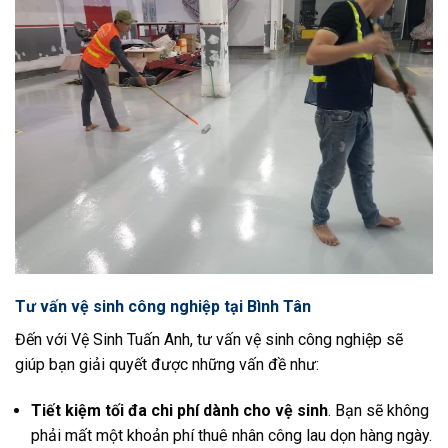
Tư vấn vệ sinh công nghiệp tại Bình Tân
Đến với Vệ Sinh Tuấn Anh, tư vấn vệ sinh công nghiệp sẽ
giúp bạn giải quyết được những vấn đề như:
Tiết kiệm tối đa chi phí dành cho vệ sinh
. Bạn sẽ không
phải mất một khoản phí thuê nhân công lau dọn hàng ngày.