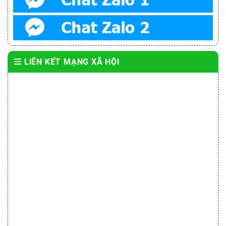
LIÊN KẾT MẠNG XÃ HỘI