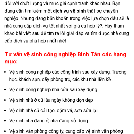
đời với chất lượng và mức giá cạnh tranh khác nhau. Bạn
đang cần tìm kiếm một
dịch vụ vệ sinh
thật sự chuyên
nghiệp. Nhưng đang băn khoăn trong việc lựa chọn đâu sẽ là
nhà cung cấp dịch vụ tốt nhất với giá cả hợp lý?. Hãy tham
khảo bài viết sau để tìm ra lời giải đáp và tìm được nhà cung
cấp dịch vụ phù hợp nhất nhé!
Tư vấn vệ sinh công nghiệp Bình Tân các hạng
mục:
Vệ sinh công nghiệp các công trình sau xây dựng: Trường
học, khách sạn, dãy phòng trọ, các khu nhà liền kề…
Vệ sinh công nghiệp nhà cửa sau xây dựng
Vệ sinh nhà ở cũ lâu ngày không dọn dẹp
Vệ sinh nhà cũ cải tạo, dặm vá, sơn sửa lại
Vệ sinh nhà đang ở, nhà đang sử dụng
Vệ sinh văn phòng công ty, cung cấp vệ sinh văn phòng