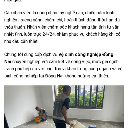
Các nhân viên là công nhân tay nghề cao, nhiều năm kinh
nghiệm, siêng năng, chăm chỉ, hoàn thành đúng thời hạn đã
thỏa thuận. Nhân viên chăm sóc khách hàng tận tình tư vấn
nhiệt tình, luôn trực 24/24, nhầm phục vụ khách hàng khi có
nhu cầu cần thiết.
Chúng tôi cung cấp dịch vụ
vệ sinh công nghiệp Đồng
Nai
chuyên nghiệp với cam kết về công việc, mức giá cạnh
tranh phù hợp so với các đơn vị khác trong cùng ngành và vệ
sinh công nghiệp tại Đồng Nai không ngừng cải thiện.