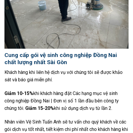
Cung cấp gói vệ sinh công nghiệp Đồng Nai
chất lượng nhất Sài Gòn
Khách hàng khi liên hệ dịch vụ với chúng tôi sẽ được khảo
sát và báo giá miễn phí.
Giảm 10-15%
khi khách hàng đặt Các hạng mục vệ sinh
công nghiệp Đồng Nai | Đơn vị số 1 lần đầu bên công ty
chúng tôi.
Giảm 15-20%
khi sử dụng dịch vụ từ lần 2.
Nhân viên Vệ Sinh Tuấn Anh sẽ tư vấn cho quý khách về các
gói dịch vụ tốt nhất, tiết kiệm chi phí nhất cho khách hàng khi