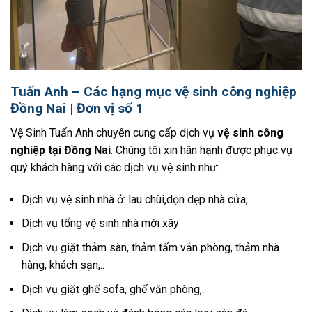
Tuấn Anh – Các hạng mục vệ sinh công nghiệp
Đồng Nai | Đơn vị số 1
Vệ Sinh Tuấn Anh chuyên cung cấp dịch vụ
vệ sinh công
nghiệp tại Đồng Nai
. Chúng tôi xin hân hạnh được phục vụ
quý khách hàng với các dịch vụ vệ sinh như:
Dịch vụ vệ sinh nhà ở: lau chùi,dọn dẹp nhà cửa,..
Dịch vụ tổng vệ sinh nhà mới xây
Dịch vụ giặt thảm sàn, thảm tấm vắn phòng, thảm nhà
hàng, khách sạn,..
Dịch vụ giặt ghế sofa, ghế văn phòng,..