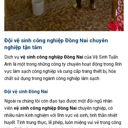
Đội vệ sinh công nghiệp Đồng Nai chuyên
nghiệp tận tâm
Dịch vụ
vệ sinh công nghiệp Đồng Nai
của Vệ Sinh Tuấn
Anh là một trong những công ty chuyên hoạt động trong lĩnh
vực làm sạch công nghiệp và cung cấp trang thiết bị, hóa
chất sử dụng trong ngành công nghiệp làm sạch.
Đội vệ sinh Đồng Nai
Ngoài ra chúng tôi còn đạo tạo được một đội ngũ nhân
viên
vệ sinh công nghiệp Đồng Nai
chuyên nghiệp, có
nhiều năm kinh nghiệm với lĩnh vực vệ sinh, tinh thần nhiệt
huyết. Tính trung thực, lễ phép, luôn miệng vui vẻ trong công