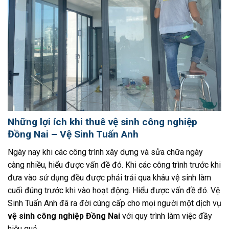
Những lợi ích khi thuê vệ sinh công nghiệp
Đồng Nai – Vệ Sinh Tuấn Anh
Ngày nay khi các công trình xây dựng và sửa chữa ngày
càng nhiều, hiểu được vấn đề đó. Khi các công trình trước khi
đưa vào sử dụng đều được phải trải qua khâu vệ sinh làm
cuối đúng trước khi vào hoạt động. Hiểu được vấn đề đó. Vệ
Sinh Tuấn Anh đã ra đời cúng cấp cho mọi người một dịch vụ
vệ sinh công nghiệp Đồng Nai
với quy trình làm việc đầy
hiệu quả.