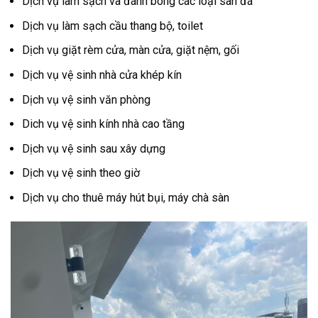
Dịch vụ làm sạch và đánh bóng các loại sàn đá
Dịch vụ làm sạch cầu thang bộ, toilet
Dịch vụ giặt rèm cửa, màn cửa, giặt nệm, gối
Dịch vụ vệ sinh nhà cửa khép kín
Dịch vụ vệ sinh văn phòng
Dich vụ vệ sinh kính nhà cao tầng
Dịch vụ vệ sinh sau xây dựng
Dịch vụ vệ sinh theo giờ
Dịch vụ cho thuê máy hút bụi, máy chà sàn