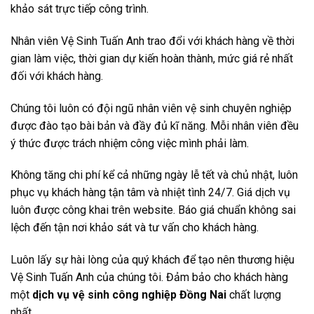
khảo sát trực tiếp công trình.
Nhân viên Vệ Sinh Tuấn Anh trao đổi với khách hàng về thời
gian làm việc, thời gian dự kiến hoàn thành, mức giá rẻ nhất
đối với khách hàng.
Chúng tôi luôn có đội ngũ nhân viên vệ sinh chuyên nghiệp
được đào tạo bài bản và đầy đủ kĩ năng. Mỗi nhân viên đều
ý thức được trách nhiệm công việc mình phải làm.
Không tăng chi phí kể cả những ngày lễ tết và chủ nhật, luôn
phục vụ khách hàng tận tâm và nhiệt tình 24/7. Giá dịch vụ
luôn được công khai trên website. Báo giá chuẩn không sai
lệch đến tận nơi khảo sát và tư vấn cho khách hàng.
Luôn lấy sự hài lòng của quý khách để tạo nên thương hiệu
Vệ Sinh Tuấn Anh của chúng tôi. Đảm bảo cho khách hàng
một
dịch vụ vệ sinh công nghiệp Đồng Nai
chất lượng
nhất.