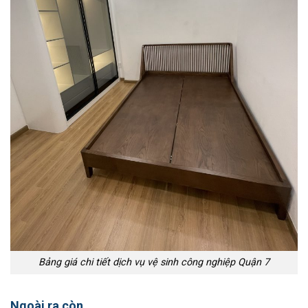
Bảng giá chi tiết dịch vụ vệ sinh công nghiệp Quận 7
Ngoài ra còn