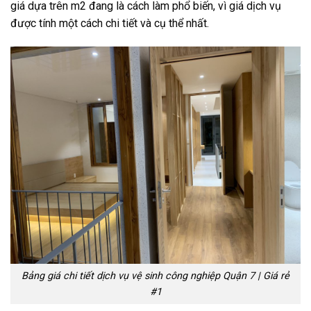
giá dựa trên m2 đang là cách làm phổ biến, vì giá dịch vụ
được tính một cách chi tiết và cụ thể nhất.
Bảng giá chi tiết dịch vụ vệ sinh công nghiệp Quận 7 | Giá rẻ
#1