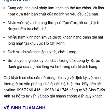
Cung cấp các giải pháp làm sạch có thể tùy chỉnh. Và linh
hoạt dựa trên bản chất của ngành và yêu cầu của bạn.
Nhân viên vệ sinh trung thực, có đạo đức, hồ sơ lý lịch
được kiểm tra chặt chẽ.
Nhiều năm kinh nghiệm và được khách hàng đánh giá hài
lòng nhất tại khu vực Hồ Chí Minh
Dịch vụ chuyên nghiệp, uy tín, chất lượng
Sự chuyên nghiệp, uy tín, chất lượng của công ty. Được
đánh giá qua sự hài lòng và tin tưởng của khách hàng.
Quý khách có nhu cầu sử dụng dịch vụ vệ định kỳ, vệ sinh
theo giờ tại văn phòng, nhà ở, căn hộ, biệt thự. Hãy liên hệ
hotline: 0967.260.416 – 0938.141.746 công ty Vệ Sinh Tuấn
Anh sẽ hỗ tợ tư vấn và báo giá nhanh chóng đến quý khách.
VỆ SINH TUẤN ANH