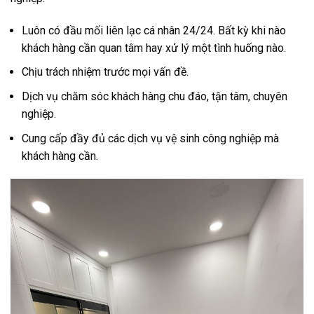
Luôn có đầu mối liên lạc cá nhân 24/24. Bất kỳ khi nào
khách hàng cần quan tâm hay xử lý một tình huống nào.
Chịu trách nhiệm trước mọi vấn đề.
Dịch vụ chăm sóc khách hàng chu đáo, tận tâm, chuyên
nghiệp.
Cung cấp đầy đủ các dịch vụ vệ sinh công nghiệp mà
khách hàng cần.