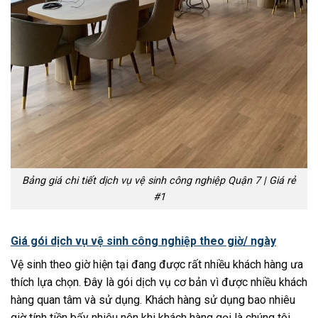
Bảng giá chi tiết dịch vụ vệ sinh công nghiệp Quận 7 | Giá rẻ
#1
Giá gói dịch vụ vệ sinh công nghiệp theo giờ/ ngày
Vệ sinh theo giờ hiện tại đang được rất nhiều khách hàng ưa
thích lựa chọn. Đây là gói dịch vụ cơ bản vì được nhiều khách
hàng quan tâm và sử dụng. Khách hàng sử dụng bao nhiêu
giờ tính tiền bấy nhiêu nên khi khách hàng gọi là chúng tôi