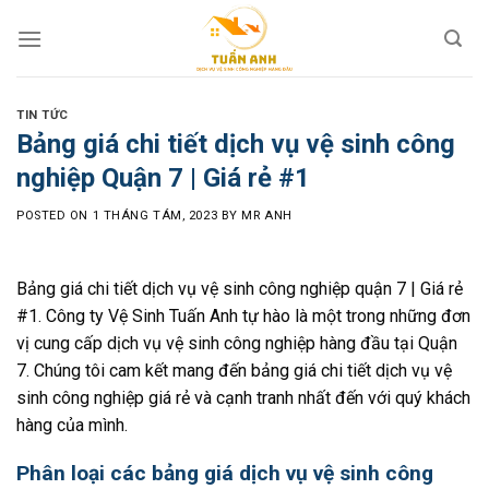
Skip
to
content
TIN TỨC
Bảng giá chi tiết dịch vụ vệ sinh công
nghiệp Quận 7 | Giá rẻ #1
POSTED ON
1 THÁNG TÁM, 2023
BY
MR ANH
Bảng giá chi tiết dịch vụ vệ sinh công nghiệp quận 7 | Giá rẻ
#1. Công ty Vệ Sinh Tuấn Anh tự hào là một trong những đơn
vị cung cấp dịch vụ vệ sinh công nghiệp hàng đầu tại Quận
7. Chúng tôi cam kết mang đến bảng giá chi tiết dịch vụ vệ
sinh công nghiệp giá rẻ và cạnh tranh nhất đến với quý khách
hàng của mình.
Phân loại các bảng giá dịch vụ vệ sinh công