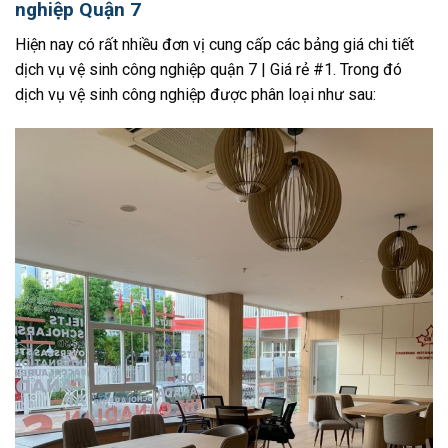
nghiệp Quận 7
Hiện nay có rất nhiều đơn vị cung cấp các bảng giá chi tiết
dịch vụ vệ sinh công nghiệp quận 7 | Giá rẻ #1. Trong đó
dịch vụ vệ sinh công nghiệp được phân loại như sau: