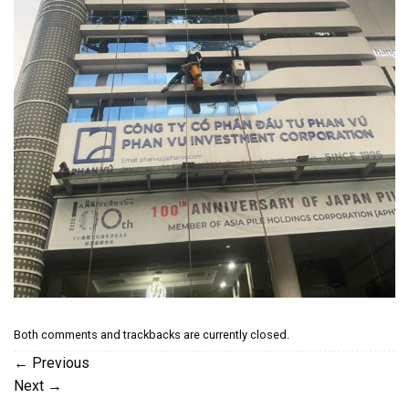
Both comments and trackbacks are currently closed.
←
Previous
Next
→