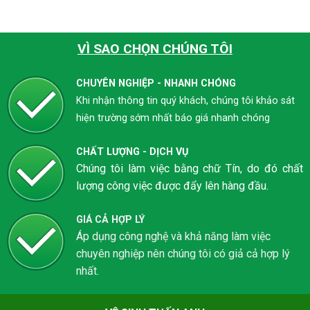
VÌ SAO CHỌN CHÚNG TÔI
CHUYÊN NGHIỆP - NHANH CHÓNG
Khi nhận thông tin quý khách, chúng tôi khảo sát
hiện trường sớm nhất báo giá nhanh chóng
CHẤT LƯỢNG - DỊCH VỤ
Chúng tôi làm việc bằng chữ Tín, do đó chất
lượng công việc được đẩy lên hàng đầu.
GIÁ CẢ HỢP LÝ
Áp dụng công nghệ và khả năng làm việc
chuyên nghiệp nên chúng tôi có giả cả hợp lý
nhất.