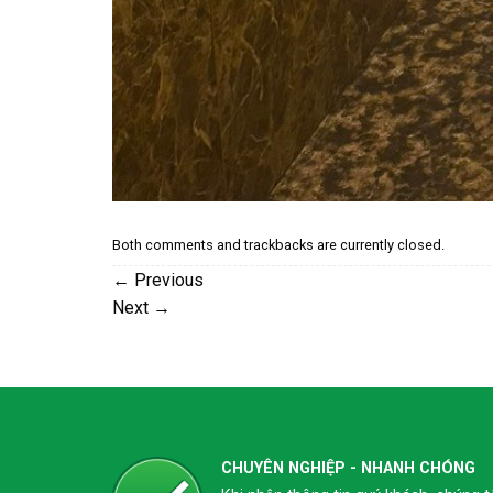
Both comments and trackbacks are currently closed.
←
Previous
Next
→
CHUYÊN NGHIỆP - NHANH CHÓNG