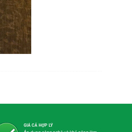
GIÁ CẢ HỢP LÝ