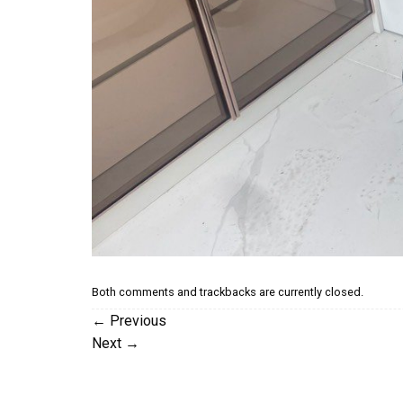
Both comments and trackbacks are currently closed.
←
Previous
Next
→