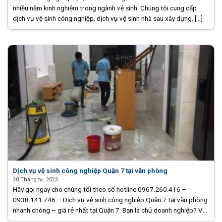
nhiều năm kinh nghiệm trong ngành vệ sinh. Chúng tôi cung cấp
dịch vụ vệ sinh công nghiệp, dịch vụ vệ sinh nhà sau xây dựng. [...]
Dịch vụ vệ sinh công nghiệp Quận 7 tại văn phòng
30 Tháng tư, 2023
Hãy gọi ngay cho chúng tối theo số hotline 0967.260.416 –
0938.141.746 – Dịch vụ vệ sinh công nghiệp Quận 7 tại văn phòng
nhanh chóng – giá rẻ nhất tại Quận 7. Bạn là chủ doanh nghiệp? Vệ
Sinh [...]