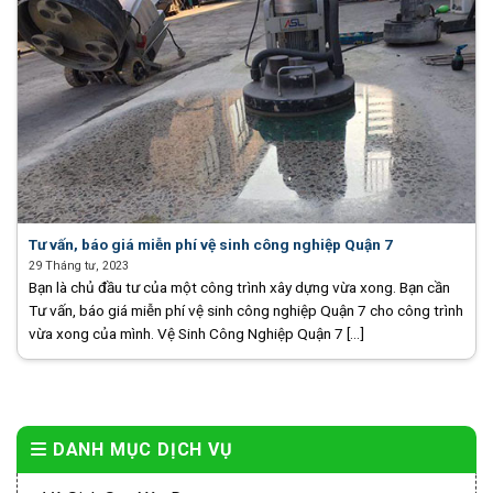
Tư vấn, báo giá miễn phí vệ sinh công nghiệp Quận 7
29 Tháng tư, 2023
Bạn là chủ đầu tư của một công trình xây dựng vừa xong. Bạn cần
Tư vấn, báo giá miễn phí vệ sinh công nghiệp Quận 7 cho công trình
vừa xong của mình. Vệ Sinh Công Nghiệp Quận 7 [...]
DANH MỤC DỊCH VỤ