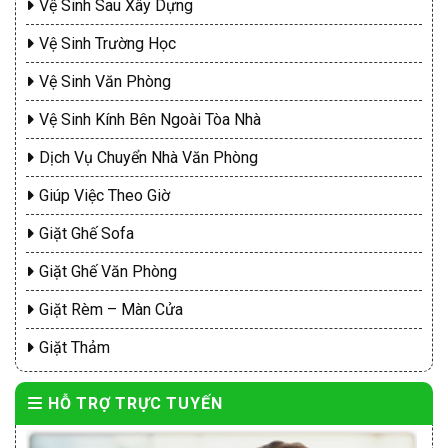
Vệ Sinh Sau Xây Dựng
Vệ Sinh Trường Học
Vệ Sinh Văn Phòng
Vệ Sinh Kính Bên Ngoài Tòa Nhà
Dịch Vụ Chuyển Nhà Văn Phòng
Giúp Việc Theo Giờ
Giặt Ghế Sofa
Giặt Ghế Văn Phòng
Giặt Rèm – Màn Cửa
Giặt Thảm
HỖ TRỢ TRỰC TUYẾN