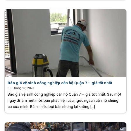
Báo giá vệ sinh công nghiệp căn hộ Quận 7 – giá tốt nhất
30 Tháng tư, 2023
Báo giá vệ sinh công nghiệp căn hộ Quận 7 – giá tốt nhất. Sau một
ngày đi làm mệt mỏi, bạn phát hiện các ngóc ngách căn hộ chung
cư của mình. Bám nhiều bụi bẩn nhưng lại không [...]