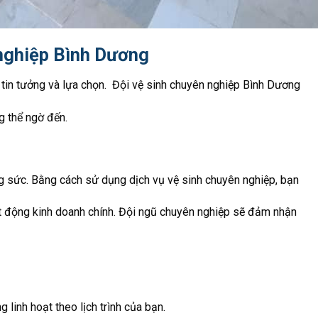
 nghiệp Bình Dương
tin tưởng và lựa chọn. Đội vệ sinh chuyên nghiệp Bình Dương
g thể ngờ đến.
ng sức. Bằng cách sử dụng dịch vụ vệ sinh chuyên nghiệp, bạn
oạt động kinh doanh chính. Đội ngũ chuyên nghiệp sẽ đảm nhận
linh hoạt theo lịch trình của bạn.