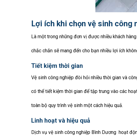
Lợi ích khi chọn vệ sinh công
Là một trong những đơn vị được nhiều khách hàng 
chắc chắn sẽ mang đến cho bạn nhiều lợi ích khôn
Tiết kiệm thời gian
Vệ sinh công nghiệp đòi hỏi nhiều thời gian và cô
có thể tiết kiệm thời gian để tập trung vào các h
toàn bộ quy trình vệ sinh một cách hiệu quả.
Linh hoạt và hiệu quả
Dịch vụ vệ sinh công nghiệp Bình Dương hoạt động 