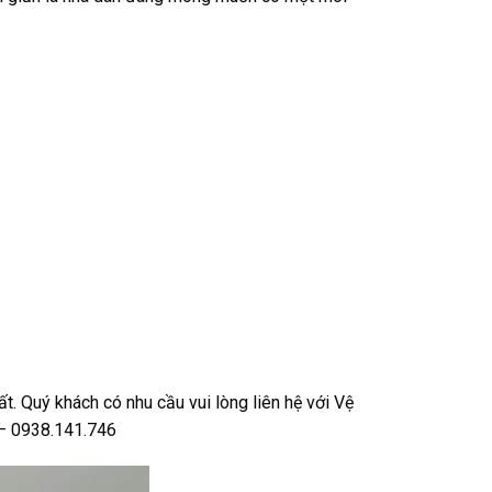
. Quý khách có nhu cầu vui lòng liên hệ với Vệ
– 0938.141.746