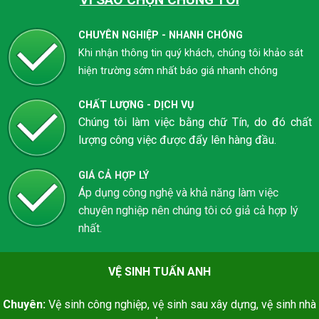
CHUYÊN NGHIỆP - NHANH CHÓNG
Khi nhận thông tin quý khách, chúng tôi khảo sát
hiện trường sớm nhất báo giá nhanh chóng
CHẤT LƯỢNG - DỊCH VỤ
Chúng tôi làm việc bằng chữ Tín, do đó chất
lượng công việc được đẩy lên hàng đầu.
GIÁ CẢ HỢP LÝ
Áp dụng công nghệ và khả năng làm việc
chuyên nghiệp nên chúng tôi có giả cả hợp lý
nhất.
VỆ SINH TUẤN ANH
Chuyên:
Vệ sinh công nghiệp, vệ sinh sau xây dựng, vệ sinh nhà