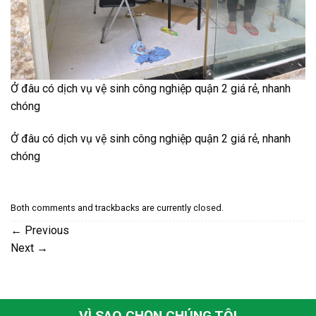
Ở đâu có dịch vụ vệ sinh công nghiệp quận 2 giá rẻ, nhanh
chóng
Ở đâu có dịch vụ vệ sinh công nghiệp quận 2 giá rẻ, nhanh
chóng
Both comments and trackbacks are currently closed.
←
Previous
Next
→
VÌ SAO CHỌN CHÚNG TÔI