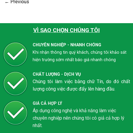
←
Previous
VÌ SAO CHỌN CHÚNG TÔI
CHUYÊN NGHIỆP - NHANH CHÓNG
Khi nhận thông tin quý khách, chúng tôi khảo sát
hiện trường sớm nhất báo giá nhanh chóng
CHẤT LƯỢNG - DỊCH VỤ
Chúng tôi làm việc bằng chữ Tín, do đó chất
lượng công việc được đẩy lên hàng đầu.
GIÁ CẢ HỢP LÝ
Áp dụng công nghệ và khả năng làm việc
chuyên nghiệp nên chúng tôi có giả cả hợp lý
nhất.