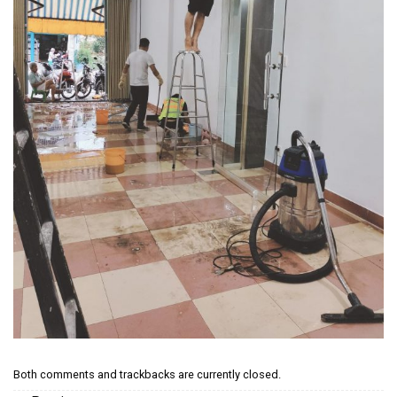
Both comments and trackbacks are currently closed.