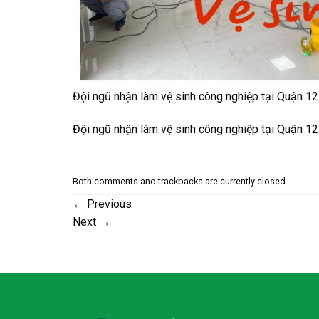
Đội ngũ nhận làm vệ sinh công nghiệp tại Quận 1
Đội ngũ nhận làm vệ sinh công nghiệp tại Quận 1
Both comments and trackbacks are currently closed.
←
Previous
Next
→